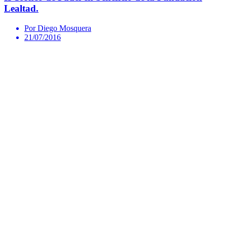
Lealtad.
Por Diego Mosquera
21/07/2016