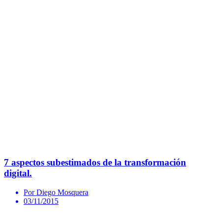
7 aspectos subestimados de la transformación
digital.
Por Diego Mosquera
03/11/2015