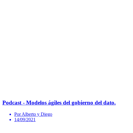
Podcast - Modelos ágiles del gobierno del dato.
Por Alberto y Diego
14/09/2021