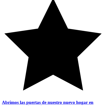
Abrimos las puertas de nuestro nuevo hogar en