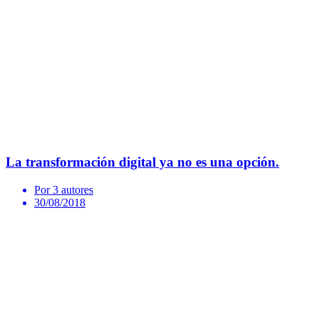
La transformación digital ya no es una opción.
Por 3 autores
30/08/2018