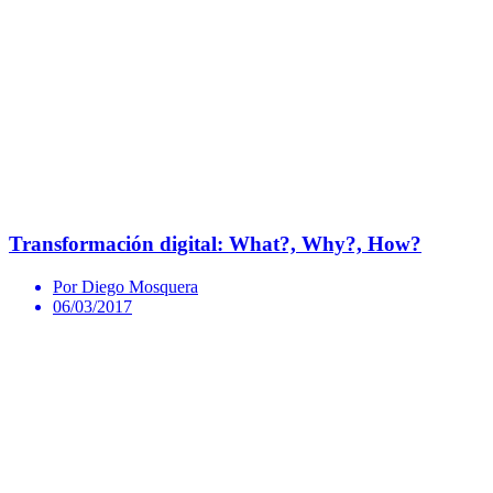
Transformación digital: What?, Why?, How?
Por Diego Mosquera
06/03/2017