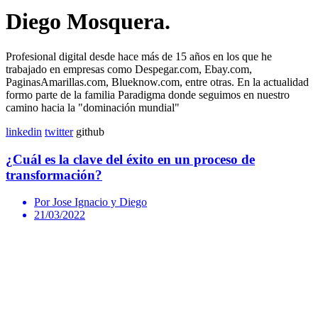
Diego Mosquera.
Profesional digital desde hace más de 15 años en los que he
trabajado en empresas como Despegar.com, Ebay.com,
PaginasAmarillas.com, Blueknow.com, entre otras. En la actualidad
formo parte de la familia Paradigma donde seguimos en nuestro
camino hacia la "dominación mundial"
linkedin
twitter
github
¿Cuál es la clave del éxito en un proceso de
transformación?
Por Jose Ignacio y Diego
21/03/2022