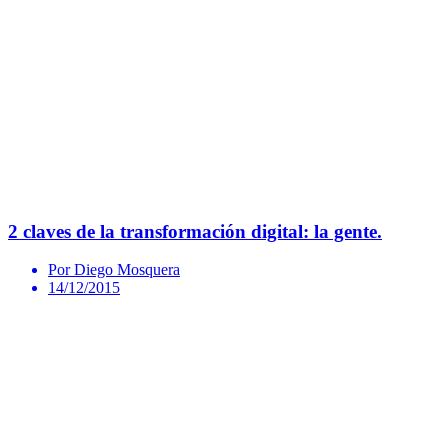
2 claves de la transformación digital: la gente.
Por Diego Mosquera
14/12/2015