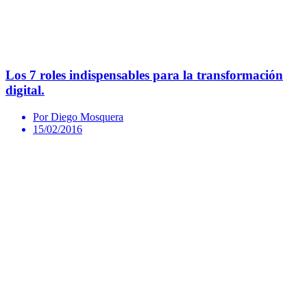
Los 7 roles indispensables para la transformación
digital.
Por Diego Mosquera
15/02/2016