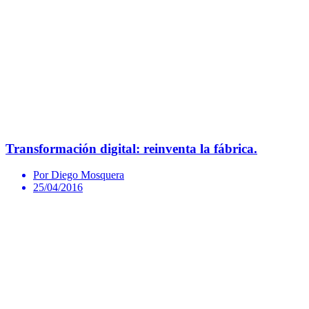
Transformación digital: reinventa la fábrica.
Por Diego Mosquera
25/04/2016