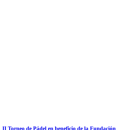
II Torneo de Pádel en beneficio de la Fundación