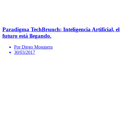
Paradigma TechBrunch: Inteligencia Artificial, el
futuro está llegando.
Por Diego Mosquera
30/03/2017