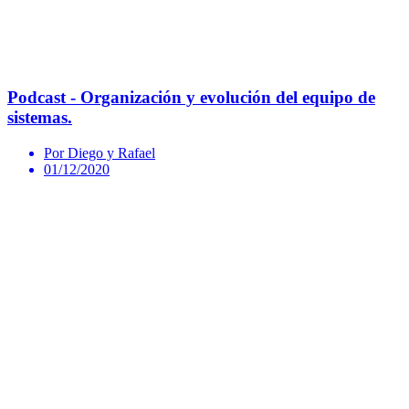
Podcast - Organización y evolución del equipo de
sistemas.
Por Diego y Rafael
01/12/2020