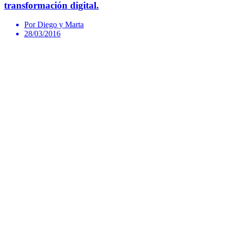
transformación digital.
Por Diego y Marta
28/03/2016