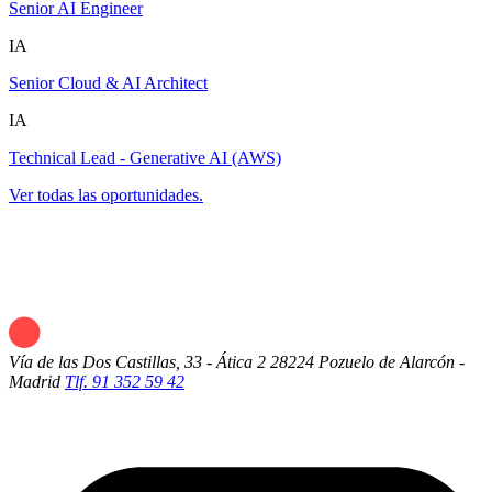
Senior AI Engineer
IA
Senior Cloud & AI Architect
IA
Technical Lead - Generative AI (AWS)
Ver todas las oportunidades.
Vía de las Dos Castillas, 33 - Ática 2
28224 Pozuelo de Alarcón -
Madrid
Tlf. 91 352 59 42