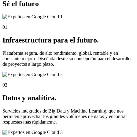
Sé el futuro
01
Infraestructura para el futuro.
Plataforma segura, de alto rendimiento, global, rentable y en
constante mejora. Diseñada desde su concepción para el desarrollo
de proyectos a largo plazo.
02
Datos y analítica.
Servicios integrados de Big Data y Machine Learning, que nos
permiten aprovechar los grandes volúmenes de datos y encontrar
respuestas más rápidamente.