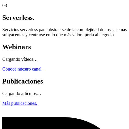
03
Serverless.
Servicios serverless para abstraerse de la complejidad de los sistemas
subyacentes y centrarse en lo que más valor aporta al negocio.
Webinars
Cargando vídeos…
Conoce nuestro canal.
Publicaciones
Cargando artículos…
Más publicaciones.