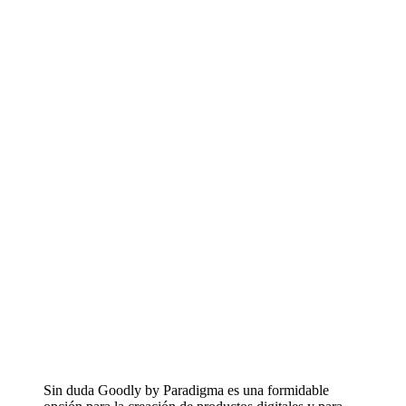
Sin duda Goodly by Paradigma es una formidable