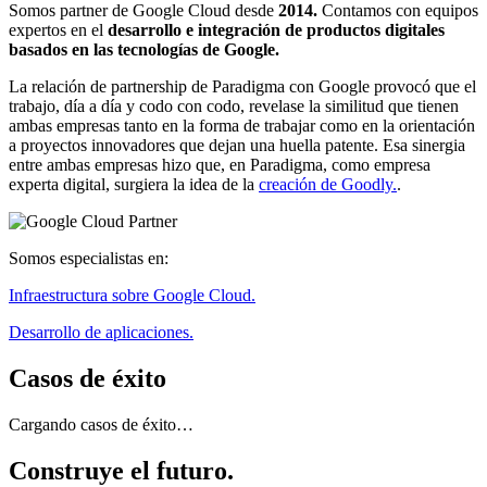
Somos partner de Google Cloud desde
2014.
Contamos con equipos
expertos en el
desarrollo e integración de productos digitales
basados en las tecnologías de Google.
La relación de partnership de Paradigma con Google provocó que el
trabajo, día a día y codo con codo, revelase la similitud que tienen
ambas empresas tanto en la forma de trabajar como en la orientación
a proyectos innovadores que dejan una huella patente. Esa sinergia
entre ambas empresas hizo que, en Paradigma, como empresa
experta digital, surgiera la idea de la
creación de Goodly.
.
Somos especialistas en:
Infraestructura sobre Google Cloud.
Desarrollo de aplicaciones.
Casos de éxito
Cargando casos de éxito…
Construye el futuro.