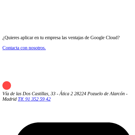
¿Quieres aplicar en tu empresa las ventajas de Google Cloud?
Contacta con nosotros.
Vía de las Dos Castillas, 33 - Ática 2
28224 Pozuelo de Alarcón -
Madrid
Tlf. 91 352 59 42