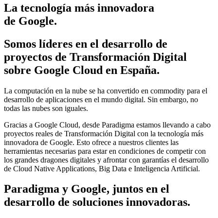
La tecnología más innovadora
de Google.
Somos líderes en el desarrollo de
proyectos de Transformación Digital
sobre Google Cloud en España.
La computación en la nube se ha convertido en commodity para el
desarrollo de aplicaciones en el mundo digital. Sin embargo, no
todas las nubes son iguales.
Gracias a Google Cloud, desde Paradigma estamos llevando a cabo
proyectos reales de Transformación Digital con la tecnología más
innovadora de Google. Esto ofrece a nuestros clientes las
herramientas necesarias para estar en condiciones de competir con
los grandes dragones digitales y afrontar con garantías el desarrollo
de Cloud Native Applications, Big Data e Inteligencia Artificial.
Paradigma y Google, juntos en el
desarrollo de soluciones innovadoras.