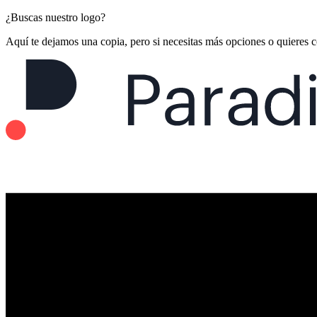
¿Buscas nuestro logo?
Aquí te dejamos una copia, pero si necesitas más opciones o quieres 