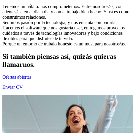
Tenemos un hábito: nos comprometemos. Entre nosotros/as, con
clientes/as, en el día a día y con el trabajo bien hecho. Y así es como
construimos relaciones.
Sentimos pasión por la tecnología, y nos encanta compartirla.
Hacemos el software que nos gustaría usar, entregamos proyectos
cuidados a través de tecnologías innovadoras y bajo condiciones
flexibles para que disfrutes de tu vida.
Porque un entorno de trabajo honesto es un must para nosotros/as.
Si también piensas así, quizás quieras
llamarnos.
Ofertas abiertas
Enviar CV