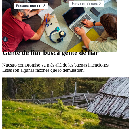
Gente de fiar busca gente de fiar
Nuestro compromiso va más allá de las buenas intenciones.
Estas son algunas razones que lo demuestran: