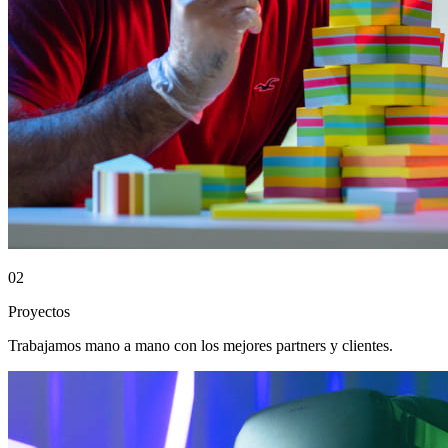
02
Proyectos
Trabajamos mano a mano con los mejores partners y clientes.