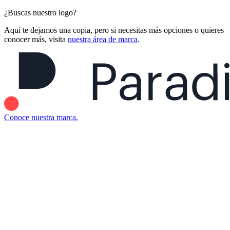
¿Buscas nuestro logo?
Aquí te dejamos una copia, pero si necesitas más opciones o quieres
conocer más, visita
nuestra área de marca
.
Conoce nuestra marca.