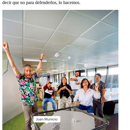
decir que no para defenderlos, lo hacemos.