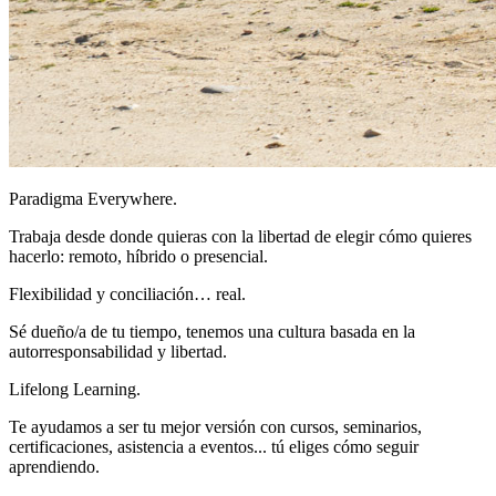
Paradigma Everywhere.
Trabaja desde donde quieras con la libertad de elegir cómo quieres
hacerlo: remoto, híbrido o presencial.
Flexibilidad y conciliación… real.
Sé dueño/a de tu tiempo, tenemos una cultura basada en la
autorresponsabilidad y libertad.
Lifelong Learning.
Te ayudamos a ser tu mejor versión con cursos, seminarios,
certificaciones, asistencia a eventos... tú eliges cómo seguir
aprendiendo.