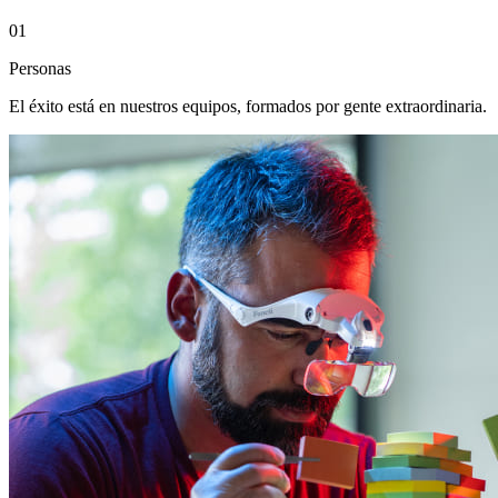
01
Personas
El éxito está en nuestros equipos, formados por gente extraordinaria.