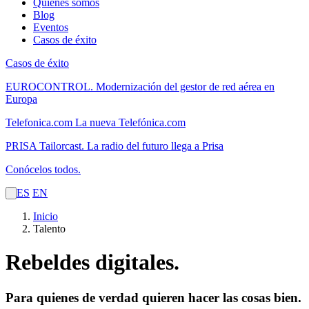
Quiénes somos
Blog
Eventos
Casos de éxito
Casos de éxito
EUROCONTROL.
Modernización del gestor de red aérea en
Europa
Telefonica.com
La nueva Telefónica.com
PRISA Tailorcast.
La radio del futuro llega a Prisa
Conócelos todos.
ES
EN
Inicio
Talento
Rebeldes digitales.
Para quienes de verdad quieren hacer las cosas bien.