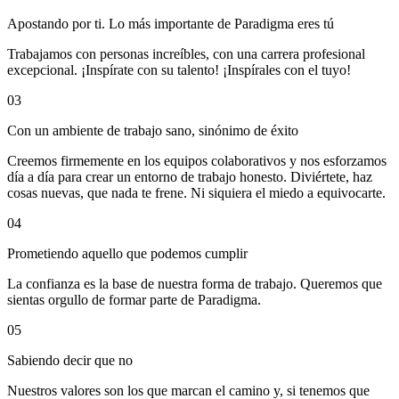
Apostando por ti. Lo más importante de Paradigma eres tú
Trabajamos con personas increíbles, con una carrera profesional
excepcional. ¡Inspírate con su talento! ¡Inspírales con el tuyo!
03
Con un ambiente de trabajo sano, sinónimo de éxito
Creemos firmemente en los equipos colaborativos y nos esforzamos
día a día para crear un entorno de trabajo honesto. Diviértete, haz
cosas nuevas, que nada te frene. Ni siquiera el miedo a equivocarte.
04
Prometiendo aquello que podemos cumplir
La confianza es la base de nuestra forma de trabajo. Queremos que
sientas orgullo de formar parte de Paradigma.
05
Sabiendo decir que no
Nuestros valores son los que marcan el camino y, si tenemos que