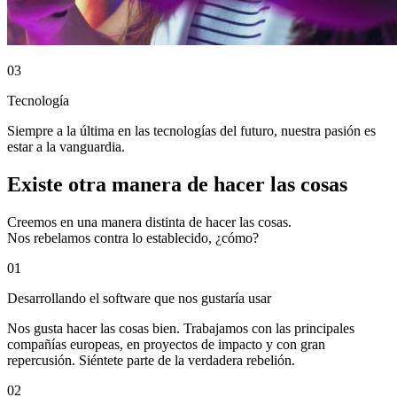
03
Tecnología
Siempre a la última en las tecnologías del futuro, nuestra pasión es
estar a la vanguardia.
Existe otra manera de hacer las cosas
Creemos en una manera distinta de hacer las cosas.
Nos rebelamos contra lo establecido, ¿cómo?
01
Desarrollando el software que nos gustaría usar
Nos gusta hacer las cosas bien. Trabajamos con las principales
compañías europeas, en proyectos de impacto y con gran
repercusión. Siéntete parte de la verdadera rebelión.
02