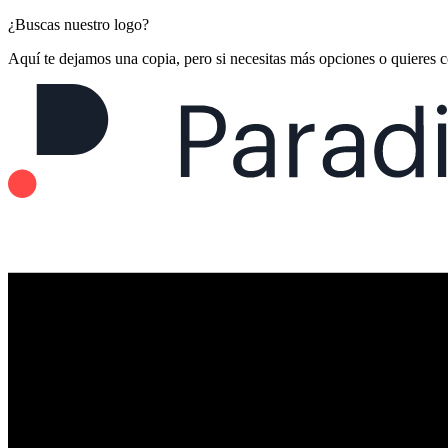
¿Buscas nuestro logo?
Aquí te dejamos una copia, pero si necesitas más opciones o quieres 