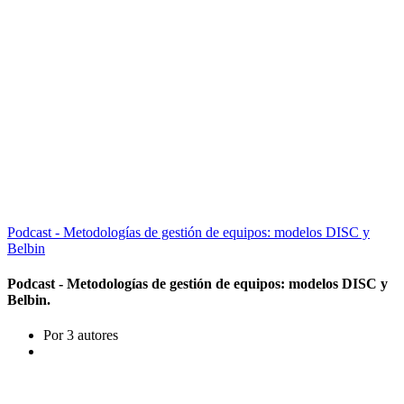
Podcast - Metodologías de gestión de equipos: modelos DISC y
Belbin
Podcast - Metodologías de gestión de equipos: modelos DISC y
Belbin.
Por 3 autores