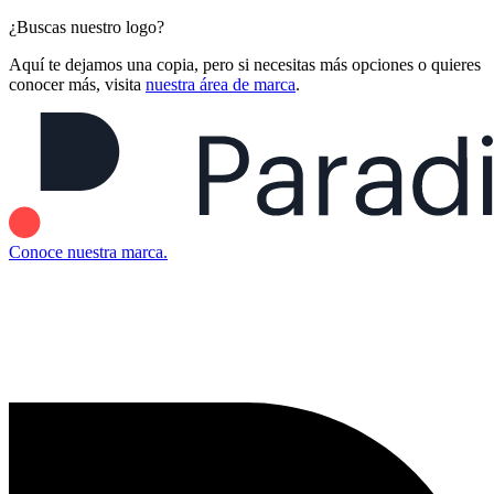
¿Buscas nuestro logo?
Aquí te dejamos una copia, pero si necesitas más opciones o quieres
conocer más, visita
nuestra área de marca
.
Conoce nuestra marca.