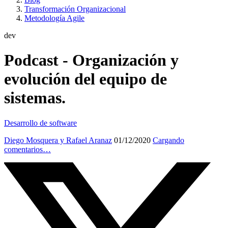
Transformación Organizacional
Metodología Agile
dev
Podcast - Organización y
evolución del equipo de
sistemas.
Desarrollo de software
Diego Mosquera y Rafael Aranaz
01/12/2020
Cargando
comentarios…