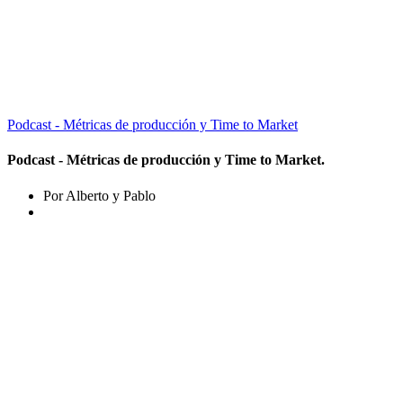
Podcast - Métricas de producción y Time to Market
Podcast - Métricas de producción y Time to Market.
Por Alberto y Pablo