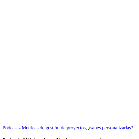
Podcast - Métricas de gestión de proyectos, ¿sabes personalizarlas?