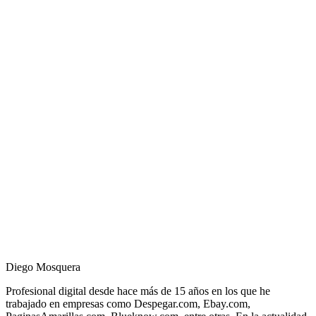
Diego Mosquera
Profesional digital desde hace más de 15 años en los que he
trabajado en empresas como Despegar.com, Ebay.com,