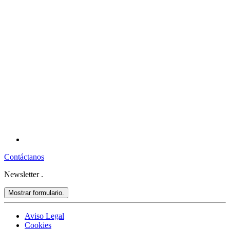
Contáctanos
Newsletter
.
Mostrar formulario.
Aviso Legal
Cookies