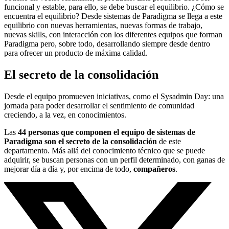
funcional y estable, para ello, se debe buscar el equilibrio. ¿Cómo se
encuentra el equilibrio? Desde sistemas de Paradigma se llega a este
equilibrio con nuevas herramientas, nuevas formas de trabajo,
nuevas skills, con interacción con los diferentes equipos que forman
Paradigma pero, sobre todo, desarrollando siempre desde dentro
para ofrecer un producto de máxima calidad.
El secreto de la consolidación
Desde el equipo promueven iniciativas, como el Sysadmin Day: una
jornada para poder desarrollar el sentimiento de comunidad
creciendo, a la vez, en conocimientos.
Las
44 personas que componen el equipo de sistemas de
Paradigma son el secreto de la consolidación
de este
departamento. Más allá del conocimiento técnico que se puede
adquirir, se buscan personas con un perfil determinado, con ganas de
mejorar día a día y, por encima de todo,
compañeros
.