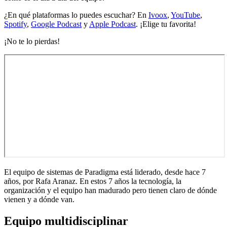
¿En qué plataformas lo puedes escuchar? En
Ivoox
,
YouTube
,
Spotify
,
Google Podcast
y
Apple Podcast
. ¡Elige tu favorita!
¡No te lo pierdas!
El equipo de sistemas de Paradigma está liderado, desde hace 7
años, por Rafa Aranaz. En estos 7 años la tecnología, la
organización y el equipo han madurado pero tienen claro de dónde
vienen y a dónde van.
Equipo multidisciplinar