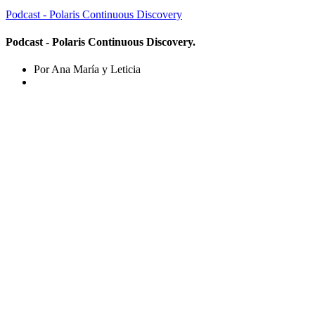
Podcast - Polaris Continuous Discovery
Podcast - Polaris Continuous Discovery.
Por Ana María y Leticia