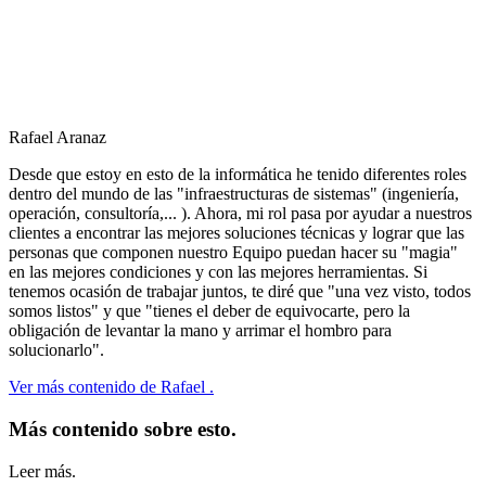
Rafael Aranaz
Desde que estoy en esto de la informática he tenido diferentes roles
dentro del mundo de las "infraestructuras de sistemas" (ingeniería,
operación, consultoría,... ). Ahora, mi rol pasa por ayudar a nuestros
clientes a encontrar las mejores soluciones técnicas y lograr que las
personas que componen nuestro Equipo puedan hacer su "magia"
en las mejores condiciones y con las mejores herramientas. Si
tenemos ocasión de trabajar juntos, te diré que "una vez visto, todos
somos listos" y que "tienes el deber de equivocarte, pero la
obligación de levantar la mano y arrimar el hombro para
solucionarlo".
Ver más contenido de Rafael .
Más contenido sobre esto.
Leer más.