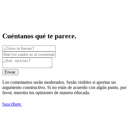
Cuéntanos qué te parece.
Enviar.
Los comentarios serán moderados. Serán visibles si aportan un
argumento constructivo. Si no estás de acuerdo con algún punto, por
favor, muestra tus opiniones de manera educada.
Suscríbete