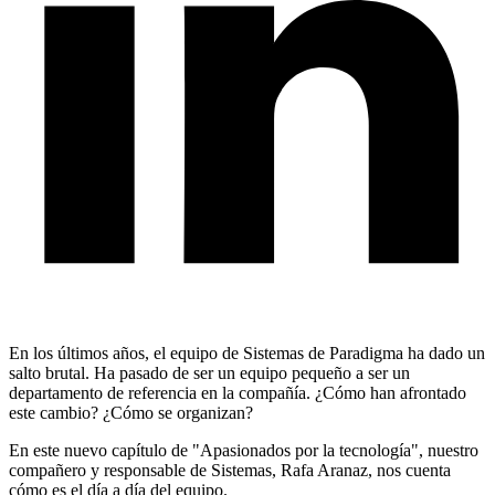
En los últimos años, el equipo de Sistemas de Paradigma ha dado un
salto brutal. Ha pasado de ser un equipo pequeño a ser un
departamento de referencia en la compañía. ¿Cómo han afrontado
este cambio? ¿Cómo se organizan?
En este nuevo capítulo de "Apasionados por la tecnología", nuestro
compañero y responsable de Sistemas, Rafa Aranaz, nos cuenta
cómo es el día a día del equipo.