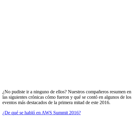
¿No pudiste ir a ninguno de ellos? Nuestros compañeros resumen en
las siguientes crónicas cómo fueron y qué se contó en algunos de los
eventos más destacados de la primera mitad de este 2016.
¿De qué se habló en AWS Summit 2016?