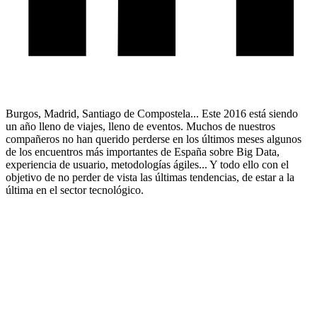
Burgos, Madrid, Santiago de Compostela... Este 2016 está siendo
un año lleno de viajes, lleno de eventos. Muchos de nuestros
compañeros no han querido perderse en los últimos meses algunos
de los encuentros más importantes de España sobre Big Data,
experiencia de usuario, metodologías ágiles... Y todo ello con el
objetivo de no perder de vista las últimas tendencias, de estar a la
última en el sector tecnológico.