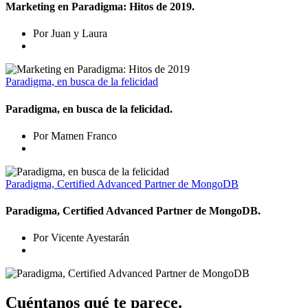
Marketing en Paradigma: Hitos de 2019.
Por Juan y Laura
Paradigma, en busca de la felicidad
Paradigma, en busca de la felicidad.
Por Mamen Franco
Paradigma, Certified Advanced Partner de MongoDB
Paradigma, Certified Advanced Partner de MongoDB.
Por Vicente Ayestarán
Cuéntanos qué te parece.