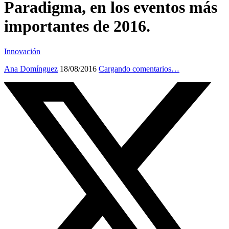
Paradigma, en los eventos más
importantes de 2016.
Innovación
Ana Domínguez
18/08/2016
Cargando comentarios…