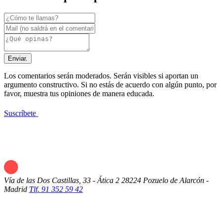
Enviar.
Los comentarios serán moderados. Serán visibles si aportan un
argumento constructivo. Si no estás de acuerdo con algún punto, por
favor, muestra tus opiniones de manera educada.
Suscríbete
Vía de las Dos Castillas, 33 - Ática 2
28224 Pozuelo de Alarcón -
Madrid
Tlf. 91 352 59 42