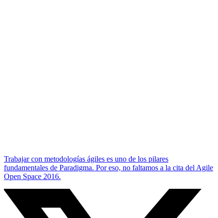
Trabajar con metodologías ágiles es uno de los pilares
fundamentales de Paradigma. Por eso, no faltamos a la cita del Agile
Open Space 2016.