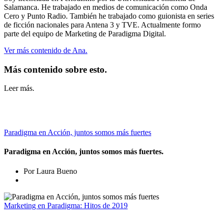
Salamanca. He trabajado en medios de comunicación como Onda
Cero y Punto Radio. También he trabajado como guionista en series
de ficción nacionales para Antena 3 y TVE. Actualmente formo
parte del equipo de Marketing de Paradigma Digital.
Ver más contenido de Ana.
Más contenido sobre esto.
Leer más.
Paradigma en Acción, juntos somos más fuertes
Paradigma en Acción, juntos somos más fuertes.
Por Laura Bueno
Marketing en Paradigma: Hitos de 2019