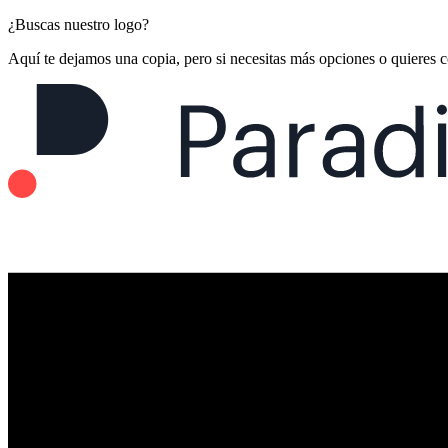
¿Buscas nuestro logo?
Aquí te dejamos una copia, pero si necesitas más opciones o quieres 