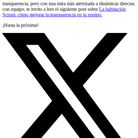
transparencia, pero con una mira más aterrizada a dinámicas directas
con equipo, te invito a leer el siguiente post sobre
La habitación
Scrum: cómo mejorar la transparencia en tu equipo.
¡Hasta la próxima!