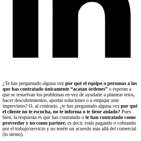
¿Te has preguntado alguna vez
por qué el equipo o personas a las
que has contratado únicamente “acatan órdenes”
o esperan a
que se resuelvan los problemas en vez de ayudarte a plantear retos,
hacer descubrimientos, aportar soluciones o a empujar ante
imprevistos? O, al contrario, ¿te has preguntado alguna vez
por qué
el cliente no te escucha, no te informa o te tiene aislado?
Pues
bien, la respuesta es que has contratado o
te han contratado como
proveedor y no como partner,
es decir, estás pagando o cobrando
por el trabajo/servicio y no tenéis un acuerdo más allá del comercial
(lo siento).