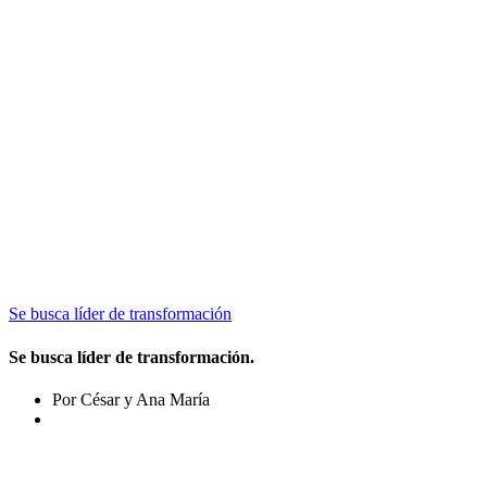
Se busca líder de transformación
Se busca líder de transformación.
Por César y Ana María