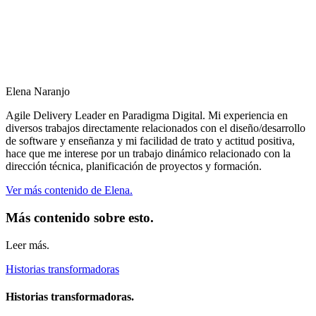
Elena Naranjo
Agile Delivery Leader en Paradigma Digital. Mi experiencia en
diversos trabajos directamente relacionados con el diseño/desarrollo
de software y enseñanza y mi facilidad de trato y actitud positiva,
hace que me interese por un trabajo dinámico relacionado con la
dirección técnica, planificación de proyectos y formación.
Ver más contenido de Elena.
Más contenido sobre esto.
Leer más.
Historias transformadoras
Historias transformadoras.