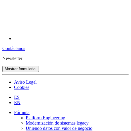
Contáctanos
Newsletter
.
Mostrar formulario.
Aviso Legal
Cookies
ES
EN
Fórmula
Platform Engineering
Modernización de sistemas legacy
Uniendo datos con valor de negocio