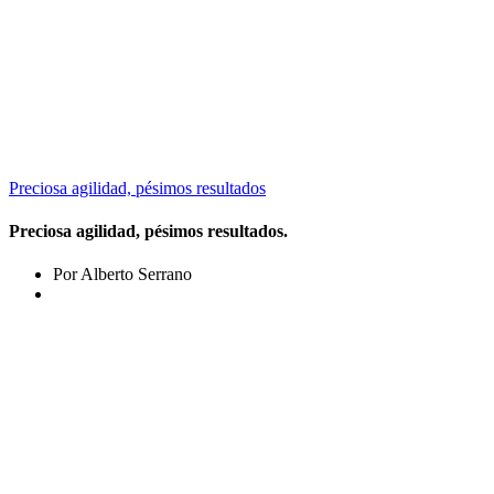
Preciosa agilidad, pésimos resultados
Preciosa agilidad, pésimos resultados.
Por Alberto Serrano