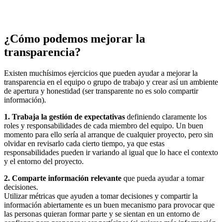
¿Cómo podemos mejorar la
transparencia?
Existen muchísimos ejercicios que pueden ayudar a mejorar la
transparencia en el equipo o grupo de trabajo y crear así un ambiente
de apertura y honestidad (ser transparente no es solo compartir
información).
1. Trabaja la gestión de expectativas
definiendo claramente los
roles y responsabilidades de cada miembro del equipo. Un buen
momento para ello sería al arranque de cualquier proyecto, pero sin
olvidar en revisarlo cada cierto tiempo, ya que estas
responsabilidades pueden ir variando al igual que lo hace el contexto
y el entorno del proyecto.
2. Comparte información relevante
que pueda ayudar a tomar
decisiones.
Utilizar métricas que ayuden a tomar decisiones y compartir la
información abiertamente es un buen mecanismo para provocar que
las personas quieran formar parte y se sientan en un entorno de