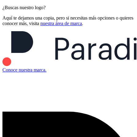
¿Buscas nuestro logo?
Aquí te dejamos una copia, pero si necesitas más opciones o quieres
conocer más, visita
nuestra área de marca
.
Conoce nuestra marca.