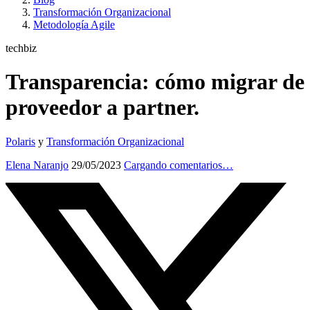
Transformación Organizacional
Metodología Agile
techbiz
Transparencia: cómo migrar de
proveedor a partner.
Polaris
y
Transformación Organizacional
Elena Naranjo
29/05/2023
Cargando comentarios…