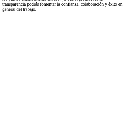
transparencia podrás fomentar la confianza, colaboración y éxito en
general del trabajo.