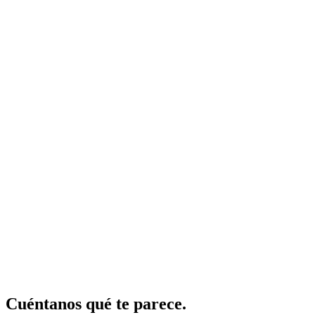
Cuéntanos qué te parece.