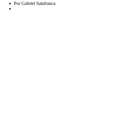
Por Gabriel Salafranca