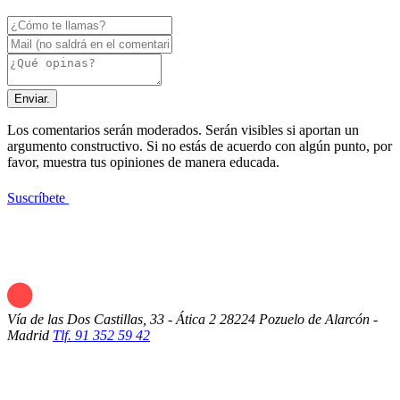
Enviar.
Los comentarios serán moderados. Serán visibles si aportan un
argumento constructivo. Si no estás de acuerdo con algún punto, por
favor, muestra tus opiniones de manera educada.
Suscríbete
Vía de las Dos Castillas, 33 - Ática 2
28224 Pozuelo de Alarcón -
Madrid
Tlf. 91 352 59 42