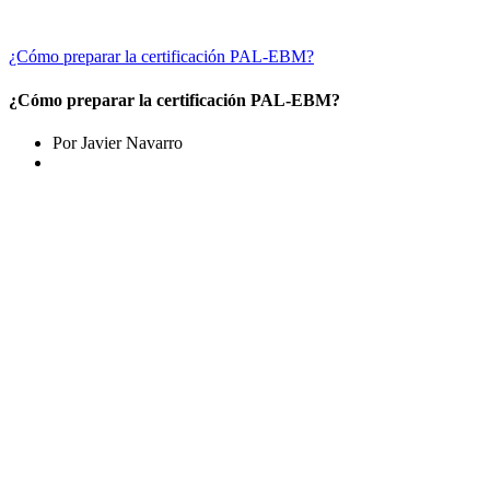
¿Cómo preparar la certificación PAL-EBM?
¿Cómo preparar la certificación PAL-EBM?
Por Javier Navarro