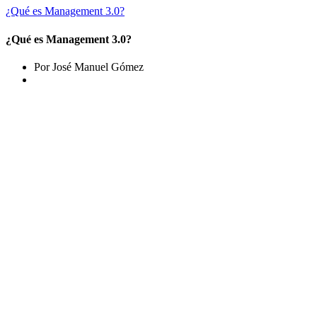
¿Qué es Management 3.0?
¿Qué es Management 3.0?
Por José Manuel Gómez