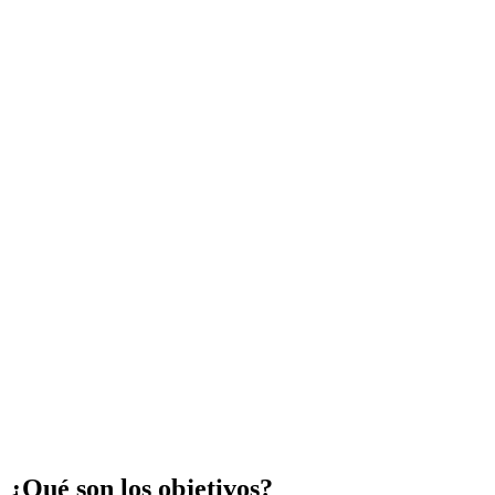
¿Qué son los objetivos?