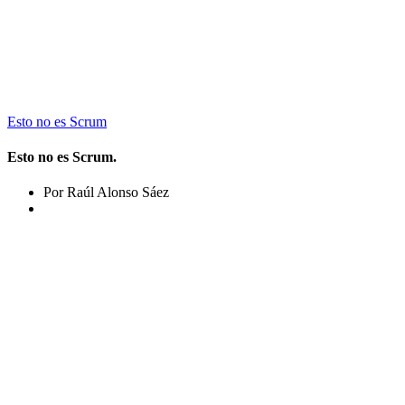
Esto no es Scrum
Esto no es Scrum.
Por Raúl Alonso Sáez