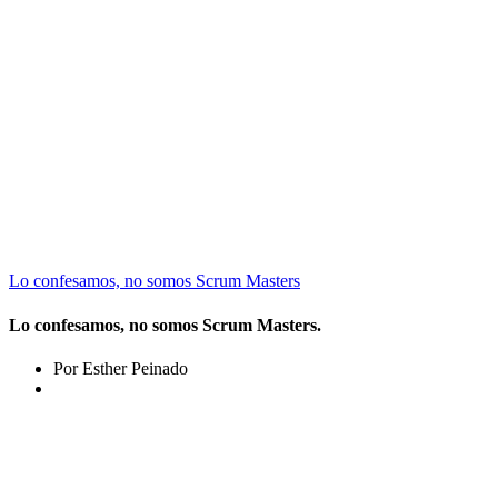
Lo confesamos, no somos Scrum Masters
Lo confesamos, no somos Scrum Masters.
Por Esther Peinado