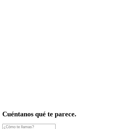
Cuéntanos qué te parece.