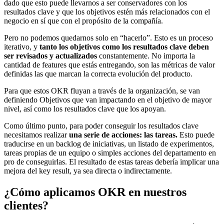
dado que esto puede llevarnos a ser conservadores con los
resultados clave y que los objetivos estén más relacionados con el
negocio en sí que con el propósito de la compañía.
Pero no podemos quedarnos solo en “hacerlo”. Esto es un proceso
iterativo, y
tanto los objetivos como los resultados clave deben
ser revisados y actualizados
constantemente. No importa la
cantidad de features que estás entregando, son las métricas de valor
definidas las que marcan la correcta evolución del producto.
Para que estos OKR fluyan a través de la organización, se van
definiendo Objetivos que van impactando en el objetivo de mayor
nivel, así como los resultados clave que los apoyan.
Como último punto, para poder conseguir los resultados clave
necesitamos realizar
una serie de acciones: las tareas.
Esto puede
traducirse en un backlog de iniciativas, un listado de experimentos,
tareas propias de un equipo o simples acciones del departamento en
pro de conseguirlas. El resultado de estas tareas debería implicar una
mejora del key result, ya sea directa o indirectamente.
¿Cómo aplicamos OKR en nuestros
clientes?