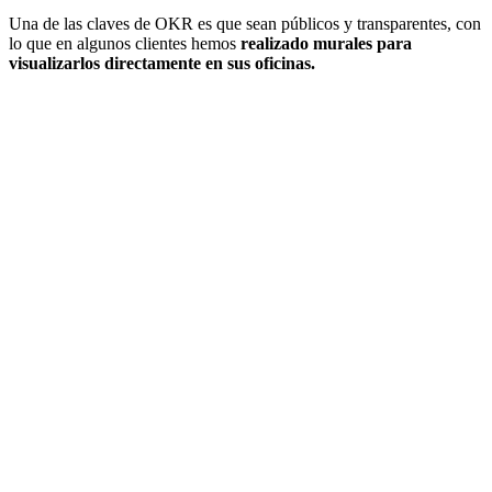
Una de las claves de OKR es que sean públicos y transparentes, con
lo que en algunos clientes hemos
realizado murales para
visualizarlos directamente en sus oficinas.