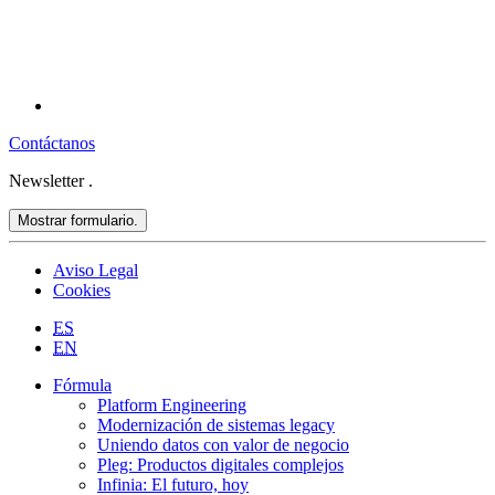
Contáctanos
Newsletter
.
Mostrar formulario.
Aviso Legal
Cookies
ES
EN
Fórmula
Platform Engineering
Modernización de sistemas legacy
Uniendo datos con valor de negocio
Pleg: Productos digitales complejos
Infinia: El futuro, hoy