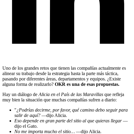
Uno de los grandes retos que tienen las compañías actualmente es
alinear su trabajo desde la estrategia hasta la parte más táctica,
pasando por diferentes áreas, departamentos y equipos. ¿Existe
alguna forma de realizarlo?
OKR es una de esas propuestas.
Hay un diálogo de
Alicia en el País de las Maravillas
que refleja
muy bien la situación que muchas compañías sufren a diario:
"
¿Podrías decirme, por favor, qué camino debo seguir para
salir de aquí?
—dijo Alicia.
Eso depende en gran parte del sitio al que quieras llegar
—
dijo el Gato.
No me importa mucho el sitio…
—dijo Alicia.