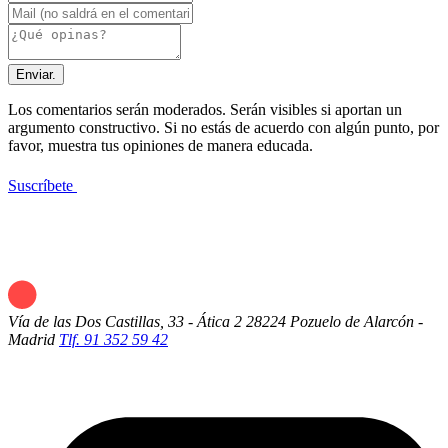
Enviar.
Los comentarios serán moderados. Serán visibles si aportan un
argumento constructivo. Si no estás de acuerdo con algún punto, por
favor, muestra tus opiniones de manera educada.
Suscríbete
Vía de las Dos Castillas, 33 - Ática 2
28224 Pozuelo de Alarcón -
Madrid
Tlf. 91 352 59 42