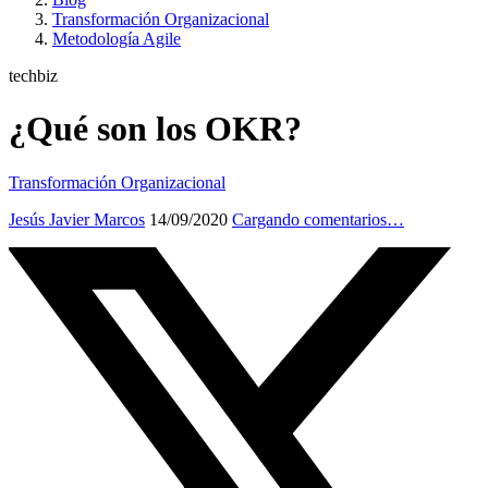
Transformación Organizacional
Metodología Agile
techbiz
¿Qué son los OKR?
Transformación Organizacional
Jesús Javier Marcos
14/09/2020
Cargando comentarios…