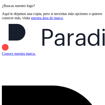
¿Buscas nuestro logo?
Aquí te dejamos una copia, pero si necesitas más opciones o quieres
conocer más, visita
nuestra área de marca
.
Conoce nuestra marca.