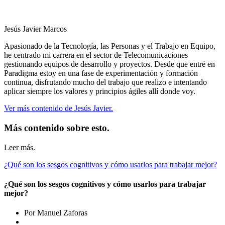
Jesús Javier Marcos
Apasionado de la Tecnología, las Personas y el Trabajo en Equipo,
he centrado mi carrera en el sector de Telecomunicaciones
gestionando equipos de desarrollo y proyectos. Desde que entré en
Paradigma estoy en una fase de experimentación y formación
continua, disfrutando mucho del trabajo que realizo e intentando
aplicar siempre los valores y principios ágiles allí donde voy.
Ver más contenido de Jesús Javier.
Más contenido sobre esto.
Leer más.
¿Qué son los sesgos cognitivos y cómo usarlos para trabajar mejor?
¿Qué son los sesgos cognitivos y cómo usarlos para trabajar
mejor?
Por Manuel Zaforas