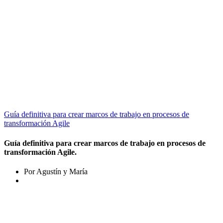
Guía definitiva para crear marcos de trabajo en procesos de
transformación Agile
Guía definitiva para crear marcos de trabajo en procesos de
transformación Agile.
Por Agustín y María