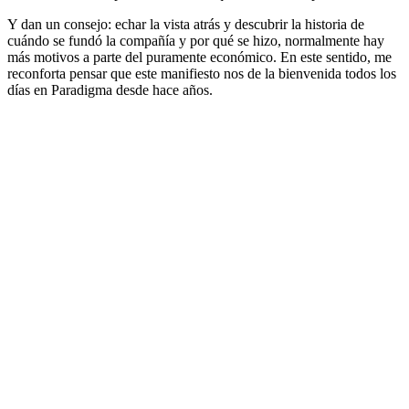
Y dan un consejo: echar la vista atrás y descubrir la historia de
cuándo se fundó la compañía y por qué se hizo, normalmente hay
más motivos a parte del puramente económico. En este sentido, me
reconforta pensar que este manifiesto nos de la bienvenida todos los
días en Paradigma desde hace años.