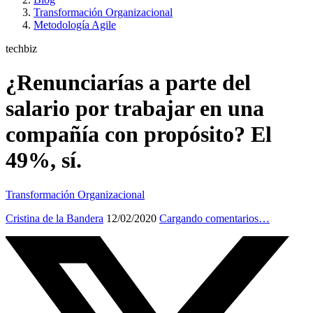
Transformación Organizacional
Metodología Agile
techbiz
¿Renunciarías a parte del
salario por trabajar en una
compañía con propósito? El
49%, sí.
Transformación Organizacional
Cristina de la Bandera
12/02/2020
Cargando comentarios…