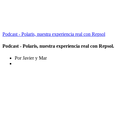
Podcast - Polaris, nuestra experiencia real con Repsol
Podcast - Polaris, nuestra experiencia real con Repsol.
Por Javier y Mar