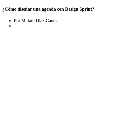
¿Cómo diseñar una agenda con Design Sprint?
Por Miriam Díaz-Caneja