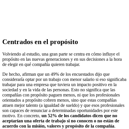
Centrados en el propósito
Volviendo al estudio, una gran parte se centra en cómo influye el
propósito en las nuevas generaciones y en sus decisiones a la hora
de elegir en qué compañía quieren trabajar.
De hecho, afirman que un 49% de los encuestados dijo que
consideraría optar por un trabajo con menor salario si eso significaba
trabajar para una empresa que tuviera un impacto positivo en la
sociedad y en la vida de las personas. Esto no significa que las
compañías con propósito paguen menos, ni que los profesionales
orientados a propósito cobren menos, sino que estas compañías
atraen mejor talento (a igualdad de sueldo) y que esos profesionales
son capaces de renunciar a determinadas oportunidades por este
motivo. En concreto,
un 52% de los candidatos dicen que no
aceptarían una oferta de trabajo si no conocen o no están de
acuerdo con la misión, valores y propósito de la compañía
.