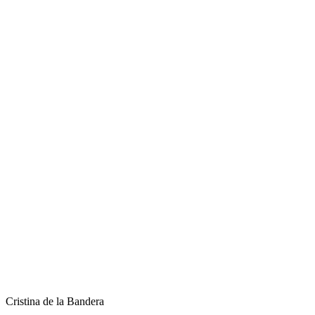
Cristina de la Bandera