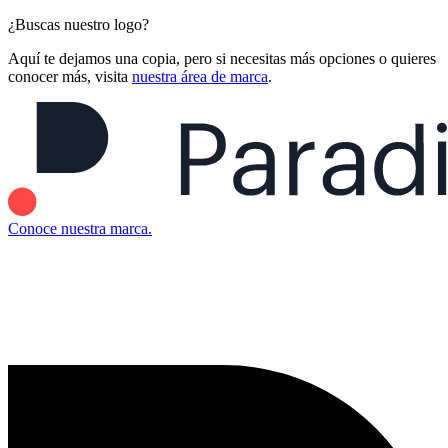
¿Buscas nuestro logo?
Aquí te dejamos una copia, pero si necesitas más opciones o quieres
conocer más, visita
nuestra área de marca
.
Conoce nuestra marca.