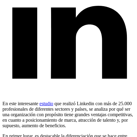
En este interesante
estudio
que realizó Linkedin con más de 25.000
profesionales de diferentes sectores y países, se analiza por qué ser
una organización con propósito tiene grandes ventajas competitivas,
en cuanto a posicionamiento de marca, atracción de talento y, por
supuesto, aumento de beneficios.
En primer lugar, es destacable la diferenciación que se hace entre