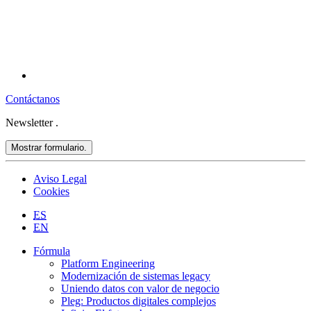
Contáctanos
Newsletter
.
Mostrar formulario.
Aviso Legal
Cookies
ES
EN
Fórmula
Platform Engineering
Modernización de sistemas legacy
Uniendo datos con valor de negocio
Pleg: Productos digitales complejos