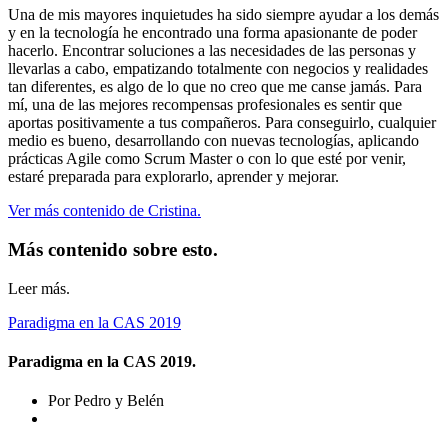
Una de mis mayores inquietudes ha sido siempre ayudar a los demás
y en la tecnología he encontrado una forma apasionante de poder
hacerlo. Encontrar soluciones a las necesidades de las personas y
llevarlas a cabo, empatizando totalmente con negocios y realidades
tan diferentes, es algo de lo que no creo que me canse jamás. Para
mí, una de las mejores recompensas profesionales es sentir que
aportas positivamente a tus compañeros. Para conseguirlo, cualquier
medio es bueno, desarrollando con nuevas tecnologías, aplicando
prácticas Agile como Scrum Master o con lo que esté por venir,
estaré preparada para explorarlo, aprender y mejorar.
Ver más contenido de Cristina.
Más contenido sobre esto.
Leer más.
Paradigma en la CAS 2019
Paradigma en la CAS 2019.
Por Pedro y Belén