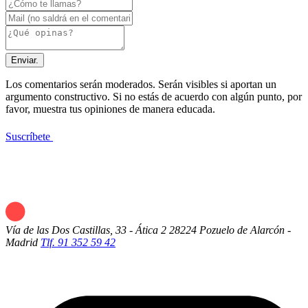
Enviar.
Los comentarios serán moderados. Serán visibles si aportan un
argumento constructivo. Si no estás de acuerdo con algún punto, por
favor, muestra tus opiniones de manera educada.
Suscríbete
Vía de las Dos Castillas, 33 - Ática 2
28224 Pozuelo de Alarcón -
Madrid
Tlf. 91 352 59 42