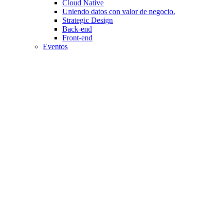
Cloud Native
Uniendo datos con valor de negocio.
Strategic Design
Back-end
Front-end
Eventos