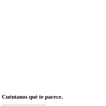
Cuéntanos qué te parece.