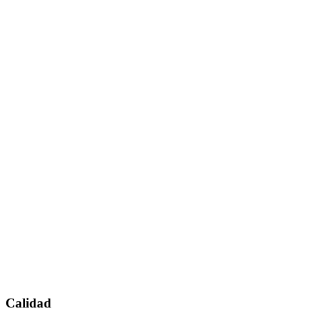
Calidad