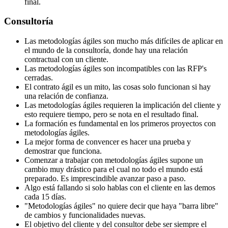
final.
Consultoría
Las metodologías ágiles son mucho más difíciles de aplicar en
el mundo de la consultoría, donde hay una relación
contractual con un cliente.
Las metodologías ágiles son incompatibles con las RFP's
cerradas.
El contrato ágil es un mito, las cosas solo funcionan si hay
una relación de confianza.
Las metodologías ágiles requieren la implicación del cliente y
esto requiere tiempo, pero se nota en el resultado final.
La formación es fundamental en los primeros proyectos con
metodologías ágiles.
La mejor forma de convencer es hacer una prueba y
demostrar que funciona.
Comenzar a trabajar con metodologías ágiles supone un
cambio muy drástico para el cual no todo el mundo está
preparado. Es imprescindible avanzar paso a paso.
Algo está fallando si solo hablas con el cliente en las demos
cada 15 días.
"Metodologías ágiles" no quiere decir que haya "barra libre"
de cambios y funcionalidades nuevas.
El objetivo del cliente y del consultor debe ser siempre el