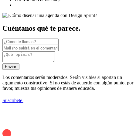
Cuéntanos qué te parece.
Enviar.
Los comentarios serán moderados. Serán visibles si aportan un
argumento constructivo. Si no estás de acuerdo con algún punto, por
favor, muestra tus opiniones de manera educada.
Suscríbete