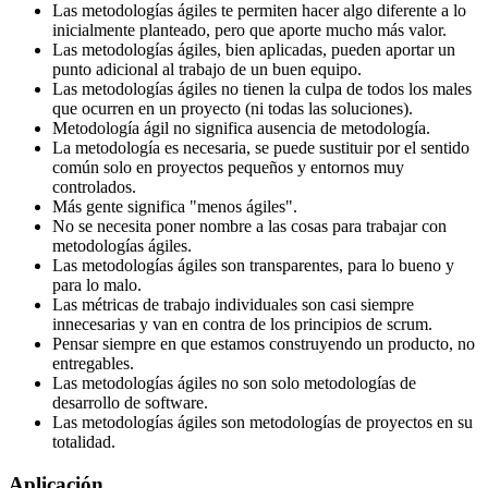
Las metodologías ágiles te permiten hacer algo diferente a lo
inicialmente planteado, pero que aporte mucho más valor.
Las metodologías ágiles, bien aplicadas, pueden aportar un
punto adicional al trabajo de un buen equipo.
Las metodologías ágiles no tienen la culpa de todos los males
que ocurren en un proyecto (ni todas las soluciones).
Metodología ágil no significa ausencia de metodología.
La metodología es necesaria, se puede sustituir por el sentido
común solo en proyectos pequeños y entornos muy
controlados.
Más gente significa "menos ágiles".
No se necesita poner nombre a las cosas para trabajar con
metodologías ágiles.
Las metodologías ágiles son transparentes, para lo bueno y
para lo malo.
Las métricas de trabajo individuales son casi siempre
innecesarias y van en contra de los principios de scrum.
Pensar siempre en que estamos construyendo un producto, no
entregables.
Las metodologías ágiles no son solo metodologías de
desarrollo de software.
Las metodologías ágiles son metodologías de proyectos en su
totalidad.
Aplicación