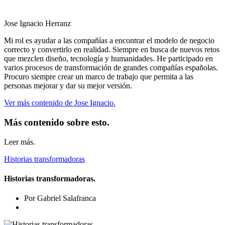
Jose Ignacio Herranz
Mi rol es ayudar a las compañías a encontrar el modelo de negocio
correcto y convertirlo en realidad. Siempre en busca de nuevos retos
que mezclen diseño, tecnología y humanidades. He participado en
varios procesos de transformación de grandes compañías españolas.
Procuro siempre crear un marco de trabajo que permita a las
personas mejorar y dar su mejor versión.
Ver más contenido de Jose Ignacio.
Más contenido sobre esto.
Leer más.
Historias transformadoras
Historias transformadoras.
Por Gabriel Salafranca