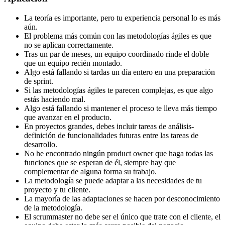
La teoría es importante, pero tu experiencia personal lo es más
aún.
El problema más común con las metodologías ágiles es que
no se aplican correctamente.
Tras un par de meses, un equipo coordinado rinde el doble
que un equipo recién montado.
Algo está fallando si tardas un día entero en una preparación
de sprint.
Si las metodologías ágiles te parecen complejas, es que algo
estás haciendo mal.
Algo está fallando si mantener el proceso te lleva más tiempo
que avanzar en el producto.
En proyectos grandes, debes incluir tareas de análisis-
definición de funcionalidades futuras entre las tareas de
desarrollo.
No he encontrado ningún product owner que haga todas las
funciones que se esperan de él, siempre hay que
complementar de alguna forma su trabajo.
La metodología se puede adaptar a las necesidades de tu
proyecto y tu cliente.
La mayoría de las adaptaciones se hacen por desconocimiento
de la metodología.
El scrummaster no debe ser el único que trate con el cliente, el