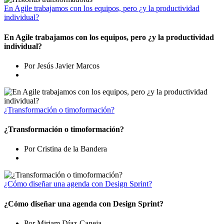
En Agile trabajamos con los equipos, pero ¿y la productividad
individual?
En Agile trabajamos con los equipos, pero ¿y la productividad
individual?
Por Jesús Javier Marcos
¿Transformación o timoformación?
¿Transformación o timoformación?
Por Cristina de la Bandera
¿Cómo diseñar una agenda con Design Sprint?
¿Cómo diseñar una agenda con Design Sprint?
Por Miriam Díaz-Caneja