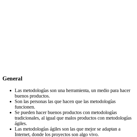
General
Las metodologías son una herramienta, un medio para hacer
buenos productos.
Son las personas las que hacen que las metodologías
funcionen.
Se pueden hacer buenos productos con metodologías
tradicionales, al igual que malos productos con metodologías
ágiles.
Las metodologías ágiles son las que mejor se adaptan a
Internet, donde los proyectos son algo vivo.