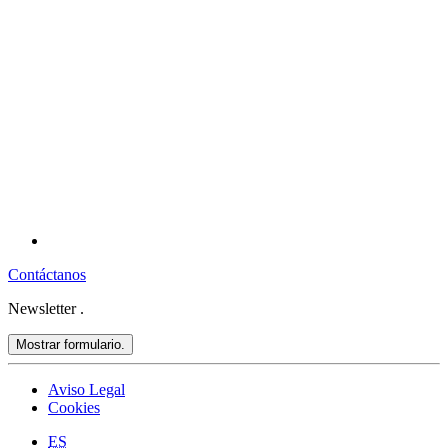
Contáctanos
Newsletter
.
Mostrar formulario.
Aviso Legal
Cookies
ES