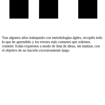
Tras algunos años trabajando con metodologías ágiles, recopilo todo
lo que he aprendido y los errores más comunes que solemos
cometer. Están expuestos a modo de lista de ideas, sin matizar, con
el objetivo de no hacerlo excesivamente largo.