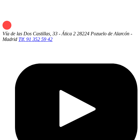
Vía de las Dos Castillas, 33 - Ática 2
28224 Pozuelo de Alarcón -
Madrid
Tlf. 91 352 59 42