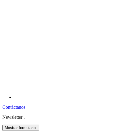
Contáctanos
Newsletter
.
Mostrar formulario.