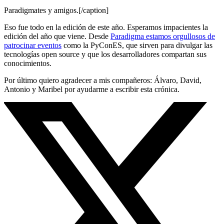
Paradigmates y amigos.[/caption]
Eso fue todo en la edición de este año. Esperamos impacientes la
edición del año que viene. Desde
Paradigma estamos orgullosos de
patrocinar eventos
como la PyConES, que sirven para divulgar las
tecnologías open source y que los desarrolladores compartan sus
conocimientos.
Por último quiero agradecer a mis compañeros: Álvaro, David,
Antonio y Maribel por ayudarme a escribir esta crónica.