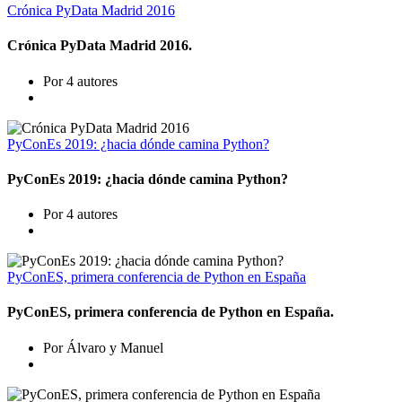
Crónica PyData Madrid 2016
Crónica PyData Madrid 2016.
Por 4 autores
PyConEs 2019: ¿hacia dónde camina Python?
PyConEs 2019: ¿hacia dónde camina Python?
Por 4 autores
PyConES, primera conferencia de Python en España
PyConES, primera conferencia de Python en España.
Por Álvaro y Manuel