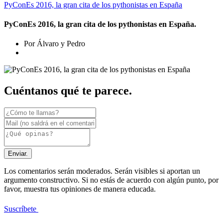
PyConEs 2016, la gran cita de los pythonistas en España
PyConEs 2016, la gran cita de los pythonistas en España.
Por Álvaro y Pedro
Cuéntanos qué te parece.
Enviar.
Los comentarios serán moderados. Serán visibles si aportan un
argumento constructivo. Si no estás de acuerdo con algún punto, por
favor, muestra tus opiniones de manera educada.
Suscríbete