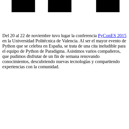
Del 20 al 22 de noviembre tuvo lugar la conferencia
PyConES 2015
en la Universidad Politécnica de Valencia. Al ser el mayor evento de
Python que se celebra en España, se trata de una cita ineludible para
el equipo de Python de Paradigma. Asistimos varios compañeros,
que pudimos disfrutar de un fin de semana renovando
conocimientos, descubriendo nuevas tecnologías y compartiendo
experiencias con la comunidad.