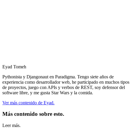
Eyad Tomeh
Pythonista y Djangonaut en Paradigma. Tengo siete años de
experiencia como desarrollador web, he participado en muchos tipos
de proyectos, juego con APIs y verbos de REST, soy defensor del
software libre, y me gusta Star Wars y la comida.
Ver más contenido de Eyad.
Más contenido sobre esto.
Leer más.