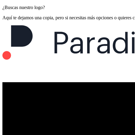
¿Buscas nuestro logo?
Aquí te dejamos una copia, pero si necesitas más opciones o quieres 