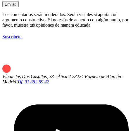
Enviar.
Los comentarios serán moderados. Serán visibles si aportan un
argumento constructivo. Si no estás de acuerdo con algún punto, por
favor, muestra tus opiniones de manera educada.
Suscríbete
Vía de las Dos Castillas, 33 - Ática 2
28224 Pozuelo de Alarcón -
Madrid
Tlf. 91 352 59 42