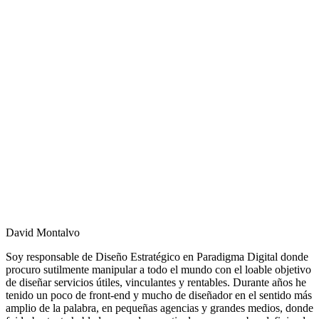
David Montalvo
Soy responsable de Diseño Estratégico en Paradigma Digital donde
procuro sutilmente manipular a todo el mundo con el loable objetivo
de diseñar servicios útiles, vinculantes y rentables. Durante años he
tenido un poco de front-end y mucho de diseñador en el sentido más
amplio de la palabra, en pequeñas agencias y grandes medios, donde