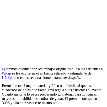
Queremos disfrutar con los trabajos originales que a los asistentes a
#uxsp
se les ocurra en el ambiente relajado y estimulante de
UXSpain
o en las semanas inmediatamente después.
Premiaremos el mejor material gráfico o audiovisual que use
cuadernos de notas que Paradigma regala a los asistentes al evento.
Cuanto mejor te lo pases preparando tu material para concursar,
mayores probabilidades tendrás de ganar. El premio consiste en
300€ y una entrevista este mismo blog.