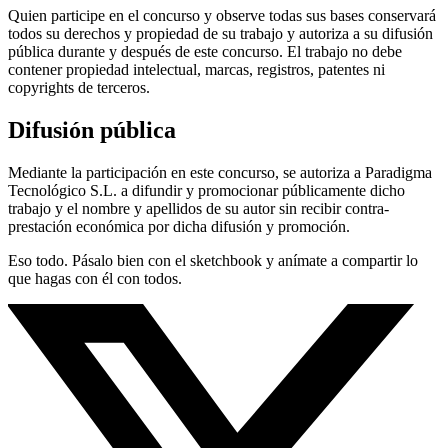
Quien participe en el concurso y observe todas sus bases conservará
todos su derechos y propiedad de su trabajo y autoriza a su difusión
pública durante y después de este concurso. El trabajo no debe
contener propiedad intelectual, marcas, registros, patentes ni
copyrights de terceros.
Difusión pública
Mediante la participación en este concurso, se autoriza a Paradigma
Tecnológico S.L. a difundir y promocionar públicamente dicho
trabajo y el nombre y apellidos de su autor sin recibir contra-
prestación económica por dicha difusión y promoción.
Eso todo. Pásalo bien con el sketchbook y anímate a compartir lo
que hagas con él con todos.