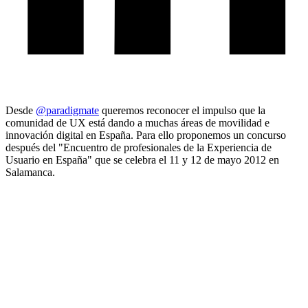
Desde
@paradigmate
queremos reconocer el impulso que la
comunidad de UX está dando a muchas áreas de movilidad e
innovación digital en España. Para ello proponemos un concurso
después del "Encuentro de profesionales de la Experiencia de
Usuario en España" que se celebra el 11 y 12 de mayo 2012 en
Salamanca.