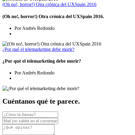
(Oh no!, horror!) Otra crónica del UXSpain 2016
(Oh no!, horror!) Otra crónica del UXSpain 2016.
Por Andrés Redondo
¿Por qué el telemarketing debe morir?
¿Por qué el telemarketing debe morir?
Por Andrés Redondo
Cuéntanos qué te parece.