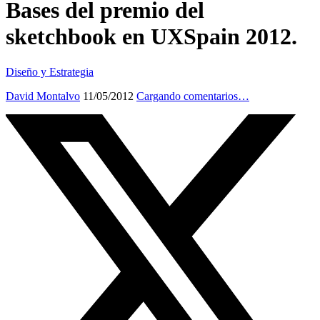
Bases del premio del
sketchbook en UXSpain 2012.
Diseño y Estrategia
David Montalvo
11/05/2012
Cargando comentarios…