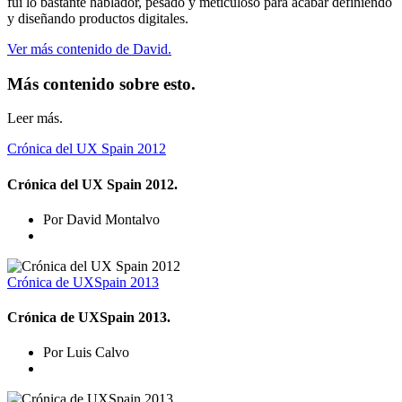
fui lo bastante hablador, pesado y meticuloso para acabar definiendo
y diseñando productos digitales.
Ver más contenido de David.
Más contenido sobre esto.
Leer más.
Crónica del UX Spain 2012
Crónica del UX Spain 2012.
Por David Montalvo
Crónica de UXSpain 2013
Crónica de UXSpain 2013.
Por Luis Calvo