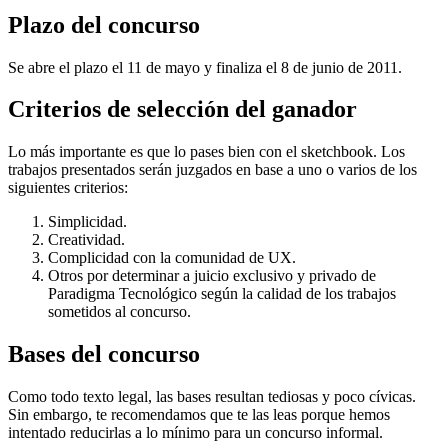
Plazo del concurso
Se abre el plazo el 11 de mayo y finaliza el 8 de junio de 2011.
Criterios de selección del ganador
Lo más importante es que lo pases bien con el sketchbook. Los
trabajos presentados serán juzgados en base a uno o varios de los
siguientes criterios:
Simplicidad.
Creatividad.
Complicidad con la comunidad de UX.
Otros por determinar a juicio exclusivo y privado de
Paradigma Tecnológico según la calidad de los trabajos
sometidos al concurso.
Bases del concurso
Como todo texto legal, las bases resultan tediosas y poco cívicas.
Sin embargo, te recomendamos que te las leas porque hemos
intentado reducirlas a lo mínimo para un concurso informal.