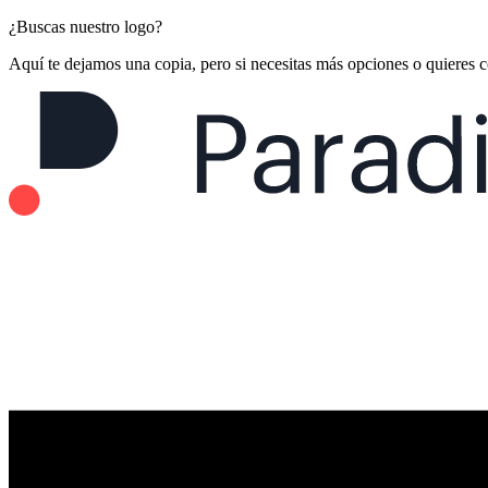
¿Buscas nuestro logo?
Aquí te dejamos una copia, pero si necesitas más opciones o quieres 