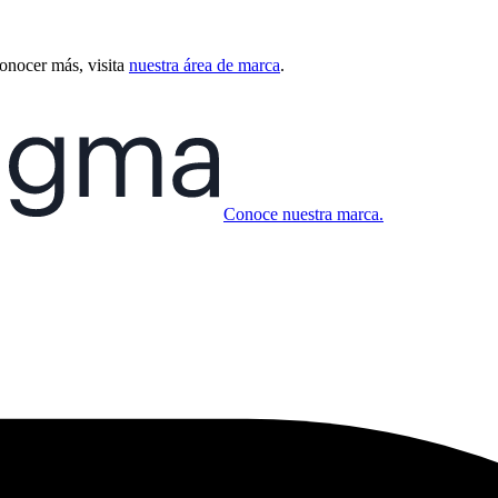
conocer más, visita
nuestra área de marca
.
Conoce nuestra marca.