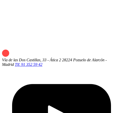
Vía de las Dos Castillas, 33 - Ática 2
28224 Pozuelo de Alarcón -
Madrid
Tlf. 91 352 59 42