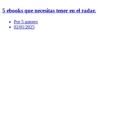
5 ebooks que necesitas tener en el radar.
Por 5 autores
02/01/2025