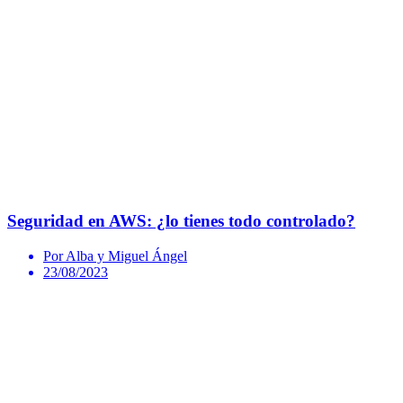
Seguridad en AWS: ¿lo tienes todo controlado?
Por Alba y Miguel Ángel
23/08/2023