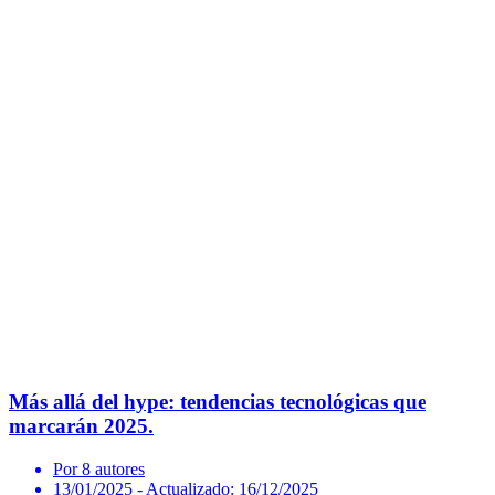
Más allá del hype: tendencias tecnológicas que
marcarán 2025.
Por 8 autores
13/01/2025
- Actualizado: 16/12/2025