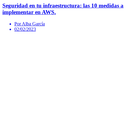
Seguridad en tu infraestructura: las 10 medidas a
implementar en AWS.
Por Alba García
02/02/2023