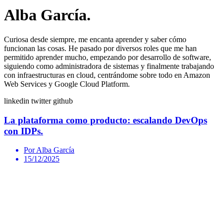
Alba García.
Curiosa desde siempre, me encanta aprender y saber cómo
funcionan las cosas. He pasado por diversos roles que me han
permitido aprender mucho, empezando por desarrollo de software,
siguiendo como administradora de sistemas y finalmente trabajando
con infraestructuras en cloud, centrándome sobre todo en Amazon
Web Services y Google Cloud Platform.
linkedin
twitter
github
La plataforma como producto: escalando DevOps
con IDPs.
Por Alba García
15/12/2025