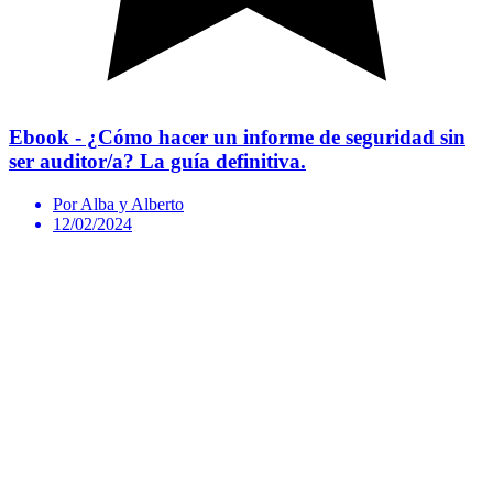
Ebook - ¿Cómo hacer un informe de seguridad sin
ser auditor/a? La guía definitiva.
Por Alba y Alberto
12/02/2024