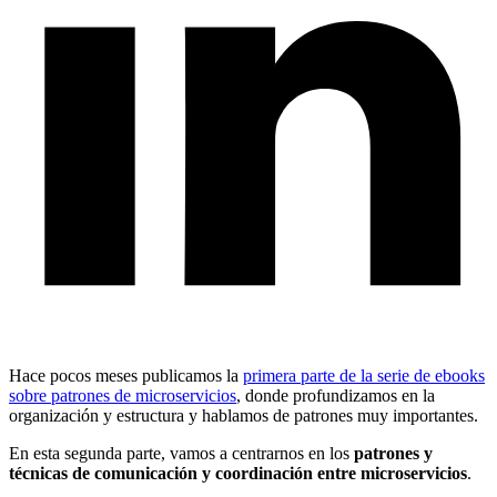
Hace pocos meses publicamos la
primera parte de la serie de ebooks
sobre patrones de microservicios
, donde profundizamos en la
organización y estructura y hablamos de patrones muy importantes.
En esta segunda parte, vamos a centrarnos en los
patrones y
técnicas de comunicación y coordinación entre microservicios
.