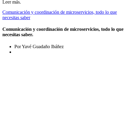
Leer más.
Comunicación y coordinación de microservicios, todo lo que
necesitas saber
Comunicación y coordinación de microservicios, todo lo que
necesitas saber.
Por Yavé Guadaño Ibáñez