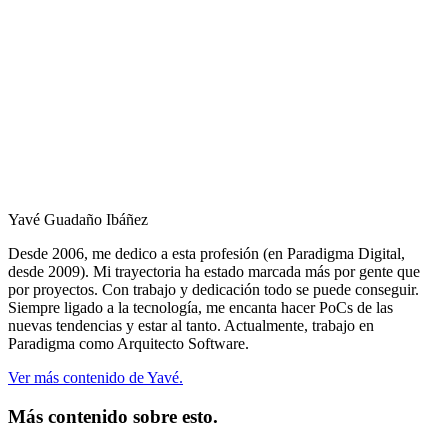
Yavé Guadaño Ibáñez
Desde 2006, me dedico a esta profesión (en Paradigma Digital,
desde 2009). Mi trayectoria ha estado marcada más por gente que
por proyectos. Con trabajo y dedicación todo se puede conseguir.
Siempre ligado a la tecnología, me encanta hacer PoCs de las
nuevas tendencias y estar al tanto. Actualmente, trabajo en
Paradigma como Arquitecto Software.
Ver más contenido de Yavé.
Más contenido sobre esto.