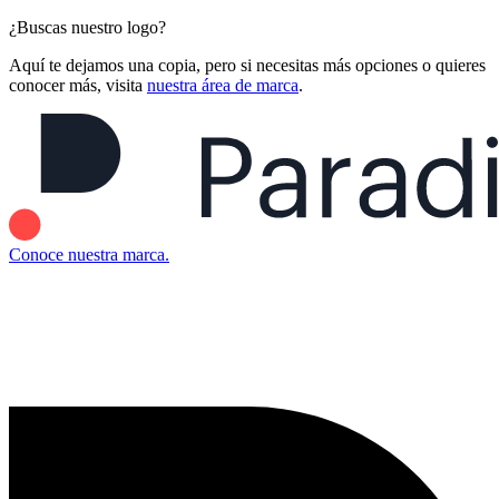
¿Buscas nuestro logo?
Aquí te dejamos una copia, pero si necesitas más opciones o quieres
conocer más, visita
nuestra área de marca
.
Conoce nuestra marca.