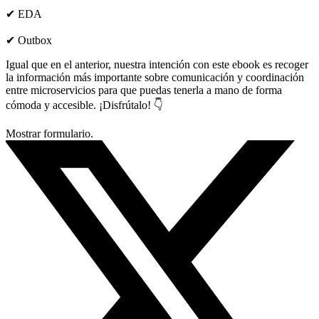
✔︎ EDA
✔︎ Outbox
Igual que en el anterior, nuestra intención con este ebook es recoger
la información más importante sobre comunicación y coordinación
entre microservicios para que puedas tenerla a mano de forma
cómoda y accesible. ¡Disfrútalo! 👇
Mostrar formulario.