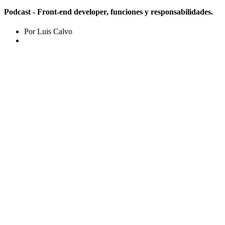
Podcast - Front-end developer, funciones y responsabilidades.
Por Luis Calvo