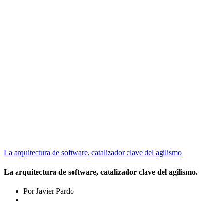
La arquitectura de software, catalizador clave del agilismo
La arquitectura de software, catalizador clave del agilismo.
Por Javier Pardo