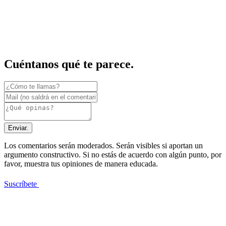
Cuéntanos qué te parece.
Enviar.
Los comentarios serán moderados. Serán visibles si aportan un
argumento constructivo. Si no estás de acuerdo con algún punto, por
favor, muestra tus opiniones de manera educada.
Suscríbete