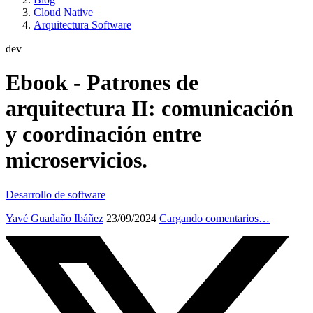
Cloud Native
Arquitectura Software
dev
Ebook - Patrones de
arquitectura II: comunicación
y coordinación entre
microservicios.
Desarrollo de software
Yavé Guadaño Ibáñez
23/09/2024
Cargando comentarios…