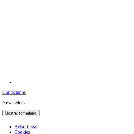
Contáctanos
Newsletter
.
Mostrar formulario.
Aviso Legal
Cookies