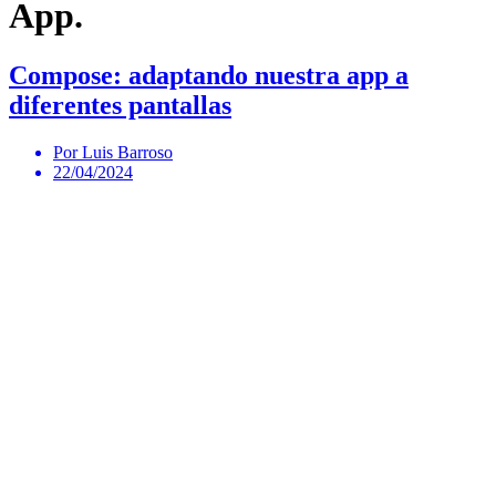
App.
Compose: adaptando nuestra app a
diferentes pantallas
Por Luis Barroso
22/04/2024