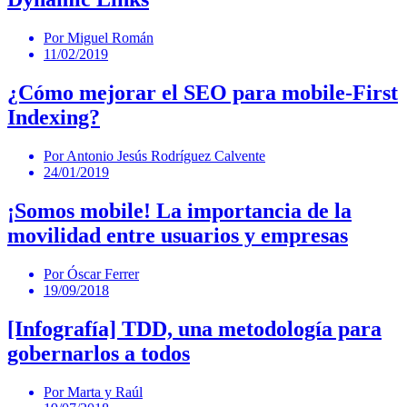
Por Miguel Román
11/02/2019
¿Cómo mejorar el SEO para mobile-First
Indexing?
Por Antonio Jesús Rodríguez Calvente
24/01/2019
¡Somos mobile! La importancia de la
movilidad entre usuarios y empresas
Por Óscar Ferrer
19/09/2018
[Infografía] TDD, una metodología para
gobernarlos a todos
Por Marta y Raúl