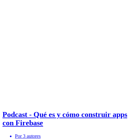
Podcast - Qué es y cómo construir apps
con Firebase
Por 3 autores