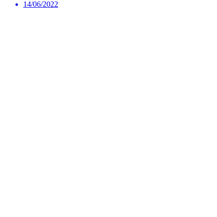
14/06/2022