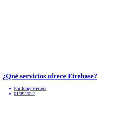
¿Qué servicios ofrece Firebase?
Por Jorge Herrera
01/09/2022