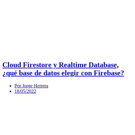
Cloud Firestore y Realtime Database,
¿qué base de datos elegir con Firebase?
Por Jorge Herrera
18/05/2022