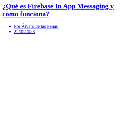
¿Qué es Firebase In App Messaging y
cómo funciona?
Por Álvaro de las Peñas
25/05/2023