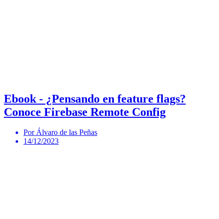
Ebook - ¿Pensando en feature flags?
Conoce Firebase Remote Config
Por Álvaro de las Peñas
14/12/2023