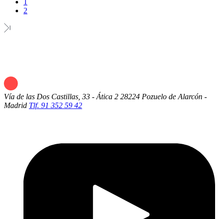
1
2
Vía de las Dos Castillas, 33 - Ática 2
28224 Pozuelo de Alarcón -
Madrid
Tlf. 91 352 59 42