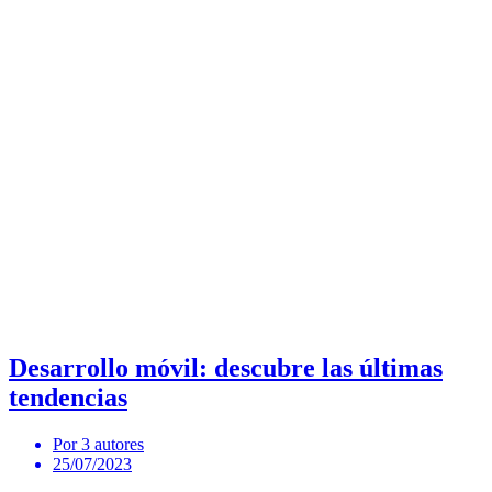
Desarrollo móvil: descubre las últimas
tendencias
Por 3 autores
25/07/2023