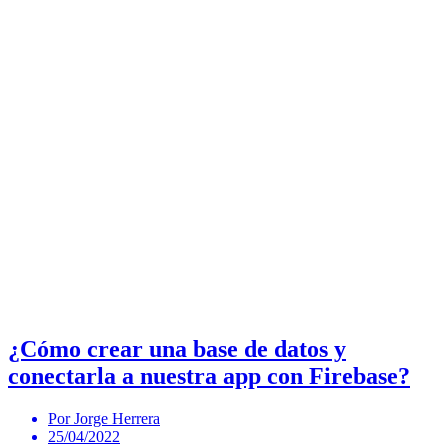
¿Cómo crear una base de datos y
conectarla a nuestra app con Firebase?
Por Jorge Herrera
25/04/2022