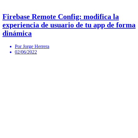
Firebase Remote Config: modifica la
experiencia de usuario de tu app de forma
dinámica
Por Jorge Herrera
02/06/2022