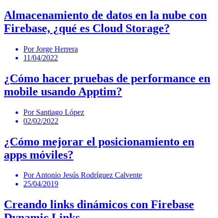
Almacenamiento de datos en la nube con
Firebase, ¿qué es Cloud Storage?
Por Jorge Herrera
11/04/2022
¿Cómo hacer pruebas de performance en
mobile usando Apptim?
Por Santiago López
02/02/2022
¿Cómo mejorar el posicionamiento en
apps móviles?
Por Antonio Jesús Rodríguez Calvente
25/04/2019
Creando links dinámicos con Firebase
Dynamic Links