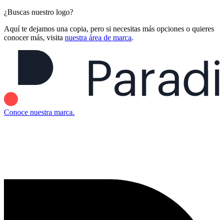
¿Buscas nuestro logo?
Aquí te dejamos una copia, pero si necesitas más opciones o quieres
conocer más, visita
nuestra área de marca
.
Conoce nuestra marca.