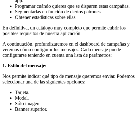
app.
Programar cuándo quieres que se disparen estas campañas.
Segmentarlas en función de ciertos patrones.
Obtener estadísticas sobre ellas.
En definitiva, un catálogo muy completo que permite cubrir los
posibles requisitos de nuestra aplicación.
A continuación, profundizaremos en el dashboard de campañas y
veremos cómo configurar los mensajes. Cada mensaje puede
configurarse teniendo en cuenta una lista de parámetros:
1. Estilo del mensaje:
Nos permite indicar qué tipo de mensaje queremos enviar. Podemos
seleccionar una de las siguientes opciones:
Tarjeta.
Modal.
Sólo imagen.
Banner superior.