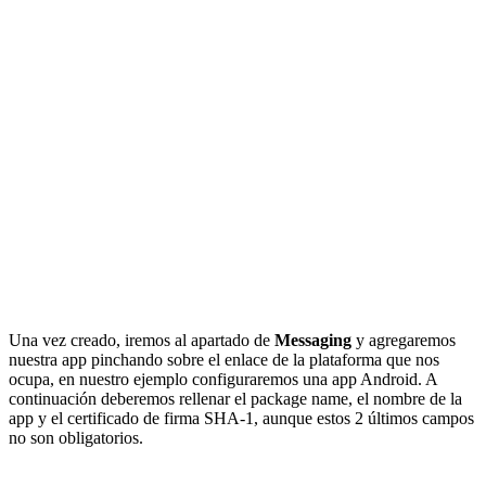
Una vez creado, iremos al apartado de
Messaging
y agregaremos
nuestra app pinchando sobre el enlace de la plataforma que nos
ocupa, en nuestro ejemplo configuraremos una app Android. A
continuación deberemos rellenar el package name, el nombre de la
app y el certificado de firma SHA-1, aunque estos 2 últimos campos
no son obligatorios.