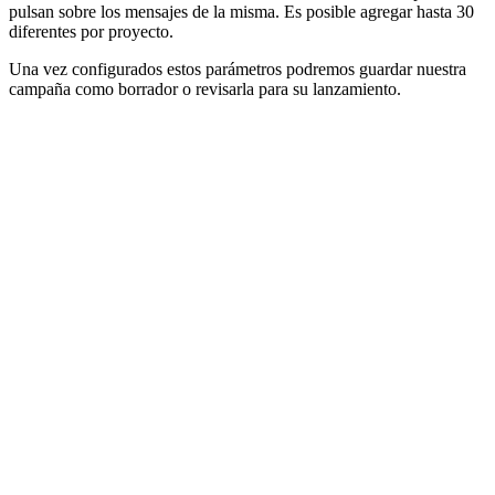
pulsan sobre los mensajes de la misma. Es posible agregar hasta 30
diferentes por proyecto.
Una vez configurados estos parámetros podremos guardar nuestra
campaña como borrador o revisarla para su lanzamiento.