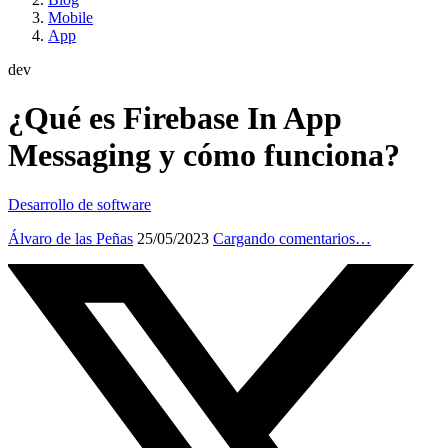
Mobile
App
dev
¿Qué es Firebase In App
Messaging y cómo funciona?
Desarrollo de software
Álvaro de las Peñas
25/05/2023
Cargando comentarios…