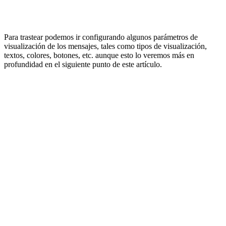
Para trastear podemos ir configurando algunos parámetros de
visualización de los mensajes, tales como tipos de visualización,
textos, colores, botones, etc. aunque esto lo veremos más en
profundidad en el siguiente punto de este artículo.