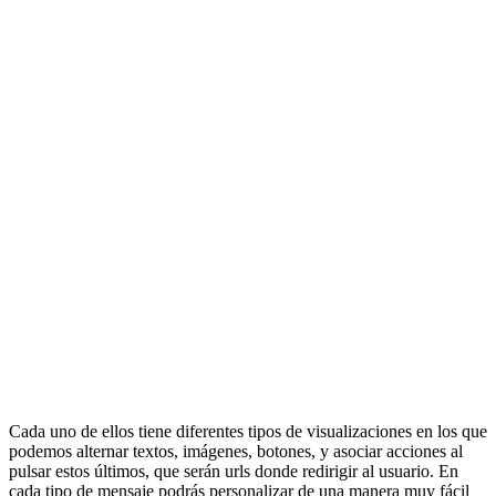
Cada uno de ellos tiene diferentes tipos de visualizaciones en los que
podemos alternar textos, imágenes, botones, y asociar acciones al
pulsar estos últimos, que serán urls donde redirigir al usuario. En
cada tipo de mensaje podrás personalizar de una manera muy fácil