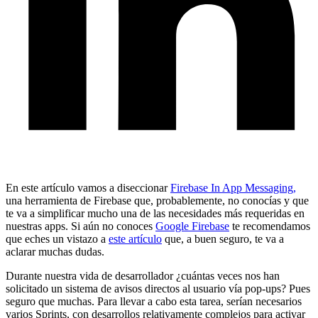
En este artículo vamos a diseccionar
Firebase In App Messaging,
una herramienta de Firebase que, probablemente, no conocías y que
te va a simplificar mucho una de las necesidades más requeridas en
nuestras apps. Si aún no conoces
Google Firebase
te recomendamos
que eches un vistazo a
este artículo
que, a buen seguro, te va a
aclarar muchas dudas.
Durante nuestra vida de desarrollador ¿cuántas veces nos han
solicitado un sistema de avisos directos al usuario vía pop-ups? Pues
seguro que muchas. Para llevar a cabo esta tarea, serían necesarios
varios Sprints, con desarrollos relativamente complejos para activar