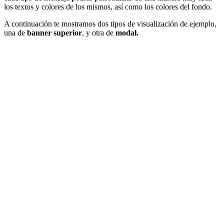
los textos y colores de los mismos, así como los colores del fondo.
A continuación te mostramos dos tipos de visualización de ejemplo,
una de
banner superior
, y otra de
modal.