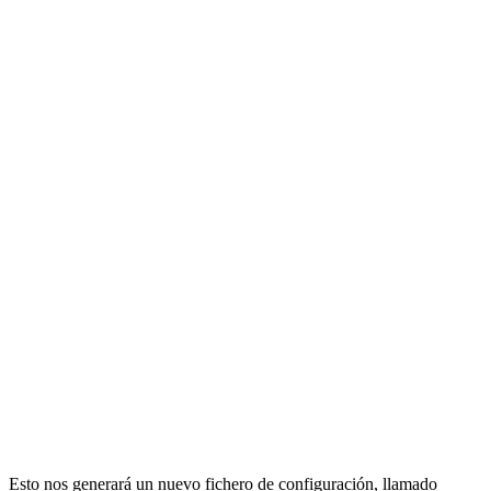
Esto nos generará un nuevo fichero de configuración, llamado