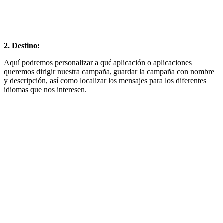
2. Destino:
Aquí podremos personalizar a qué aplicación o aplicaciones
queremos dirigir nuestra campaña, guardar la campaña con nombre
y descripción, así como localizar los mensajes para los diferentes
idiomas que nos interesen.