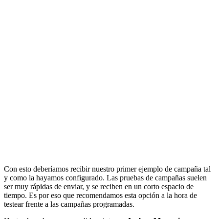
Con esto deberíamos recibir nuestro primer ejemplo de campaña tal
y como la hayamos configurado. Las pruebas de campañas suelen
ser muy rápidas de enviar, y se reciben en un corto espacio de
tiempo. Es por eso que recomendamos esta opción a la hora de
testear frente a las campañas programadas.