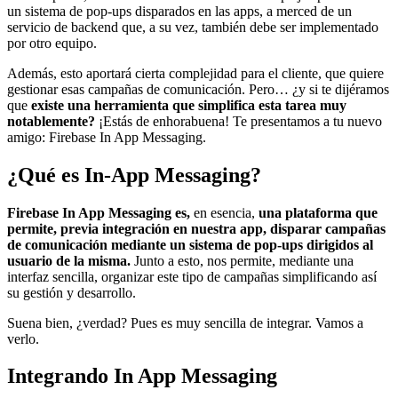
un sistema de pop-ups disparados en las apps, a merced de un
servicio de backend que, a su vez, también debe ser implementado
por otro equipo.
Además, esto aportará cierta complejidad para el cliente, que quiere
gestionar esas campañas de comunicación. Pero… ¿y si te dijéramos
que
existe una herramienta que simplifica esta tarea muy
notablemente?
¡Estás de enhorabuena! Te presentamos a tu nuevo
amigo: Firebase In App Messaging.
¿Qué es In-App Messaging?
Firebase In App Messaging es,
en esencia,
una plataforma que
permite, previa integración en nuestra app, disparar campañas
de comunicación mediante un sistema de pop-ups dirigidos al
usuario de la misma.
Junto a esto, nos permite, mediante una
interfaz sencilla, organizar este tipo de campañas simplificando así
su gestión y desarrollo.
Suena bien, ¿verdad? Pues es muy sencilla de integrar. Vamos a
verlo.
Integrando In App Messaging