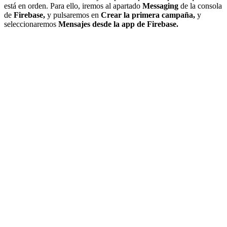
está en orden. Para ello, iremos al apartado
Messaging
de la consola
de
Firebase,
y pulsaremos en
Crear la primera campaña,
y
seleccionaremos
Mensajes desde la app de Firebase.