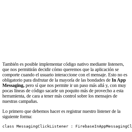
También es posible implementar código nativo mediante listeners,
que nos permitirán decidir cómo queremos que la aplicación se
comporte cuando el usuario interaccione con el mensaje. Esto no es
obligatorio para disfrutar de la mayoría de las bondades de
In App
Messaging,
pero sí que nos permite ir un paso más allá y, con muy
pocas líneas de código sacarle un poquito más de provecho a esta
herramienta, de cara a tener más control sobre los mensajes de
nuestras campañas.
Lo primero que debemos hacer es registrar nuestro listener de la
siguiente forma:
class MessagingClickListener : FirebaseInAppMessagingCl