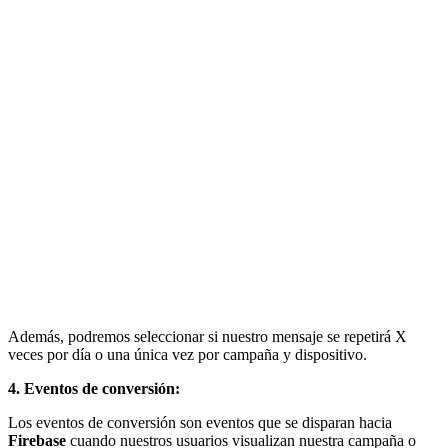
Además, podremos seleccionar si nuestro mensaje se repetirá X
veces por día o una única vez por campaña y dispositivo.
4. Eventos de conversión:
Los eventos de conversión son eventos que se disparan hacia
Firebase
cuando nuestros usuarios visualizan nuestra campaña o