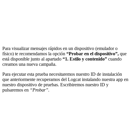
Para visualizar mensajes rápidos en un dispositivo (emulador o
físico) te recomendamos la opción
“Probar en el dispositivo”,
que
está disponible junto al apartado
“1. Estilo y contenido”
cuando
creamos una nueva campaña.
Para ejecutar esta prueba necesitaremos nuestro ID de instalación
que anteriormente recuperamos del Logcat instalando nuestra app en
nuestro dispositivo de pruebas. Escribiremos nuestro ID y
pulsaremos en
“Probar”.