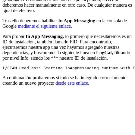
deberemos hacer manualmente en otro caso. De cualquier manera es
igual de efectivo.
Tras ello deberemos habilitar
In App Messaging
en la consola de
Google
mediante el siguiente enlace.
Para probar
In App Messaging,
lo primero que necesitaremos es un
ID de instalación, también llamado FID. Para encontrarlo,
ejecutaremos nuestra app una vez hayamos agregado nuestras
dependencias, y buscaremos la siguiente línea en
LogCat,
filtrando
por nivel Info, siendo los *** nuestro ID de instalación.
A continuación probaremos si todo se ha integrado correctamente
creando un nuevo proyecto
desde este enlace.