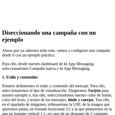
Diseccionando una campaña con un
ejemplo
Ahora que ya sabemos todo esto, vamos a configurar una campaña
desde 0 con un ejemplo práctico.
Para ello, desde nuestro dashboard de In App Messaging
seleccionaremos Campaña nueva e In App Messaging.
1. Estilo y contenido:
Primero definiremos el estilo y contenido del mensaje. Para ello,
seleccionaremos el tipo de visualización. Elegiremos
Tarjeta
para
nuestro ejemplo y, tras ello, seleccionaremos nuestro color de fondo,
color del texto, y textos de los mensajes,
título y cuerpo.
Tras ello,
en el apartado de imágenes, rellenaremos la URL de la imagen que
queremos pintar, en formato horizontal 3:2 y la que pintaremos en la
app en formato vertical 1:1, en caso de no disponer de 2 variantes