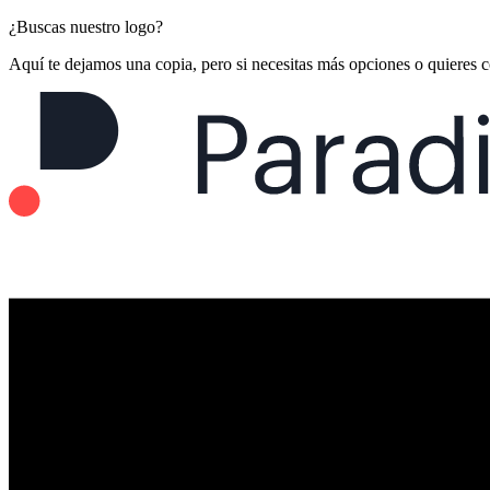
¿Buscas nuestro logo?
Aquí te dejamos una copia, pero si necesitas más opciones o quieres 