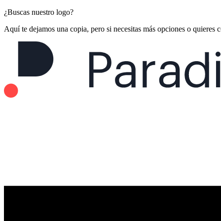
¿Buscas nuestro logo?
Aquí te dejamos una copia, pero si necesitas más opciones o quieres 