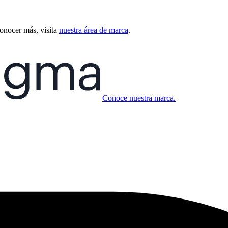
conocer más, visita
nuestra área de marca
.
Conoce nuestra marca.