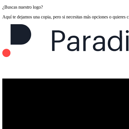
¿Buscas nuestro logo?
Aquí te dejamos una copia, pero si necesitas más opciones o quieres 