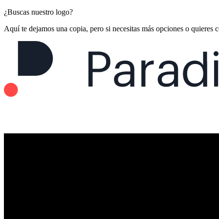
¿Buscas nuestro logo?
Aquí te dejamos una copia, pero si necesitas más opciones o quieres 