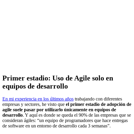
Primer estadio: Uso de Agile solo en
equipos de desarrollo
En mi experiencia en los últimos años
trabajando con diferentes
empresas y sectores, he visto que
el primer estadio de adopción de
agile suele pasar por utilizarlo únicamente en equipos de
desarrollo
. Y aquí es donde se queda el 90% de las empresas que se
consideran ágiles: “un equipo de programadores que hace entregas
de software en un entorno de desarrollo cada 3 semanas”.