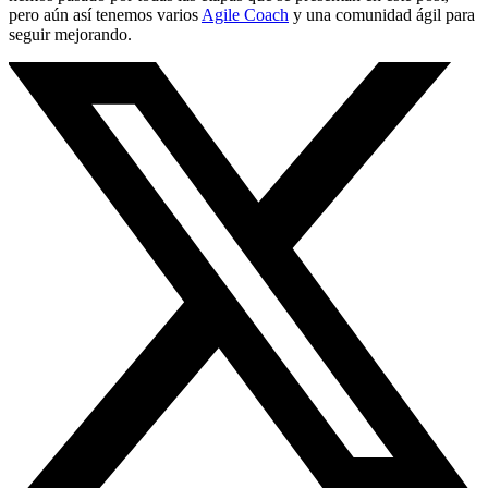
pero aún así tenemos varios
Agile Coach
y una comunidad ágil para
seguir mejorando.