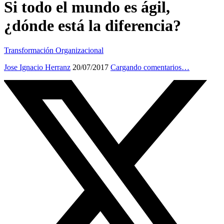
Si todo el mundo es ágil,
¿dónde está la diferencia?
Transformación Organizacional
Jose Ignacio Herranz
20/07/2017
Cargando comentarios…