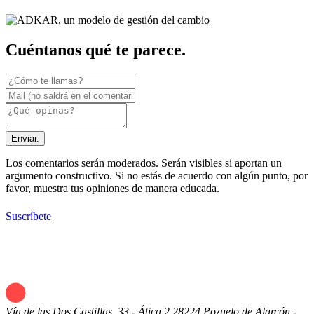
Cuéntanos qué te parece.
Enviar.
Los comentarios serán moderados. Serán visibles si aportan un
argumento constructivo. Si no estás de acuerdo con algún punto, por
favor, muestra tus opiniones de manera educada.
Suscríbete
Vía de las Dos Castillas, 33 - Ática 2
28224 Pozuelo de Alarcón -