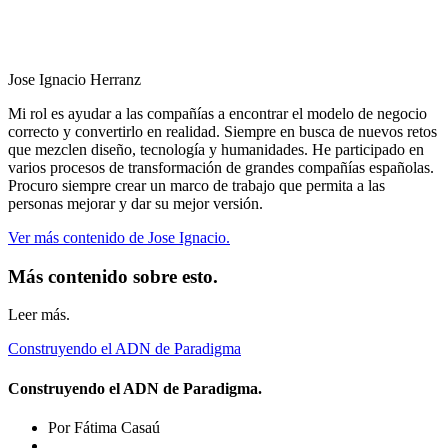
Jose Ignacio Herranz
Mi rol es ayudar a las compañías a encontrar el modelo de negocio
correcto y convertirlo en realidad. Siempre en busca de nuevos retos
que mezclen diseño, tecnología y humanidades. He participado en
varios procesos de transformación de grandes compañías españolas.
Procuro siempre crear un marco de trabajo que permita a las
personas mejorar y dar su mejor versión.
Ver más contenido de Jose Ignacio.
Más contenido sobre esto.
Leer más.
Construyendo el ADN de Paradigma
Construyendo el ADN de Paradigma.
Por Fátima Casaú