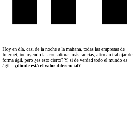
Hoy en día, casi de la noche a la mañana, todas las empresas de
Internet, incluyendo las consultoras más rancias, afirman trabajar de
forma ágil, pero ¿es esto cierto? Y, si de verdad todo el mundo es
ágil...
¿dónde está el valor diferencial?