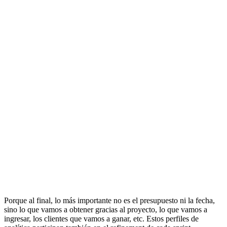
Porque al final, lo más importante no es el presupuesto ni la fecha,
sino lo que vamos a obtener gracias al proyecto, lo que vamos a
ingresar, los clientes que vamos a ganar, etc. Estos perfiles de