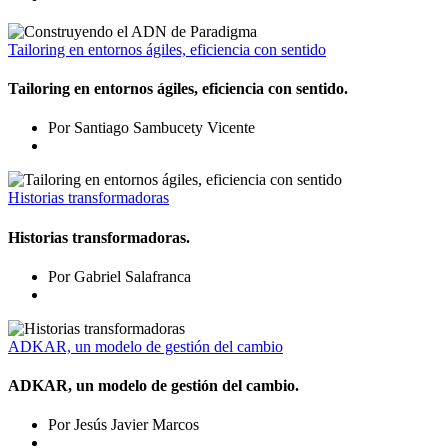
Tailoring en entornos ágiles, eficiencia con sentido
Tailoring en entornos ágiles, eficiencia con sentido.
Por Santiago Sambucety Vicente
Historias transformadoras
Historias transformadoras.
Por Gabriel Salafranca
ADKAR, un modelo de gestión del cambio
ADKAR, un modelo de gestión del cambio.
Por Jesús Javier Marcos