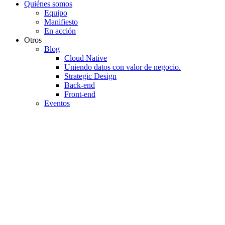
Quiénes somos
Equipo
Manifiesto
En acción
Otros
Blog
Cloud Native
Uniendo datos con valor de negocio.
Strategic Design
Back-end
Front-end
Eventos