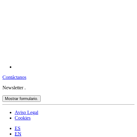
Contáctanos
Newsletter
.
Mostrar formulario.
Aviso Legal
Cookies
ES
EN