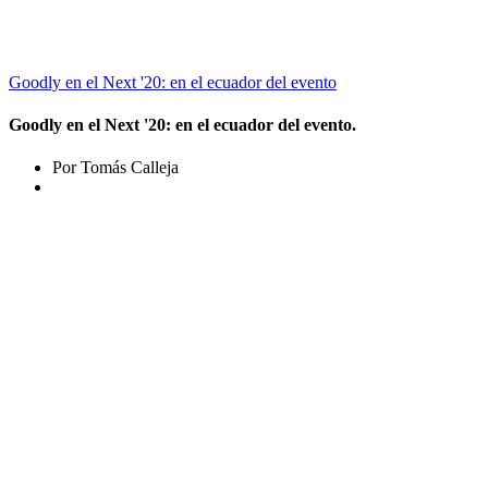
Goodly en el Next '20: en el ecuador del evento
Goodly en el Next '20: en el ecuador del evento.
Por Tomás Calleja