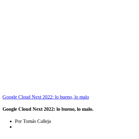
Google Cloud Next 2022: lo bueno, lo malo
Google Cloud Next 2022: lo bueno, lo malo.
Por Tomás Calleja