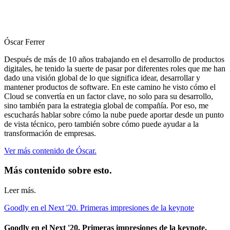
Óscar Ferrer
Después de más de 10 años trabajando en el desarrollo de productos
digitales, he tenido la suerte de pasar por diferentes roles que me han
dado una visión global de lo que significa idear, desarrollar y
mantener productos de software. En este camino he visto cómo el
Cloud se convertía en un factor clave, no solo para su desarrollo,
sino también para la estrategia global de compañía. Por eso, me
escucharás hablar sobre cómo la nube puede aportar desde un punto
de vista técnico, pero también sobre cómo puede ayudar a la
transformación de empresas.
Ver más contenido de Óscar.
Más contenido sobre esto.
Leer más.
Goodly en el Next '20. Primeras impresiones de la keynote
Goodly en el Next '20. Primeras impresiones de la keynote.