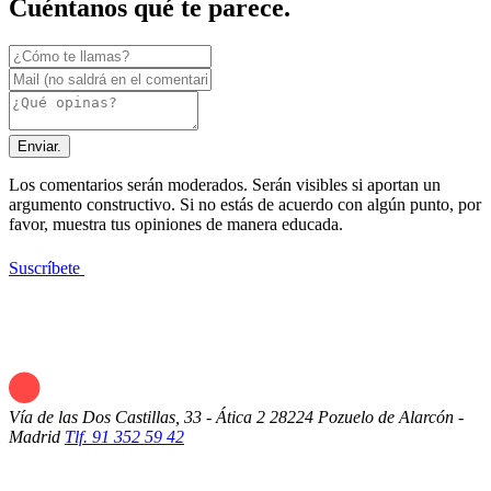
Cuéntanos qué te parece.
Enviar.
Los comentarios serán moderados. Serán visibles si aportan un
argumento constructivo. Si no estás de acuerdo con algún punto, por
favor, muestra tus opiniones de manera educada.
Suscríbete
Vía de las Dos Castillas, 33 - Ática 2
28224 Pozuelo de Alarcón -
Madrid
Tlf. 91 352 59 42