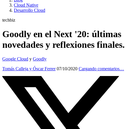
Cloud Native
Desarrollo Cloud
techbiz
Goodly en el Next '20: últimas
novedades y reflexiones finales.
Google Cloud
y
Goodly
Tomás Calleja y Óscar Ferrer
07/10/2020
Cargando comentarios…