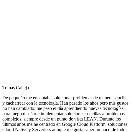
Tomás Calleja
De pequeño me encantaba solucionar problemas de manera sencilla
y cacharrear con la tecnología. Han pasado los años pero mis gustos
no han cambiado: me paso el día aprendiendo nuevas tecnologías
para luego diseñar e implementar soluciones sencillas a problemas
complejos, siempre desde un punto de vista LEAN. Durante los
últimos años me he centrado en Google Cloud Platform, soluciones
Cloud Native y Serverless aunque me gusta saber un poco de todo.