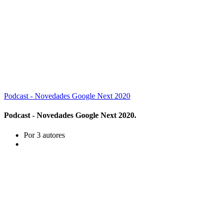
Podcast - Novedades Google Next 2020
Podcast - Novedades Google Next 2020.
Por 3 autores