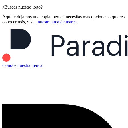
¿Buscas nuestro logo?
Aquí te dejamos una copia, pero si necesitas más opciones o quieres
conocer más, visita
nuestra área de marca
.
Conoce nuestra marca.