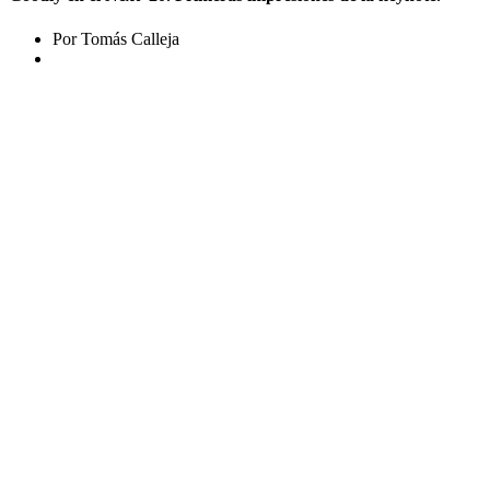
Por Tomás Calleja