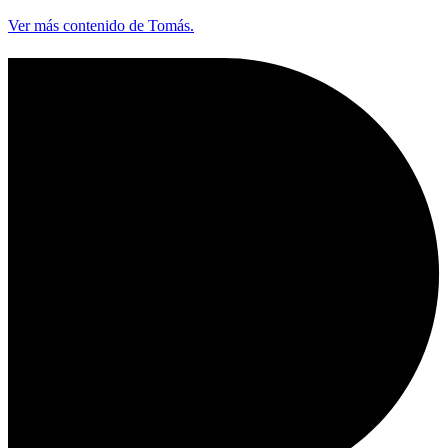
Ver más contenido de Tomás.