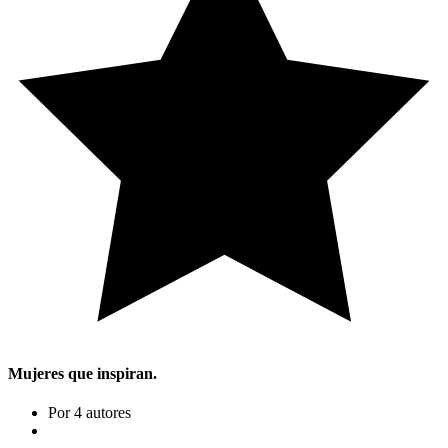
Mujeres que inspiran.
Por 4 autores