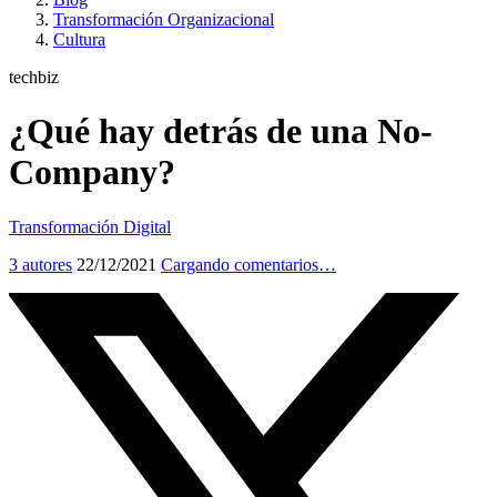
Transformación Organizacional
Cultura
techbiz
¿Qué hay detrás de una No-
Company?
Transformación Digital
3 autores
22/12/2021
Cargando comentarios…