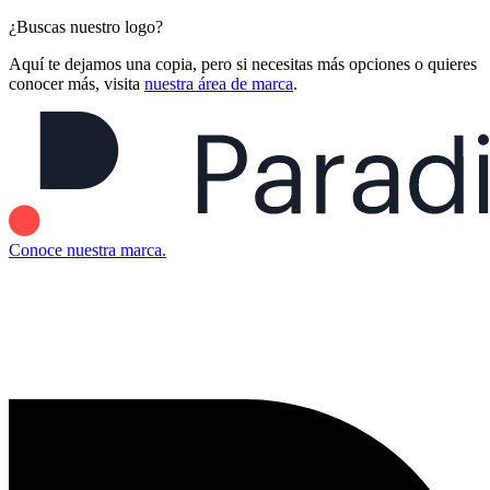
¿Buscas nuestro logo?
Aquí te dejamos una copia, pero si necesitas más opciones o quieres
conocer más, visita
nuestra área de marca
.
Conoce nuestra marca.