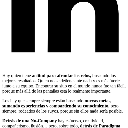
Hay quien tiene
actitud para afrontar los retos,
buscando los
mejores resultados. Quien no se detiene ante nada y es más fuerte
junto a su equipo. Encontrar su sitio en el mundo nunca fue tan fácil,
porque más allá de las pantallas está lo realmente importante.
Los hay que siempre siempre están buscando
nuevas metas,
sumando experiencias y compartiendo su conocimiento,
pero
siempre, rodeados de los suyos, porque sin ellos nada sería posible.
Detrás de una No-Company
hay esfuerzo, creatividad,
compañerismo, ilusión… pero, sobre todo,
detrás de Paradigma