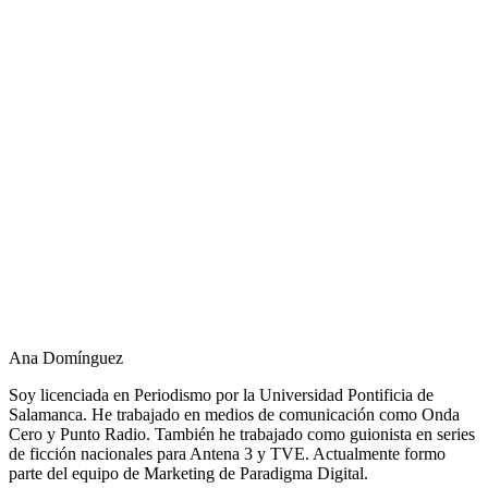
Ana Domínguez
Soy licenciada en Periodismo por la Universidad Pontificia de
Salamanca. He trabajado en medios de comunicación como Onda
Cero y Punto Radio. También he trabajado como guionista en series
de ficción nacionales para Antena 3 y TVE. Actualmente formo
parte del equipo de Marketing de Paradigma Digital.