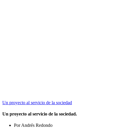
Un proyecto al servicio de la sociedad
Un proyecto al servicio de la sociedad.
Por Andrés Redondo