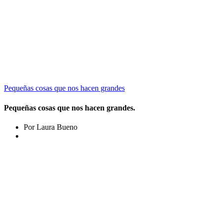
Pequeñas cosas que nos hacen grandes
Pequeñas cosas que nos hacen grandes.
Por Laura Bueno