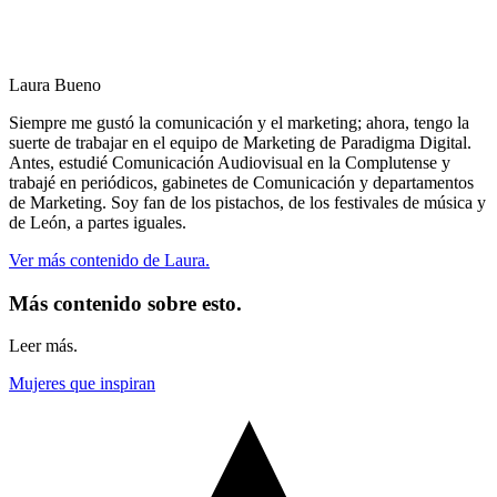
Laura Bueno
Siempre me gustó la comunicación y el marketing; ahora, tengo la
suerte de trabajar en el equipo de Marketing de Paradigma Digital.
Antes, estudié Comunicación Audiovisual en la Complutense y
trabajé en periódicos, gabinetes de Comunicación y departamentos
de Marketing. Soy fan de los pistachos, de los festivales de música y
de León, a partes iguales.
Ver más contenido de Laura.
Más contenido sobre esto.
Leer más.
Mujeres que inspiran