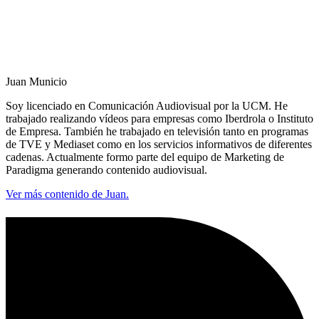
Juan Municio
Soy licenciado en Comunicación Audiovisual por la UCM. He
trabajado realizando vídeos para empresas como Iberdrola o Instituto
de Empresa. También he trabajado en televisión tanto en programas
de TVE y Mediaset como en los servicios informativos de diferentes
cadenas. Actualmente formo parte del equipo de Marketing de
Paradigma generando contenido audiovisual.
Ver más contenido de Juan.