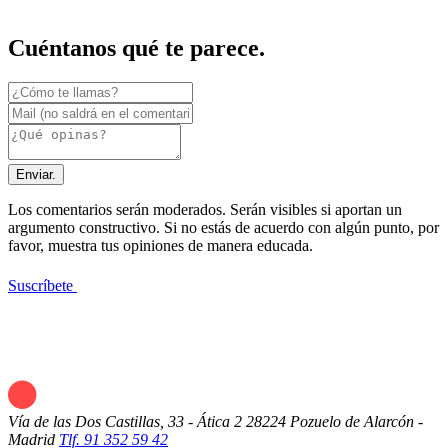
Cuéntanos qué te parece.
Enviar.
Los comentarios serán moderados. Serán visibles si aportan un
argumento constructivo. Si no estás de acuerdo con algún punto, por
favor, muestra tus opiniones de manera educada.
Suscríbete
Vía de las Dos Castillas, 33 - Ática 2
28224 Pozuelo de Alarcón -
Madrid
Tlf. 91 352 59 42