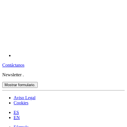
Contáctanos
Newsletter
.
Mostrar formulario.
Aviso Legal
Cookies
ES
EN