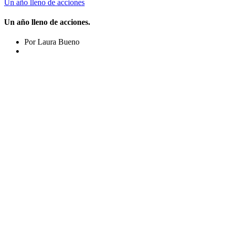
Un año lleno de acciones
Un año lleno de acciones.
Por Laura Bueno