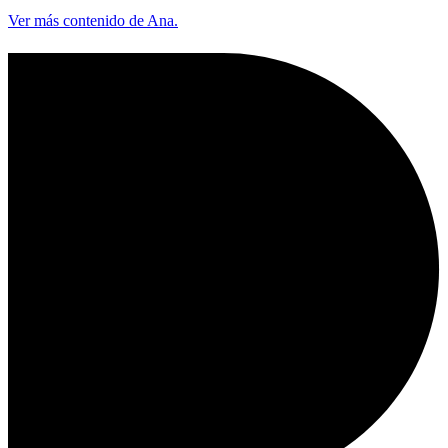
Ver más contenido de Ana.