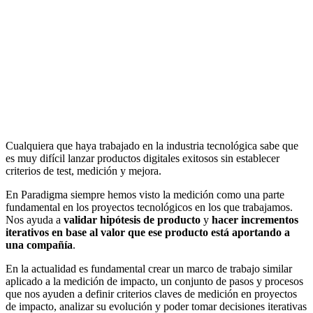
Cualquiera que haya trabajado en la industria tecnológica sabe que
es muy difícil lanzar productos digitales exitosos sin establecer
criterios de test, medición y mejora.
En Paradigma siempre hemos visto la medición como una parte
fundamental en los proyectos tecnológicos en los que trabajamos.
Nos ayuda a
validar hipótesis de producto
y
hacer incrementos
iterativos en base al valor que ese producto está aportando a
una compañía
.
En la actualidad es fundamental crear un marco de trabajo similar
aplicado a la medición de impacto, un conjunto de pasos y procesos
que nos ayuden a definir criterios claves de medición en proyectos
de impacto, analizar su evolución y poder tomar decisiones iterativas