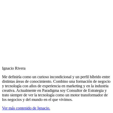
Ignacio Rivera
Me definiría como un curioso incondicional y un perfil híbrido entre
distintas áreas de conocimiento. Combino una formación de negocio
y tecnología con años de experiencia en marketing y en la industria
creativa. Actualmente en Paradigma soy Consultor de Estrategia y
trato siempre de ver la tecnología como un motor transformador de
los negocios y del mundo en el que vivimos.
Ver más contenido de Ignacio.