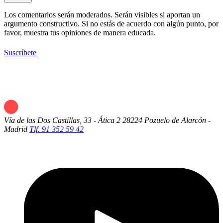
Los comentarios serán moderados. Serán visibles si aportan un
argumento constructivo. Si no estás de acuerdo con algún punto, por
favor, muestra tus opiniones de manera educada.
Suscríbete
Vía de las Dos Castillas, 33 - Ática 2
28224 Pozuelo de Alarcón -
Madrid
Tlf. 91 352 59 42