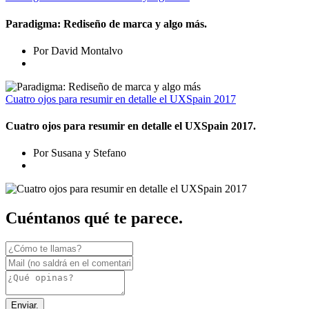
Paradigma: Rediseño de marca y algo más.
Por David Montalvo
Cuatro ojos para resumir en detalle el UXSpain 2017
Cuatro ojos para resumir en detalle el UXSpain 2017.
Por Susana y Stefano
Cuéntanos qué te parece.
Enviar.