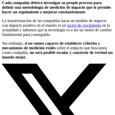
Cada compañía deberá investigar su propio proceso para
definir una metodología de medición de impacto que le permite
hacer un seguimiento y mejorar constantemente
.
La transformación de las compañías hacia un modelo de negocio
con impacto positivo en el mundo es un
factor de crecimiento
en la
actualidad y sabemos que la tecnología va a ser un motor de cambio
fundamental para conseguirlo.
Sin embargo,
si no somos capaces de establecer criterios y
mecanismos de medición reales
sobre el impacto que buscamos
como compañía,
no será posible escalar y construir de verdad un
mundo mejor
.