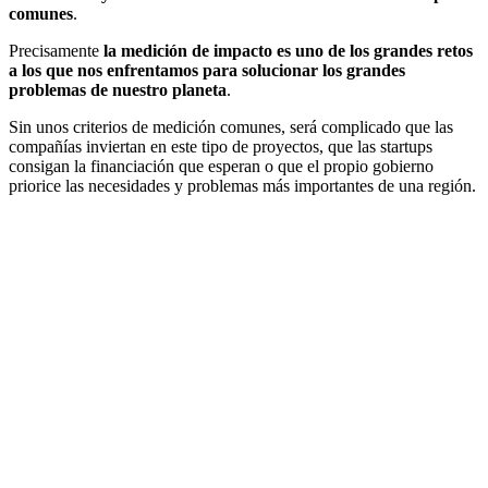
comunes
.
Precisamente
la medición de impacto es uno de los grandes retos
a los que nos enfrentamos para solucionar los grandes
problemas de nuestro planeta
.
Sin unos criterios de medición comunes, será complicado que las
compañías inviertan en este tipo de proyectos, que las startups
consigan la financiación que esperan o que el propio gobierno
priorice las necesidades y problemas más importantes de una región.