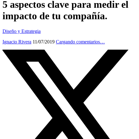
5 aspectos clave para medir el
impacto de tu compañía.
Diseño y Estrategia
Ignacio Rivera
11/07/2019
Cargando comentarios…