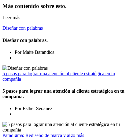
Más contenido sobre esto.
Leer más.
Diseñar con palabras
Diseñar con palabras.
Por Maite Barandica
5 pasos para lograr una atención al cliente estratégica en tu
compañía
5 pasos para lograr una atención al cliente estratégica en tu
compañía.
Por Esther Seoanez
Paradigma: Rediseño de marca y algo más