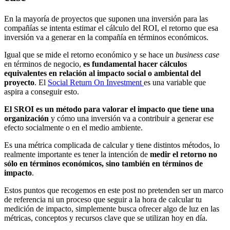
En la mayoría de proyectos que suponen una inversión para las
compañías se intenta estimar el cálculo del ROI, el retorno que esa
inversión va a generar en la compañía en términos económicos.
Igual que se mide el retorno económico y se hace un
business case
en términos de negocio,
es fundamental hacer cálculos
equivalentes en relación al impacto social o ambiental del
proyecto
. El
Social Return On Investment
es una variable que
aspira a conseguir esto.
El SROI es un método para valorar el impacto que tiene una
organización
y cómo una inversión va a contribuir a generar ese
efecto socialmente o en el medio ambiente.
Es una métrica complicada de calcular y tiene distintos métodos, lo
realmente importante es tener la intención de
medir el retorno no
sólo en términos económicos, sino también en términos de
impacto
.
Estos puntos que recogemos en este post no pretenden ser un marco
de referencia ni un proceso que seguir a la hora de calcular tu
medición de impacto, simplemente busca ofrecer algo de luz en las
métricas, conceptos y recursos clave que se utilizan hoy en día.