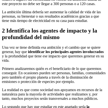
este proyecto no debe ser llegar a 300 personas o a 120 casas.
La ambición última debería ser aumentar la calidad de vida de las
personas, su bienestar o sus resultados académicos gracias a que
tiene más tiempo de electricidad en su casa para estudiar.
2
Identifica los agentes de impacto y la
profundidad del mismo
Una vez se tiene definida esa ambición y el cambio que se quiere
generar, hay que
identificar los principales agentes involucrados
y la profundidad que tiene ese impacto que queremos generar en su
vida.
Primero analizaremos quién es el beneficiario de lo que queremos
conseguir. En ocasiones pueden ser personas, familias, comunidades
pero también el propio planeta a través de la disminución de
emisiones o protección de especies por ejemplo.
La realidad es que como sociedad nos apoyamos en recursos de la
naturaleza para la mayoría de actividades que realizamos y, por
tanto, muchos proyectos serán transversales a muchos públicos.
Lo segundo que hay que estudiar en este apartado sería
la