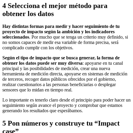
4
Selecciona el mejor método para
obtener los datos
Hay distintas formas para medir y hacer seguimiento de tu
proyecto de impacto según la ambición y los indicadores
seleccionados
. Por mucho que se tenga un criterio muy definido, si
no somos capaces de medir esa variable de forma precisa, será
complicado cumplir con los objetivos.
Según el tipo de impacto que se busca generar, la forma de
obtener los datos puede ser muy diversa
: apoyarse en tu canal
principal y las posibilidades de medición, crear una nueva
herramienta de medición directa, apoyarse en sistemas de medición
de terceros, recoger datos públicos ofrecidos por el gobierno,
realizar cuestionarios a las personas beneficiarias o desplegar
sensores que lo midan en tiempo real.
Lo importante es tenerlo claro desde el principio para poder hacer un
seguimiento según avance el proyecto y comprobar que estamos
generando los resultados que esperábamos.
5
Pon números y construye tu “Impact
case”