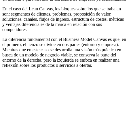
En el caso del Lean Canvas, los bloques sobre los que se trabajan
son: segmentos de clientes, problemas, proposición de valor,
soluciones, canales, flujos de ingreso, estructura de costes, métricas
y ventajas diferenciales de la marca en relación con sus
competidores.
La diferencia fundamental con el Business Model Canvas es que, en
el primero, el lienzo se divide en dos partes (entorno y empresa).
Mientras que en este caso se desarrolla una visión más práctica en
busca de un modelo de negocio viable, se conserva la parte del
entorno de la derecha, pero la izquierda se enfoca en realizar una
reflexión sobre los productos o servicios a ofertar.