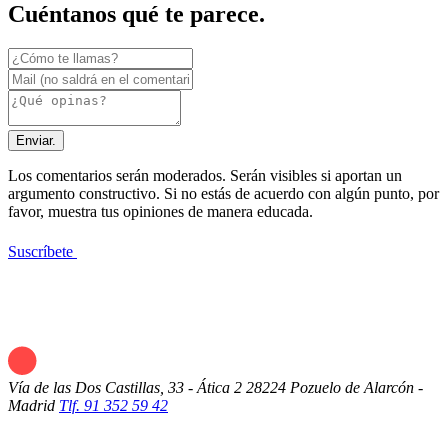
Cuéntanos qué te parece.
Enviar.
Los comentarios serán moderados. Serán visibles si aportan un
argumento constructivo. Si no estás de acuerdo con algún punto, por
favor, muestra tus opiniones de manera educada.
Suscríbete
Vía de las Dos Castillas, 33 - Ática 2
28224 Pozuelo de Alarcón -
Madrid
Tlf. 91 352 59 42