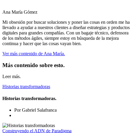
Ana María Gómez
Mi obsesión por buscar soluciones y poner las cosas en orden me ha
llevado a ayudar a nuestros clientes a diseñar estrategias y productos
digitales para grandes compañías. Con un bagaje técnico, defensora
de los métodos ágiles, siempre estoy en búsqueda de la mejora
continua y hacer que las cosas vayan bien.
Ver más contenido de Ana María.
Más contenido sobre esto.
Leer más.
Historias transformadoras
Historias transformadoras.
Por Gabriel Salafranca
Construyendo el ADN de Paradigma