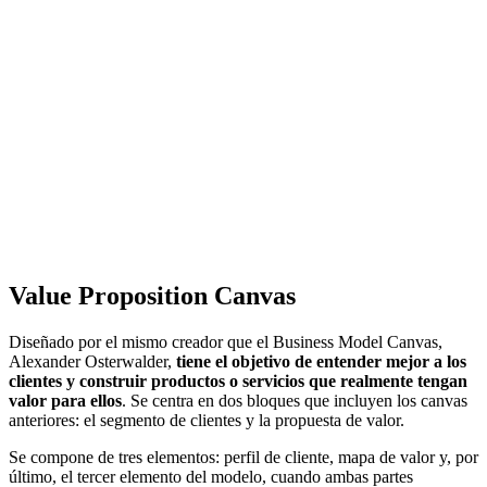
Value Proposition Canvas
Diseñado por el mismo creador que el Business Model Canvas,
Alexander Osterwalder,
tiene el objetivo de entender mejor a los
clientes y construir productos o servicios que realmente tengan
valor para ellos
. Se centra en dos bloques que incluyen los canvas
anteriores: el segmento de clientes y la propuesta de valor.
Se compone de tres elementos: perfil de cliente, mapa de valor y, por
último, el tercer elemento del modelo, cuando ambas partes