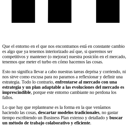
Que el entorno en el que nos encontramos está en constante cambio
es algo que ya tenemos interiorizado así que, si queremos ser
competitivos y mantener (o mejorar) nuestra posición en el mercado,
tenemos que meter el turbo en cómo hacemos las cosas.
Esto no significa llevar a cabo nuestras tareas deprisa y corriendo, ni
nos sirve como excusa para no pararnos a reflexionar y definir una
estrategia. Todo lo contrario,
enfrentarse al mercado con una
estrategia y un plan adaptable a las evoluciones del mercado es
imprescindible
, porque este entorno cambiante no perdona los
fallos.
Lo que hay que replantearse es la forma en la que veníamos
haciendo las cosas,
descartar modelos tradicionales
, no gastar
tiempo escribiendo un Business Plan extenso y detallado y
buscar
un método de trabajo colaborativo y eficiente
.