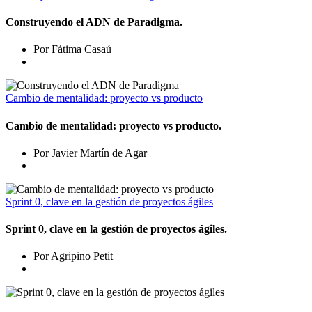
Construyendo el ADN de Paradigma.
Por Fátima Casaú
Cambio de mentalidad: proyecto vs producto
Cambio de mentalidad: proyecto vs producto.
Por Javier Martín de Agar
Sprint 0, clave en la gestión de proyectos ágiles
Sprint 0, clave en la gestión de proyectos ágiles.
Por Agripino Petit