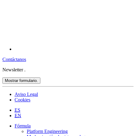
Contáctanos
Newsletter
.
Mostrar formulario.
Aviso Legal
Cookies
ES
EN
Fórmula
Platform Engineering