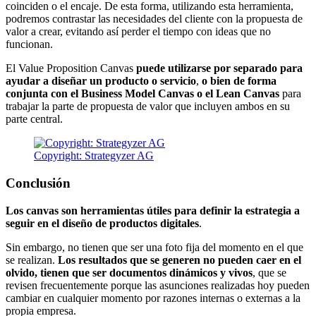
coinciden o el encaje. De esta forma, utilizando esta herramienta,
podremos contrastar las necesidades del cliente con la propuesta de
valor a crear, evitando así perder el tiempo con ideas que no
funcionan.
El Value Proposition Canvas
puede utilizarse por separado para
ayudar a diseñar un producto o servicio
,
o bien de forma
conjunta con el Business Model Canvas o el Lean Canvas
para
trabajar la parte de propuesta de valor que incluyen ambos en su
parte central.
Copyright: Strategyzer AG
Conclusión
Los canvas son herramientas útiles para definir la estrategia a
seguir en el diseño de productos digitales
.
Sin embargo, no tienen que ser una foto fija del momento en el que
se realizan.
Los resultados que se generen no pueden caer en el
olvido, tienen que ser documentos dinámicos y vivos
, que se
revisen frecuentemente porque las asunciones realizadas hoy pueden
cambiar en cualquier momento por razones internas o externas a la
propia empresa.