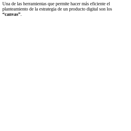
Una de las herramientas que permite hacer más eficiente el
planteamiento de la estrategia de un producto digital son los
“canvas”
.