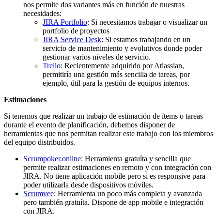
nos permite dos variantes más en función de nuestras
necesidades:
JIRA Portfolio
: Si necesitamos trabajar o visualizar un
portfolio de proyectos
JIRA Service Desk
: Si estamos trabajando en un
servicio de mantenimiento y evolutivos donde poder
gestionar varios niveles de servicio.
Trello
: Recientemente adquirido por Atlassian,
permitiría una gestión más sencilla de tareas, por
ejemplo, útil para la gestión de equipos internos.
Estimaciones
Si tenemos que realizar un trabajo de estimación de ítems o tareas
durante el evento de planificación, debemos disponer de
herramientas que nos permitan realizar este trabajo con los miembros
del equipo distribuidos.
Scrumpoker.online
: Herramienta gratuíta y sencilla que
permite realizar estimaciones en remoto y con integración con
JIRA. No tiene aplicación mobile pero si es responsive para
poder utilizarla desde dispositivos móviles.
Scrumvee
: Herramienta un poco más completa y avanzada
pero también gratuíta. Dispone de app mobile e integración
con JIRA.