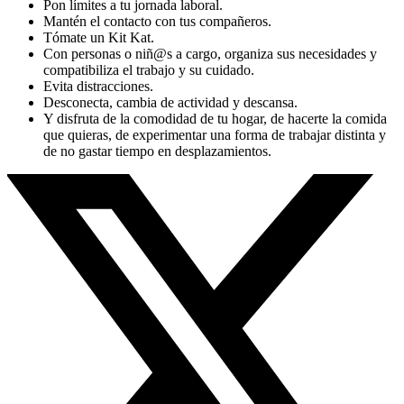
Pon límites a tu jornada laboral.
Mantén el contacto con tus compañeros.
Tómate un Kit Kat.
Con personas o niñ@s a cargo, organiza sus necesidades y
compatibiliza el trabajo y su cuidado.
Evita distracciones.
Desconecta, cambia de actividad y descansa.
Y disfruta de la comodidad de tu hogar, de hacerte la comida
que quieras, de experimentar una forma de trabajar distinta y
de no gastar tiempo en desplazamientos.