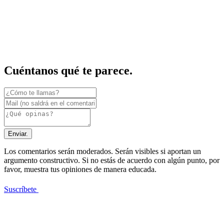
Cuéntanos qué te parece.
Enviar.
Los comentarios serán moderados. Serán visibles si aportan un
argumento constructivo. Si no estás de acuerdo con algún punto, por
favor, muestra tus opiniones de manera educada.
Suscríbete