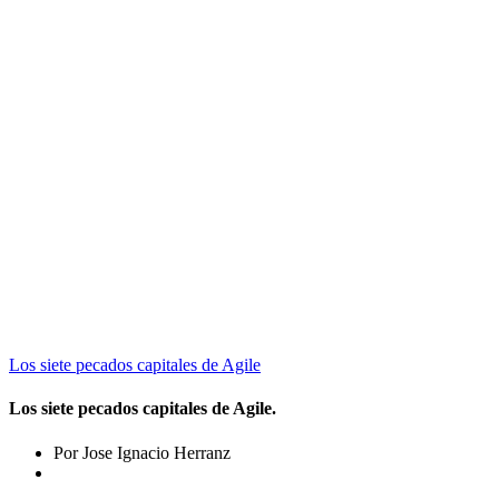
Los siete pecados capitales de Agile
Los siete pecados capitales de Agile.
Por Jose Ignacio Herranz