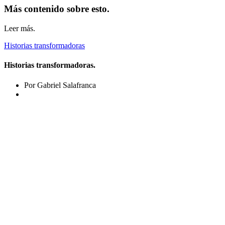
Más contenido sobre esto.
Leer más.
Historias transformadoras
Historias transformadoras.
Por Gabriel Salafranca