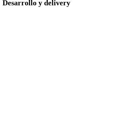
Desarrollo y delivery