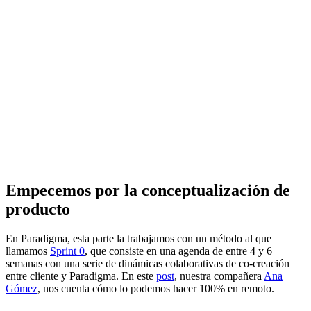
Empecemos por la conceptualización de
producto
En Paradigma, esta parte la trabajamos con un método al que
llamamos
Sprint 0
, que consiste en una agenda de entre 4 y 6
semanas con una serie de dinámicas colaborativas de co-creación
entre cliente y Paradigma. En este
post
, nuestra compañera
Ana
Gómez
, nos cuenta cómo lo podemos hacer 100% en remoto.