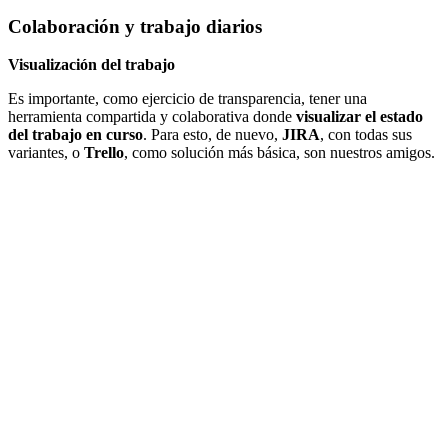
Colaboración y trabajo diarios
Visualización del trabajo
Es importante, como ejercicio de transparencia, tener una
herramienta compartida y colaborativa donde
visualizar el estado
del trabajo en curso
. Para esto, de nuevo,
JIRA
, con todas sus
variantes, o
Trello
, como solución más básica, son nuestros amigos.