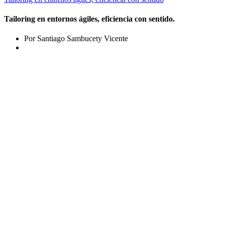
Tailoring en entornos ágiles, eficiencia con sentido.
Por Santiago Sambucety Vicente