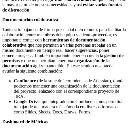
la mayor parte de nuestras necesidades y así
evitar varias fuentes
de distracción
.
Documentación colaborativa
Tanto si trabajamos de forma presencial o en remoto, para facilitar la
colaboración entre miembros del equipo y cliente-proveedor, es
importante contar con
herramientas de documentación
colaborativa
que nos permitan a varias personas trabajar en un
mismo documento en tiempo real, hacer sugerencias, poner
comentarios, etc. También importante tener en cuenta la
gestión de
permisos
y que nos permitan tener una
organización de la
documentación
ágil y mantenible. En este sentido nos puede
ayudar la siguiente combinación:
Confluence
(de la suite de herramientas de Atlassian), donde
podremos mantener una organización de la documentación
del proyecto, enlazado con el correspondiente proyecto de
JIRA.
Google Drive
: que integrado con Confluence, nos permitirá
trabajar de una manera más cómoda en diversos formatos
como Slides, Sheets, Docs, Draws, Forms...
Dashboard de Métricas