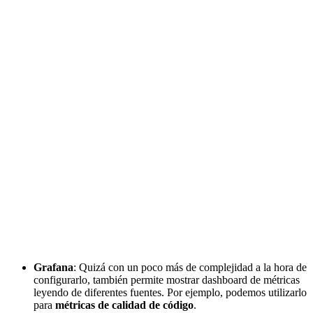
Grafana
: Quizá con un poco más de complejidad a la hora de
configurarlo, también permite mostrar dashboard de métricas
leyendo de diferentes fuentes. Por ejemplo, podemos utilizarlo
para
métricas de calidad de código
.