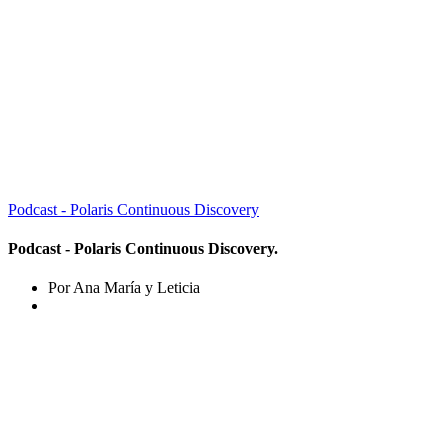
Podcast - Polaris Continuous Discovery
Podcast - Polaris Continuous Discovery.
Por Ana María y Leticia