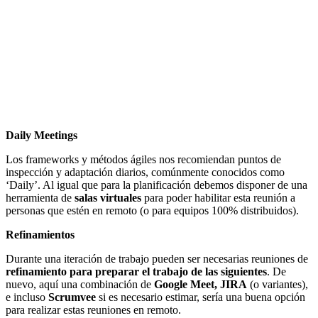
Daily Meetings
Los frameworks y métodos ágiles nos recomiendan puntos de
inspección y adaptación diarios, comúnmente conocidos como
‘Daily’. Al igual que para la planificación debemos disponer de una
herramienta de
salas virtuales
para poder habilitar esta reunión a
personas que estén en remoto (o para equipos 100% distribuidos).
Refinamientos
Durante una iteración de trabajo pueden ser necesarias reuniones de
refinamiento para preparar el trabajo de las siguientes
. De
nuevo, aquí una combinación de
Google Meet, JIRA
(o variantes),
e incluso
Scrumvee
si es necesario estimar, sería una buena opción
para realizar estas reuniones en remoto.