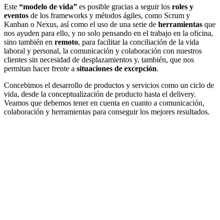
Este
“modelo de vida”
es posible gracias a seguir los
roles y
eventos
de los frameworks y métodos ágiles, como Scrum y
Kanban o Nexus, así como el uso de una serie de
herramientas
que
nos ayuden para ello, y no solo pensando en el trabajo en la oficina,
sino también en
remoto
, para facilitar la conciliación de la vida
laboral y personal, la comunicación y colaboración con nuestros
clientes sin necesidad de desplazamientos y, también, que nos
permitan hacer frente a
situaciones de excepción
.
Concebimos el desarrollo de productos y servicios como un ciclo de
vida, desde la conceptualización de producto hasta el delivery.
Veamos que debemos tener en cuenta en cuanto a comunicación,
colaboración y herramientas para conseguir los mejores resultados.