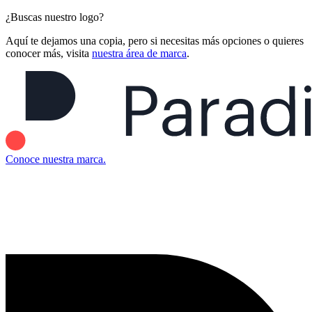
¿Buscas nuestro logo?
Aquí te dejamos una copia, pero si necesitas más opciones o quieres
conocer más, visita
nuestra área de marca
.
Conoce nuestra marca.