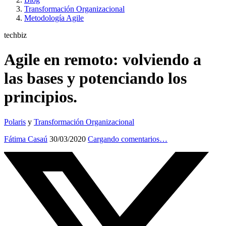
Transformación Organizacional
Metodología Agile
techbiz
Agile en remoto: volviendo a
las bases y potenciando los
principios.
Polaris
y
Transformación Organizacional
Fátima Casaú
30/03/2020
Cargando comentarios…