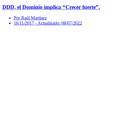
DDD, el Dominio implica “Crecer fuerte”.
Por Raúl Martínez
16/11/2017
- Actualizado: 08/07/2022