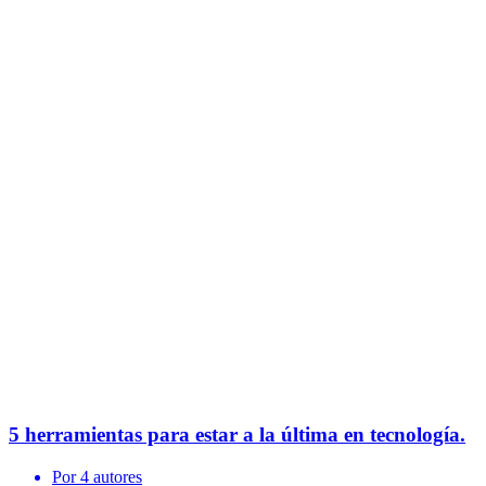
5 herramientas para estar a la última en tecnología.
Por 4 autores