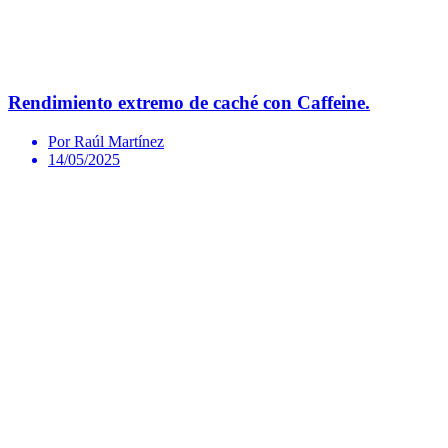
Rendimiento extremo de caché con Caffeine.
Por Raúl Martínez
14/05/2025