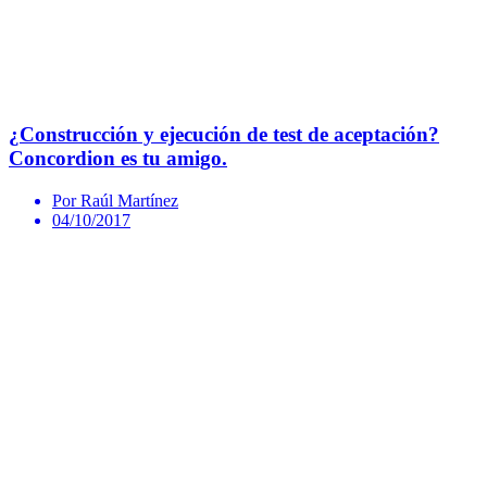
¿Construcción y ejecución de test de aceptación?
Concordion es tu amigo.
Por Raúl Martínez
04/10/2017