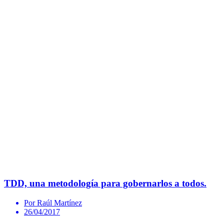
TDD, una metodología para gobernarlos a todos.
Por Raúl Martínez
26/04/2017