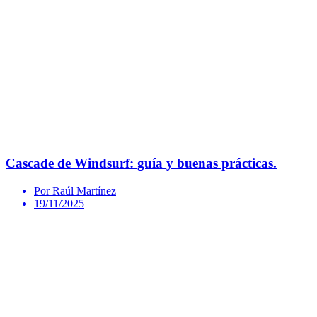
Cascade de Windsurf: guía y buenas prácticas.
Por Raúl Martínez
19/11/2025