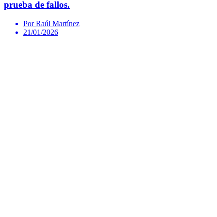
prueba de fallos.
Por Raúl Martínez
21/01/2026