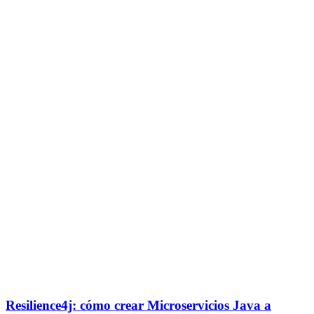
Resilience4j: cómo crear Microservicios Java a