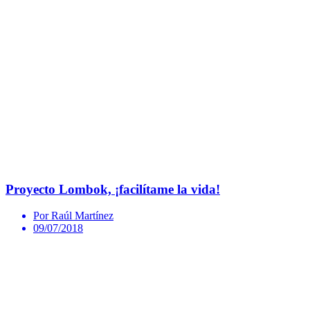
Proyecto Lombok, ¡facilítame la vida!
Por Raúl Martínez
09/07/2018