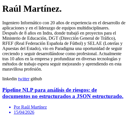
Raúl Martínez.
Ingeniero Informático con 20 años de experiencia en el desarrollo de
aplicaciones y en el liderazgo de equipos multidisciplinares.
Después de 8 años en Indra, donde trabajó en proyectos para el
Ministerio de Educación, DGT (Dirección General de Tráfico),
RFEF (Real Federación Española de Fútbol) y SELAE (Loterías y
Apuestas del Estado), vio en Paradigma una oportunidad de seguir
creciendo y seguir desarrollándose como profesional. Actualmente
tras 10 años en la empresa y profundizar en diversas tecnologías y
métodos de trabajo espera seguir mejorando y aprendiendo en esta
maravillosa profesión.
linkedin
twitter
github
Pipeline NLP para análisis de riesgos: de
documentos no estructurados a JSON estructurado.
Por Raúl Martínez
15/04/2026