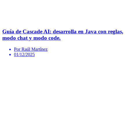
Guía de Cascade AI: desarrolla en Java con reglas,
modo chat y modo code.
Por Raúl Martínez
01/12/2025