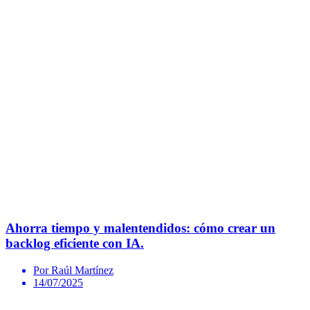
Ahorra tiempo y malentendidos: cómo crear un
backlog eficiente con IA.
Por Raúl Martínez
14/07/2025