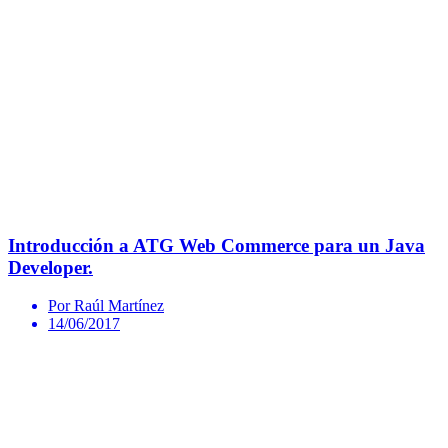
Introducción a ATG Web Commerce para un Java
Developer.
Por Raúl Martínez
14/06/2017