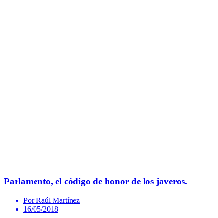
Parlamento, el código de honor de los javeros.
Por Raúl Martínez
16/05/2018