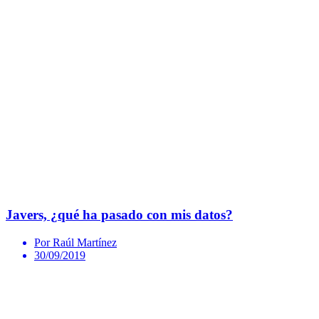
Javers, ¿qué ha pasado con mis datos?
Por Raúl Martínez
30/09/2019