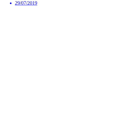
29/07/2019