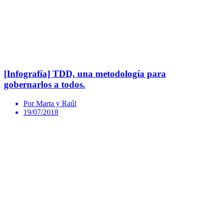
[Infografía] TDD, una metodología para
gobernarlos a todos.
Por Marta y Raúl
19/07/2018