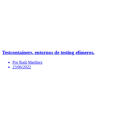
Testcontainers, entornos de testing efímeros.
Por Raúl Martínez
23/06/2022