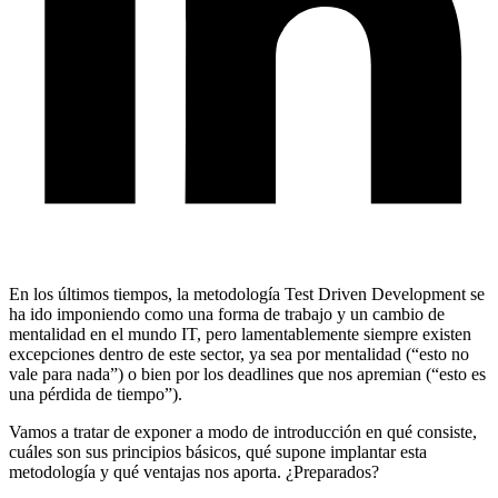
En los últimos tiempos, la metodología Test Driven Development se
ha ido imponiendo como una forma de trabajo y un cambio de
mentalidad en el mundo IT, pero lamentablemente siempre existen
excepciones dentro de este sector, ya sea por mentalidad (“esto no
vale para nada”) o bien por los deadlines que nos apremian (“esto es
una pérdida de tiempo”).
Vamos a tratar de exponer a modo de introducción en qué consiste,
cuáles son sus principios básicos, qué supone implantar esta
metodología y qué ventajas nos aporta. ¿Preparados?