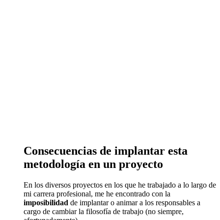
Consecuencias de implantar esta
metodología en un proyecto
En los diversos proyectos en los que he trabajado a lo largo de
mi carrera profesional, me he encontrado con la
imposibilidad
de implantar o animar a los responsables a
cargo de cambiar la filosofía de trabajo (no siempre,