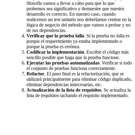
filosofía vamos a llevar a cabo para que lo que
probemos sea significativo y demuestre que nuestro
desarrollo es correcto. En nuestro caso, cuando
realicemos un test unitario nos deberíamos centrar en la
lógica de negocio del método que vamos a probar y no
de sus dependencias.
Verificar que la prueba falla
. Si la prueba no falla es
porque el requerimiento ya estaba implementado o
porque la prueba es errónea.
Codificar la implementación
. Escribir el código más
sencillo posible que haga que la prueba funcione.
Ejecutar las pruebas automatizadas
. Verificar si todo
el conjunto de pruebas funciona correctamente.
Refactor
. El paso final es la refactorización, que se
utilizará principalmente para eliminar código duplicado,
eliminar dependencias innecesarias, etc.
Actualización de la lista de requisitos
. Se actualiza la
lista de requisitos tachando el requisito implementado.