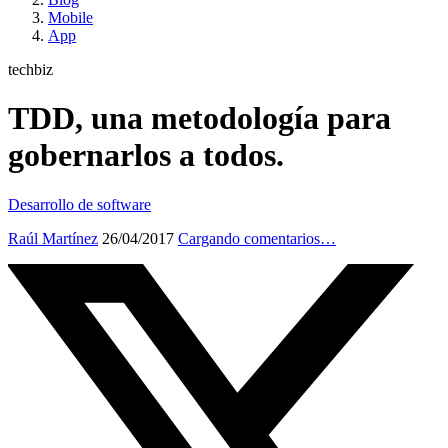
Mobile
App
techbiz
TDD, una metodología para
gobernarlos a todos.
Desarrollo de software
Raúl Martínez
26/04/2017
Cargando comentarios…