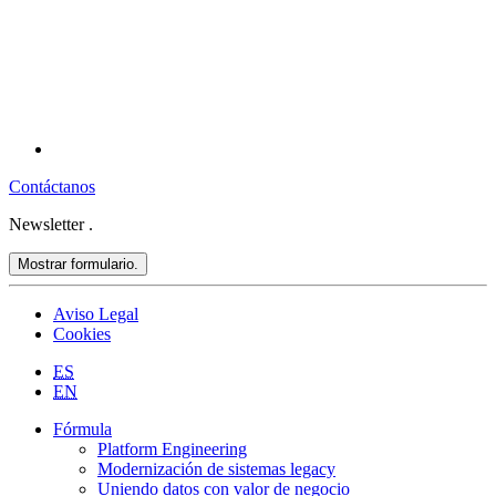
Contáctanos
Newsletter
.
Mostrar formulario.
Aviso Legal
Cookies
ES
EN
Fórmula
Platform Engineering
Modernización de sistemas legacy
Uniendo datos con valor de negocio