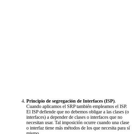
Principio de segregación de Interfaces (ISP)
.
Cuando aplicamos el SRP también empleamos el ISP.
El ISP defiende que no debemos obligar a las clases (o
interfaces) a depender de clases o interfaces que no
necesitan usar. Tal imposición ocurre cuando una clase
o interfaz tiene más métodos de los que necesita para sí
mismo.