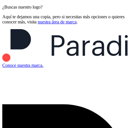
¿Buscas nuestro logo?
Aquí te dejamos una copia, pero si necesitas más opciones o quieres
conocer más, visita
nuestra área de marca
.
Conoce nuestra marca.