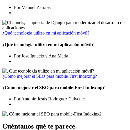
Por Manuel Zaforas
¿Qué tecnología utilizo en mi aplicación móvil?
¿Qué tecnología utilizo en mi aplicación móvil?
Por Jose Ignacio y Ana María
¿Cómo mejorar el SEO para mobile-First Indexing?
¿Cómo mejorar el SEO para mobile-First Indexing?
Por Antonio Jesús Rodríguez Calvente
Cuéntanos qué te parece.