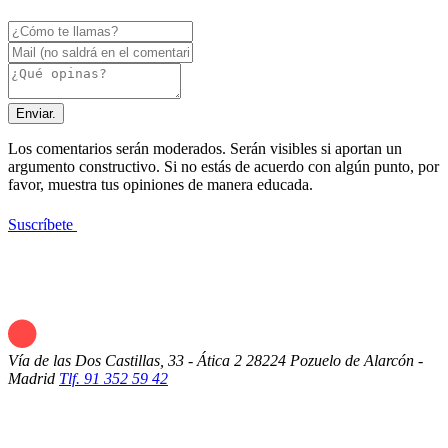
Enviar.
Los comentarios serán moderados. Serán visibles si aportan un
argumento constructivo. Si no estás de acuerdo con algún punto, por
favor, muestra tus opiniones de manera educada.
Suscríbete
Vía de las Dos Castillas, 33 - Ática 2
28224 Pozuelo de Alarcón -
Madrid
Tlf. 91 352 59 42