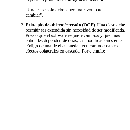
"Una clase solo debe tener una razón para
cambiar".
Principio de abierto/cerrado (OCP)
. Una clase debe
permitir ser extendida sin necesidad de ser modificada.
Puesto que el software requiere cambios y que unas
entidades dependen de otras, las modificaciones en el
código de una de ellas pueden generar indeseables
efectos colaterales en cascada. Por ejemplo: