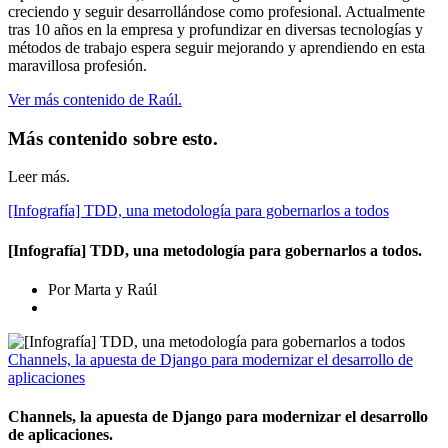
creciendo y seguir desarrollándose como profesional. Actualmente
tras 10 años en la empresa y profundizar en diversas tecnologías y
métodos de trabajo espera seguir mejorando y aprendiendo en esta
maravillosa profesión.
Ver más contenido de Raúl.
Más contenido sobre esto.
Leer más.
[Infografía] TDD, una metodología para gobernarlos a todos
[Infografía] TDD, una metodología para gobernarlos a todos.
Por Marta y Raúl
Channels, la apuesta de Django para modernizar el desarrollo de
aplicaciones
Channels, la apuesta de Django para modernizar el desarrollo
de aplicaciones.