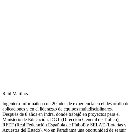
Raúl Martínez
Ingeniero Informático con 20 años de experiencia en el desarrollo de
aplicaciones y en el liderazgo de equipos multidisciplinares.
Después de 8 años en Indra, donde trabajó en proyectos para el
Ministerio de Educación, DGT (Dirección General de Tráfico),
RFEF (Real Federación Española de Fútbol) y SELAE (Loterías y
Apuestas del Estado), vio en Paradigma una oportunidad de seguir