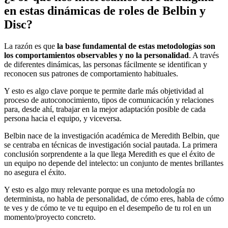
en estas dinámicas de roles de Belbin y
Disc?
La razón es que
la base fundamental de estas metodologías son
los comportamientos observables y no la personalidad
. A través
de diferentes dinámicas, las personas fácilmente se identifican y
reconocen sus patrones de comportamiento habituales.
Y esto es algo clave porque te permite darle más objetividad al
proceso de autoconocimiento, tipos de comunicación y relaciones
para, desde ahí, trabajar en la mejor adaptación posible de cada
persona hacia el equipo, y viceversa.
Belbin nace de la investigación académica de Meredith Belbin, que
se centraba en técnicas de investigación social pautada. La primera
conclusión sorprendente a la que llega Meredith es que el éxito de
un equipo no depende del intelecto: un conjunto de mentes brillantes
no asegura el éxito.
Y esto es algo muy relevante porque es una metodología no
determinista, no habla de personalidad, de cómo eres, habla de cómo
te ves y de cómo te ve tu equipo en el desempeño de tu rol en un
momento/proyecto concreto.