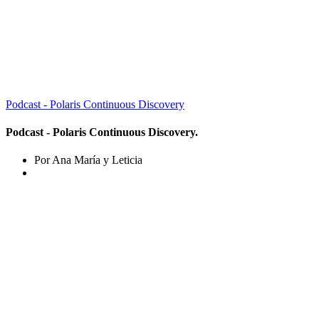
Podcast - Polaris Continuous Discovery
Podcast - Polaris Continuous Discovery.
Por Ana María y Leticia