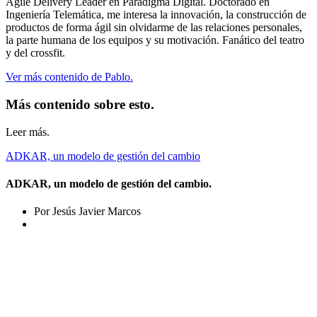
Agile Delivery Leader en Paradigma Digital. Doctorado en
Ingeniería Telemática, me interesa la innovación, la construcción de
productos de forma ágil sin olvidarme de las relaciones personales,
la parte humana de los equipos y su motivación. Fanático del teatro
y del crossfit.
Ver más contenido de Pablo.
Más contenido sobre esto.
Leer más.
ADKAR, un modelo de gestión del cambio
ADKAR, un modelo de gestión del cambio.
Por Jesús Javier Marcos