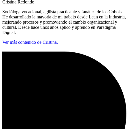
Cristina Redondo
Socióloga vocacional, agilista practicante y fanática de los Cobots.
He desarrollado la mayoría de mi trabajo desde Lean en la Industria,
mejorando procesos y promoviendo el cambio organizacional y
cultural. Desde hace unos años aplico y aprendo en Paradigma
Digital.
Ver más contenido de Cristina.