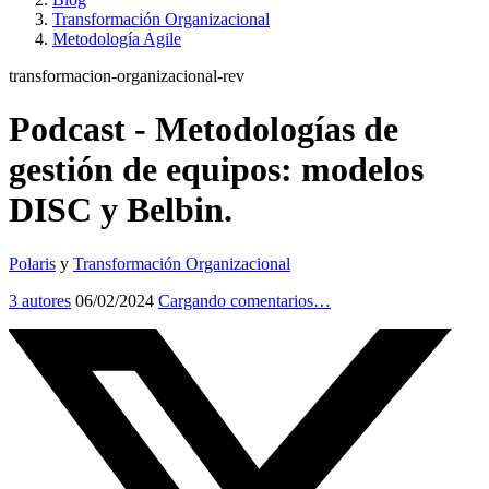
Transformación Organizacional
Metodología Agile
transformacion-organizacional-rev
Podcast - Metodologías de
gestión de equipos: modelos
DISC y Belbin.
Polaris
y
Transformación Organizacional
3 autores
06/02/2024
Cargando comentarios…