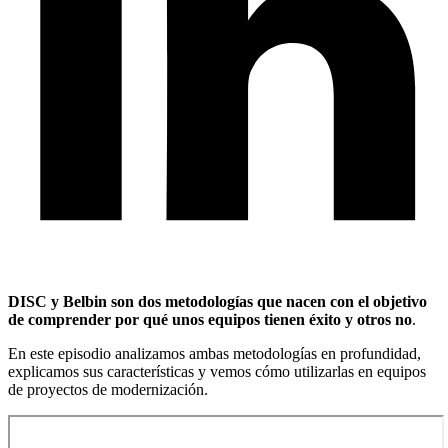
DISC y Belbin son dos metodologías que nacen con el objetivo
de comprender por qué unos equipos tienen éxito y otros no
.
En este episodio analizamos ambas metodologías en profundidad,
explicamos sus características y vemos cómo utilizarlas en equipos
de proyectos de modernización.