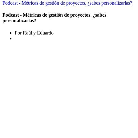
Podcast - Métricas de gestión de proyectos, ¿sabes personalizarlas?
Podcast - Métricas de gestión de proyectos, ¿sabes
personalizarlas?
Por Raúl y Eduardo