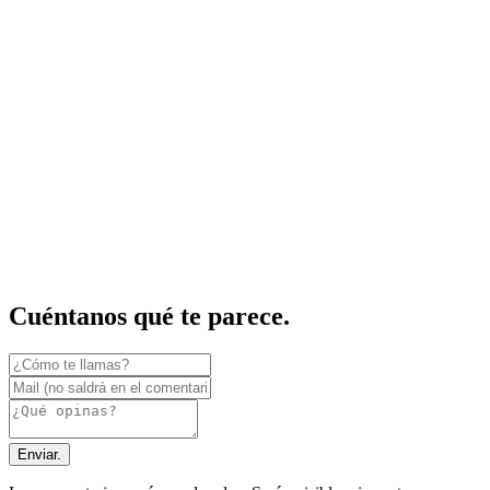
Cuéntanos qué te parece.
Enviar.