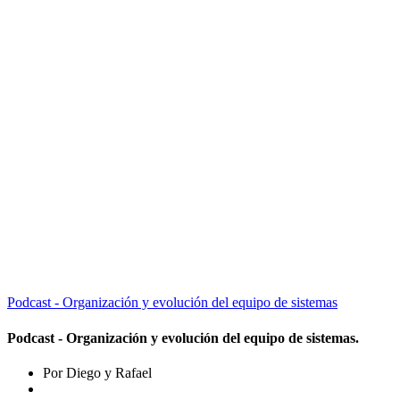
Podcast - Organización y evolución del equipo de sistemas
Podcast - Organización y evolución del equipo de sistemas.
Por Diego y Rafael