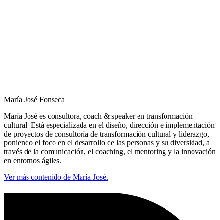
María José Fonseca
María José es consultora, coach & speaker en transformación
cultural. Está especializada en el diseño, dirección e implementación
de proyectos de consultoría de transformación cultural y liderazgo,
poniendo el foco en el desarrollo de las personas y su diversidad, a
través de la comunicación, el coaching, el mentoring y la innovación
en entornos ágiles.
Ver más contenido de María José.