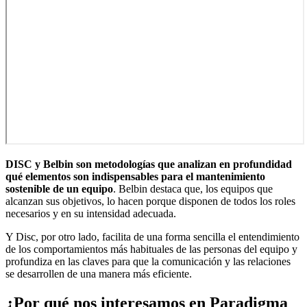
DISC y Belbin son metodologías que analizan en profundidad
qué elementos son indispensables para el mantenimiento
sostenible de un equipo
. Belbin destaca que, los equipos que
alcanzan sus objetivos, lo hacen porque disponen de todos los roles
necesarios y en su intensidad adecuada.
Y Disc, por otro lado, facilita de una forma sencilla el entendimiento
de los comportamientos más habituales de las personas del equipo y
profundiza en las claves para que la comunicación y las relaciones
se desarrollen de una manera más eficiente.
¿Por qué nos interesamos en Paradigma