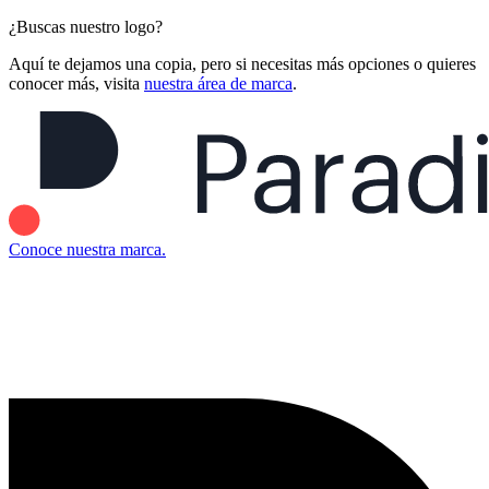
¿Buscas nuestro logo?
Aquí te dejamos una copia, pero si necesitas más opciones o quieres
conocer más, visita
nuestra área de marca
.
Conoce nuestra marca.