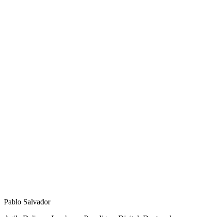
Pablo Salvador