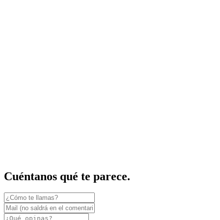
Cuéntanos qué te parece.