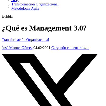
Transformación Organizacional
Metodología Agile
techbiz
¿Qué es Management 3.0?
Transformación Organizacional
José Manuel Gómez
04/02/2021
Cargando comentarios…