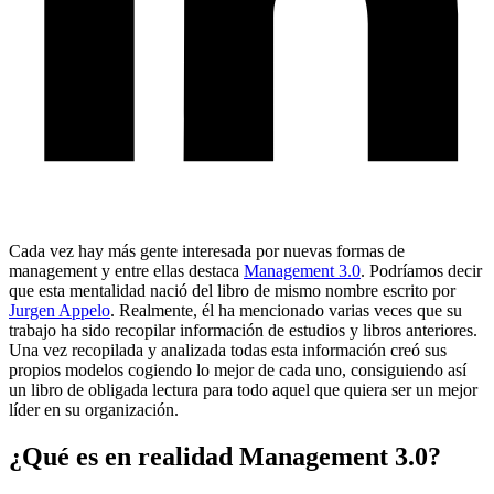
Cada vez hay más gente interesada por nuevas formas de
management y entre ellas destaca
Management 3.0
. Podríamos decir
que esta mentalidad nació del libro de mismo nombre escrito por
Jurgen Appelo
. Realmente, él ha mencionado varias veces que su
trabajo ha sido recopilar información de estudios y libros anteriores.
Una vez recopilada y analizada todas esta información creó sus
propios modelos cogiendo lo mejor de cada uno, consiguiendo así
un libro de obligada lectura para todo aquel que quiera ser un mejor
líder en su organización.
¿Qué es en realidad Management 3.0?