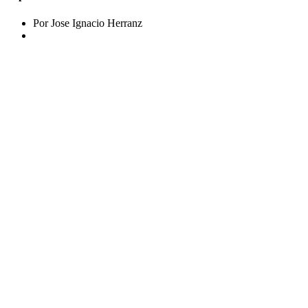
Por Jose Ignacio Herranz