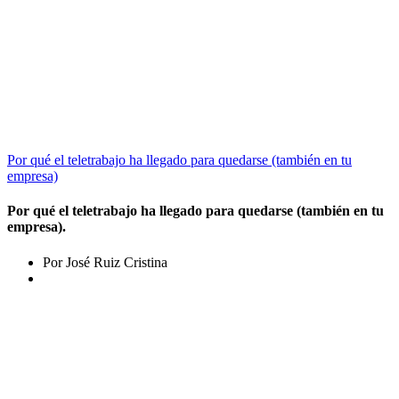
Por qué el teletrabajo ha llegado para quedarse (también en tu
empresa)
Por qué el teletrabajo ha llegado para quedarse (también en tu
empresa).
Por José Ruiz Cristina