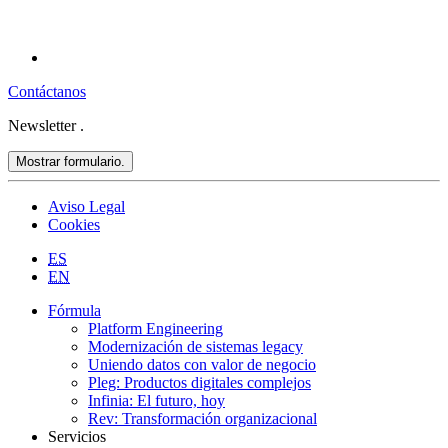
Contáctanos
Newsletter
.
Mostrar formulario.
Aviso Legal
Cookies
ES
EN
Fórmula
Platform Engineering
Modernización de sistemas legacy
Uniendo datos con valor de negocio
Pleg: Productos digitales complejos
Infinia: El futuro, hoy
Rev: Transformación organizacional
Servicios