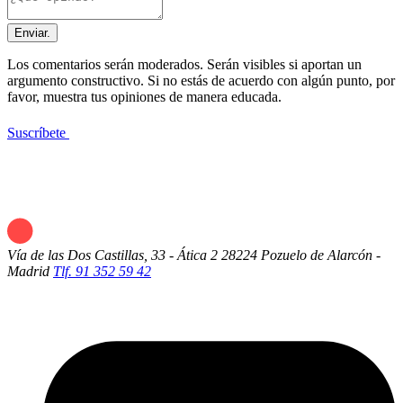
Enviar.
Los comentarios serán moderados. Serán visibles si aportan un
argumento constructivo. Si no estás de acuerdo con algún punto, por
favor, muestra tus opiniones de manera educada.
Suscríbete
Vía de las Dos Castillas, 33 - Ática 2
28224 Pozuelo de Alarcón -
Madrid
Tlf. 91 352 59 42