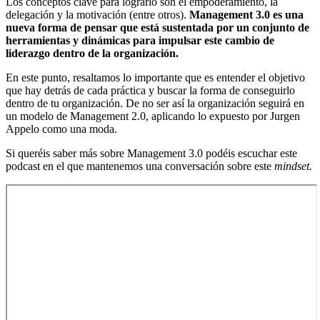
Los conceptos clave para lograrlo son el empoderamiento, la
delegación y la motivación (entre otros).
Management 3.0 es una
nueva forma de pensar que está sustentada por un conjunto de
herramientas y dinámicas para impulsar este cambio de
liderazgo dentro de la organización.
En este punto, resaltamos lo importante que es entender el objetivo
que hay detrás de cada práctica y buscar la forma de conseguirlo
dentro de tu organización. De no ser así la organización seguirá en
un modelo de Management 2.0, aplicando lo expuesto por Jurgen
Appelo como una moda.
Si queréis saber más sobre Management 3.0 podéis escuchar este
podcast en el que mantenemos una conversación sobre este
mindset.