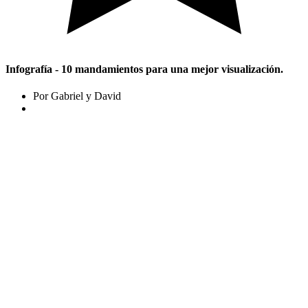
Infografía - 10 mandamientos para una mejor visualización.
Por Gabriel y David