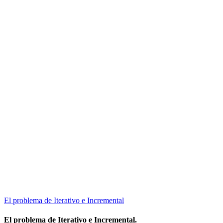
El problema de Iterativo e Incremental
El problema de Iterativo e Incremental.