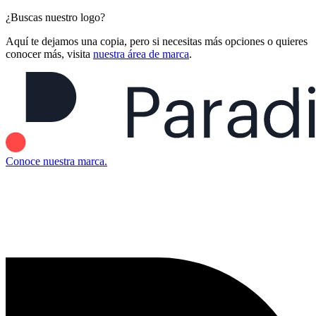
¿Buscas nuestro logo?
Aquí te dejamos una copia, pero si necesitas más opciones o quieres
conocer más, visita
nuestra área de marca
.
Conoce nuestra marca.