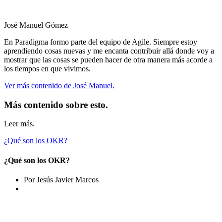
José Manuel Gómez
En Paradigma formo parte del equipo de Agile. Siempre estoy
aprendiendo cosas nuevas y me encanta contribuir allá donde voy a
mostrar que las cosas se pueden hacer de otra manera más acorde a
los tiempos en que vivimos.
Ver más contenido de José Manuel.
Más contenido sobre esto.
Leer más.
¿Qué son los OKR?
¿Qué son los OKR?
Por Jesús Javier Marcos