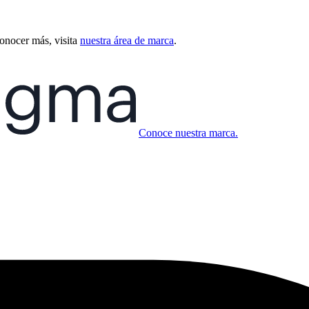
conocer más, visita
nuestra área de marca
.
Conoce nuestra marca.