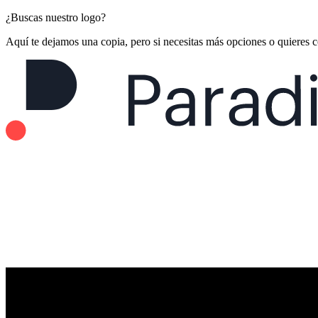
¿Buscas nuestro logo?
Aquí te dejamos una copia, pero si necesitas más opciones o quieres 