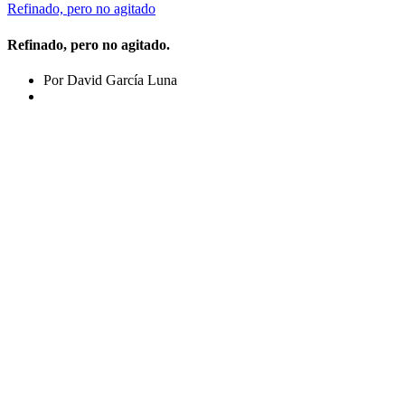
Refinado, pero no agitado
Refinado, pero no agitado.
Por David García Luna