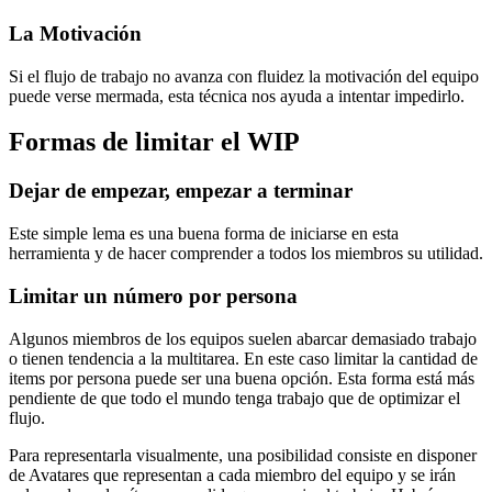
La Motivación
Si el flujo de trabajo no avanza con fluidez la motivación del equipo
puede verse mermada, esta técnica nos ayuda a intentar impedirlo.
Formas de limitar el WIP
Dejar de empezar, empezar a terminar
Este simple lema es una buena forma de iniciarse en esta
herramienta y de hacer comprender a todos los miembros su utilidad.
Limitar un número por persona
Algunos miembros de los equipos suelen abarcar demasiado trabajo
o tienen tendencia a la multitarea. En este caso limitar la cantidad de
items por persona puede ser una buena opción. Esta forma está más
pendiente de que todo el mundo tenga trabajo que de optimizar el
flujo.
Para representarla visualmente, una posibilidad consiste en disponer
de Avatares que representan a cada miembro del equipo y se irán