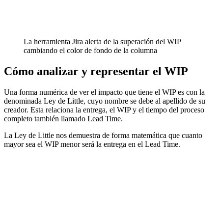
La herramienta Jira alerta de la superación del WIP
cambiando el color de fondo de la columna
Cómo analizar y representar el WIP
Una forma numérica de ver el impacto que tiene el WIP es con la
denominada Ley de Little, cuyo nombre se debe al apellido de su
creador. Esta relaciona la entrega, el WIP y el tiempo del proceso
completo también llamado Lead Time.
La Ley de Little nos demuestra de forma matemática que cuanto
mayor sea el WIP menor será la entrega en el Lead Time.