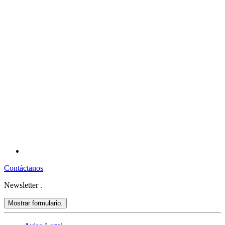
Contáctanos
Newsletter
.
Mostrar formulario.