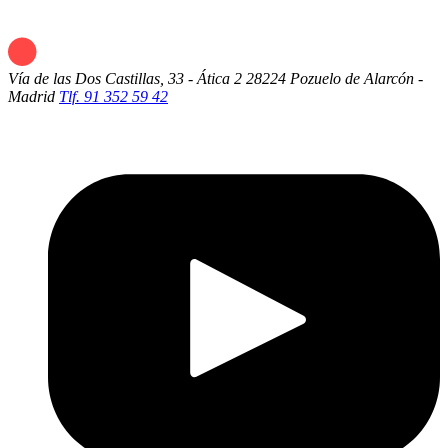
Vía de las Dos Castillas, 33 - Ática 2
28224 Pozuelo de Alarcón -
Madrid
Tlf. 91 352 59 42