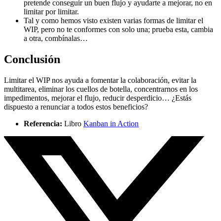
pretende conseguir un buen flujo y ayudarte a mejorar, no en
limitar por limitar.
Tal y como hemos visto existen varias formas de limitar el
WIP, pero no te conformes con solo una; prueba esta, cambia
a otra, combínalas…
Conclusión
Limitar el WIP nos ayuda a fomentar la colaboración, evitar la
multitarea, eliminar los cuellos de botella, concentrarnos en los
impedimentos, mejorar el flujo, reducir desperdicio… ¿Estás
dispuesto a renunciar a todos estos beneficios?
Referencia:
Libro
Kanban in Action