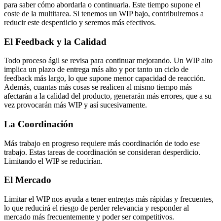
para saber cómo abordarla o continuarla. Este tiempo supone el
coste de la multitarea. Si tenemos un WIP bajo, contribuiremos a
reducir este desperdicio y seremos más efectivos.
El Feedback y la Calidad
Todo proceso ágil se revisa para continuar mejorando. Un WIP alto
implica un plazo de entrega más alto y por tanto un ciclo de
feedback más largo, lo que supone menor capacidad de reacción.
Además, cuantas más cosas se realicen al mismo tiempo más
afectarán a la calidad del producto, generarán más errores, que a su
vez provocarán más WIP y así sucesivamente.
La Coordinación
Más trabajo en progreso requiere más coordinación de todo ese
trabajo. Estas tareas de coordinación se consideran desperdicio.
Limitando el WIP se reducirían.
El Mercado
Limitar el WIP nos ayuda a tener entregas más rápidas y frecuentes,
lo que reducirá el riesgo de perder relevancia y responder al
mercado más frecuentemente y poder ser competitivos.