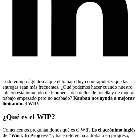
Todo equipo ágil desea que el trabajo fluya con rapidez y que las
entregas sean más frecuentes. ¿Qué podemos hacer cuando nuestro
tablero está inundado de bloqueos, de cuellos de botella y de mucho
trabajo empezado pero no acabado?
Kanban nos ayuda a mejorar
limitando el WIP.
¿Qué es el WIP?
Comencemos preguntándonos qué es el WIP.
Es el acrónimo inglés
de “Work In Progress”
y hace referencia al trabajo en progreso,