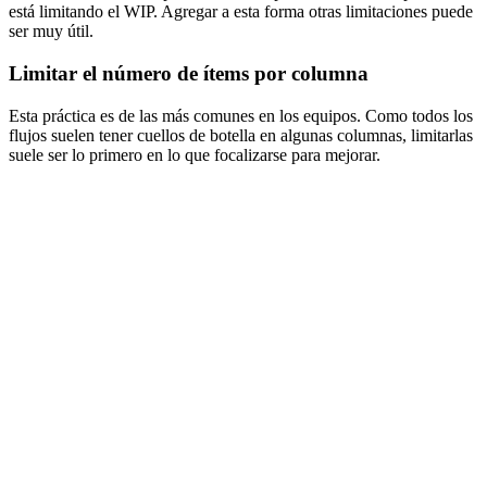
está limitando el WIP. Agregar a esta forma otras limitaciones puede
ser muy útil.
Limitar el número de ítems por columna
Esta práctica es de las más comunes en los equipos. Como todos los
flujos suelen tener cuellos de botella en algunas columnas, limitarlas
suele ser lo primero en lo que focalizarse para mejorar.