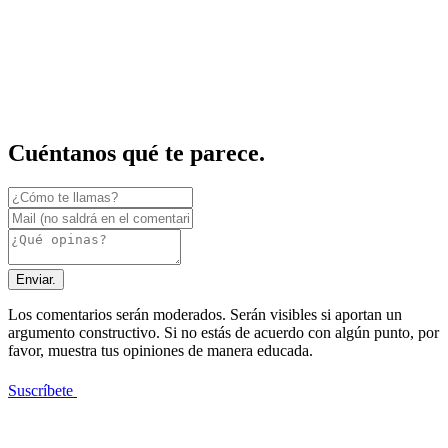
Cuéntanos qué te parece.
Enviar.
Los comentarios serán moderados. Serán visibles si aportan un
argumento constructivo. Si no estás de acuerdo con algún punto, por
favor, muestra tus opiniones de manera educada.
Suscríbete