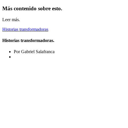
Más contenido sobre esto.
Leer más.
Historias transformadoras
Historias transformadoras.
Por Gabriel Salafranca