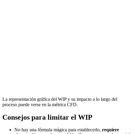
La representación gráfica del WIP y su impacto a lo largo del
proceso puede verse en la métrica CFD.
Consejos para limitar el WIP
No hay una fórmula mágica para establecerlo,
requiere