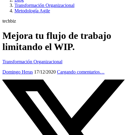
Transformación Organizacional
Metodología Agile
techbiz
Mejora tu flujo de trabajo
limitando el WIP.
Transformación Organizacional
Domingo Heras
17/12/2020
Cargando comentarios…