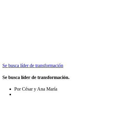
Se busca líder de transformación
Se busca líder de transformación.
Por César y Ana María