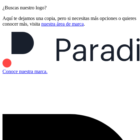
¿Buscas nuestro logo?
Aquí te dejamos una copia, pero si necesitas más opciones o quieres
conocer más, visita
nuestra área de marca
.
Conoce nuestra marca.