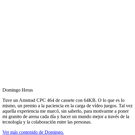
Domingo Heras
Tuve un Amstrad CPC 464 de cassete con 64KB. O lo que es lo
mismo, un premio a la paciencia en la carga de vídeo juegos. Tal vez
aquella experiencia me marcó, sin saberlo, para motivarme a poner
mi granito de arena cada día y hacer un mundo mejor a través de la
tecnología y la colaboración entre las personas.
Ver más contenido de Domingo.