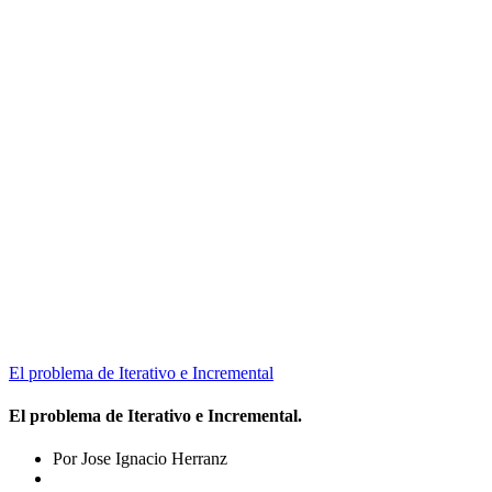
El problema de Iterativo e Incremental
El problema de Iterativo e Incremental.
Por Jose Ignacio Herranz