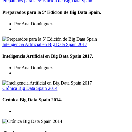
Preparados para la 5ª Edición de Big Data Spain
Preparados para la 5ª Edición de Big Data Spain.
Por Ana Domínguez
Inteligencia Artificial en Big Data Spain 2017
Inteligencia Artificial en Big Data Spain 2017.
Por Ana Domínguez
Crónica Big Data Spain 2014
Crónica Big Data Spain 2014.