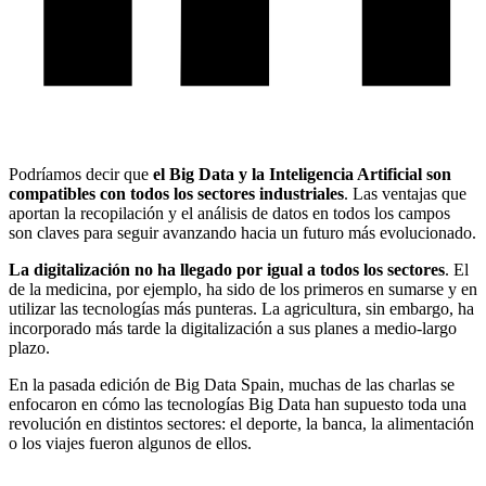
Podríamos decir que
el Big Data y la Inteligencia Artificial son
compatibles con todos los sectores industriales
. Las ventajas que
aportan la recopilación y el análisis de datos en todos los campos
son claves para seguir avanzando hacia un futuro más evolucionado.
La digitalización no ha llegado por igual a todos los sectores
. El
de la medicina, por ejemplo, ha sido de los primeros en sumarse y en
utilizar las tecnologías más punteras. La agricultura, sin embargo, ha
incorporado más tarde la digitalización a sus planes a medio-largo
plazo.
En la pasada edición de Big Data Spain, muchas de las charlas se
enfocaron en cómo las tecnologías Big Data han supuesto toda una
revolución en distintos sectores: el deporte, la banca, la alimentación
o los viajes fueron algunos de ellos.