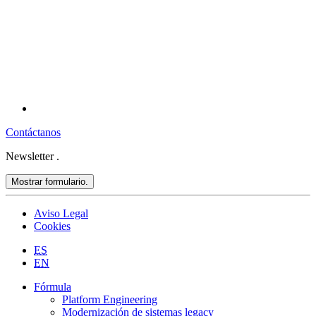
Contáctanos
Newsletter
.
Mostrar formulario.
Aviso Legal
Cookies
ES
EN
Fórmula
Platform Engineering
Modernización de sistemas legacy