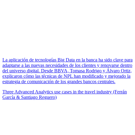
La aplicación de tecnologías Big Data en la banca ha sido clave para
adaptarse a las nuevas necesidades de los clientes y renovarse dentro
del universo digital. Desde BBVA, Tomasa Rodrigo y Álvaro Ortiz,
explicaron cómo las técnicas de NPL han modificado y mejorado la
estrategia de comunicación de los grandes bancos centrales.
Three Advanced Analytics use cases in the travel industry (Ferrán
García & Santiago Reguero)