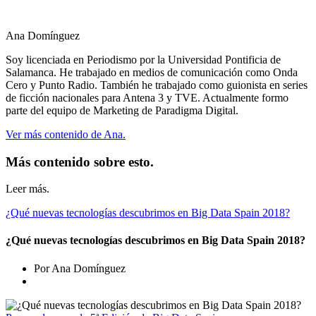
Ana Domínguez
Soy licenciada en Periodismo por la Universidad Pontificia de
Salamanca. He trabajado en medios de comunicación como Onda
Cero y Punto Radio. También he trabajado como guionista en series
de ficción nacionales para Antena 3 y TVE. Actualmente formo
parte del equipo de Marketing de Paradigma Digital.
Ver más contenido de Ana.
Más contenido sobre esto.
Leer más.
¿Qué nuevas tecnologías descubrimos en Big Data Spain 2018?
¿Qué nuevas tecnologías descubrimos en Big Data Spain 2018?
Por Ana Domínguez