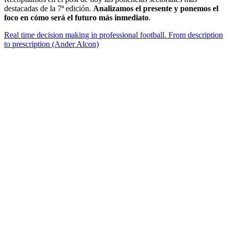
destacadas de la 7ª edición.
Analizamos el presente y ponemos el
foco en cómo será el futuro más inmediato
.
Real time decision making in professional football. From description
to prescription (Ander Alcon)