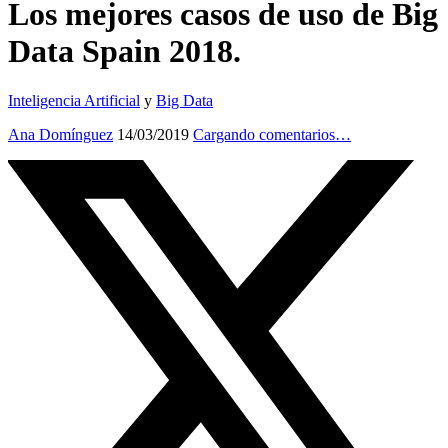
Los mejores casos de uso de Big
Data Spain 2018.
Inteligencia Artificial
y
Big Data
Ana Domínguez
14/03/2019
Cargando comentarios…