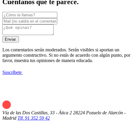
Cuéntanos qué te parece.
Enviar.
Los comentarios serán moderados. Serán visibles si aportan un
argumento constructivo. Si no estás de acuerdo con algún punto, por
favor, muestra tus opiniones de manera educada.
Suscríbete
Vía de las Dos Castillas, 33 - Ática 2
28224 Pozuelo de Alarcón -
Madrid
Tlf. 91 352 59 42