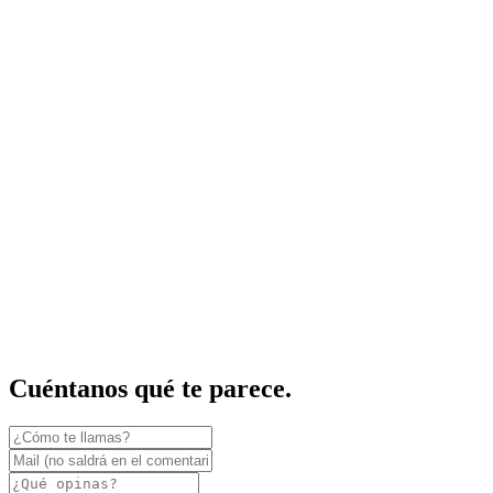
Cuéntanos qué te parece.