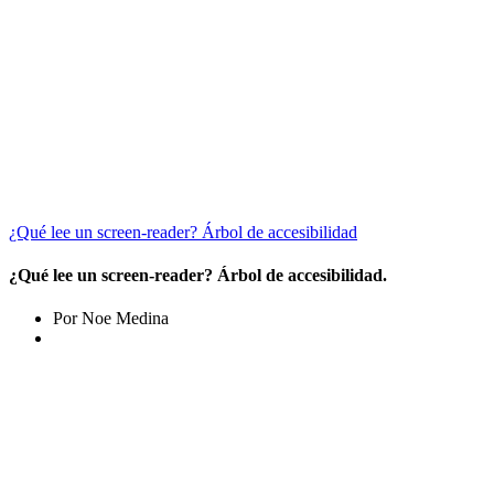
¿Qué lee un screen-reader? Árbol de accesibilidad
¿Qué lee un screen-reader? Árbol de accesibilidad.
Por Noe Medina