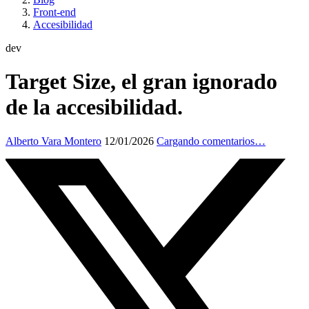
Front-end
Accesibilidad
dev
Target Size, el gran ignorado
de la accesibilidad.
Alberto Vara Montero
12/01/2026
Cargando comentarios…