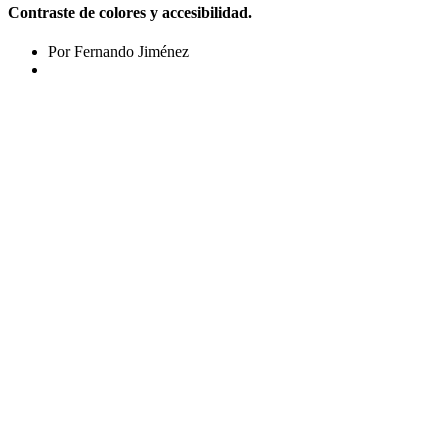
Contraste de colores y accesibilidad.
Por Fernando Jiménez