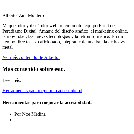
Alberto Vara Montero
Maquetador y diseñador web, miembro del equipo Front de
Paradigma Digital. Amante del diseño gráfico, el marketing online,
la movilidad, las nuevas tecnologías y la retroinformática. En mi
tiempo libre teclista aficionado, integrante de una banda de heavy
metal.
Ver más contenido de Alberto.
Más contenido sobre esto.
Leer más.
Herramientas para mejorar la accesibilidad
Herramientas para mejorar la accesibilidad.
Por Noe Medina