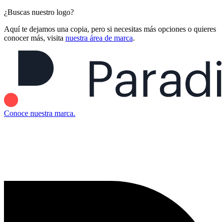
¿Buscas nuestro logo?
Aquí te dejamos una copia, pero si necesitas más opciones o quieres
conocer más, visita
nuestra área de marca
.
Conoce nuestra marca.