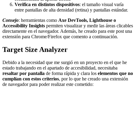
Verifica en distintos dispositivos
: el tamaño visual varía
entre pantallas de alta densidad (retina) y pantallas estándar.
Consejo
: herramientas como
Axe DevTools, Lighthouse o
Accessibility Insights
permiten visualizar y medir las áreas clicables
directamente en el navegador. Además, he creado para este post una
extensión para Chrome/Firefox que comento a continuación.
Target Size Analyzer
Debido a la necesidad que me surgió en un proyecto en el que he
estado trabajando en el apartado de accesibilidad, necesitaba
resaltar por pantalla
de forma rápida y clara los
elementos que no
cumplían con estos criterios
, por lo que he creado una extensión
de navegador para poder realizar este cometido: