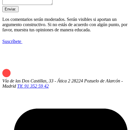
Enviar.
Los comentarios serán moderados. Serán visibles si aportan un
argumento constructivo. Si no estás de acuerdo con algún punto, por
favor, muestra tus opiniones de manera educada.
Suscríbete
Vía de las Dos Castillas, 33 - Ática 2
28224 Pozuelo de Alarcón -
Madrid
Tlf. 91 352 59 42