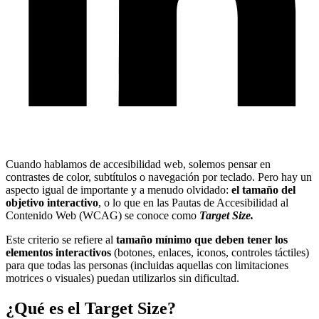
Cuando hablamos de accesibilidad web, solemos pensar en
contrastes de color, subtítulos o navegación por teclado. Pero hay un
aspecto igual de importante y a menudo olvidado:
el tamaño del
objetivo interactivo
, o lo que en las Pautas de Accesibilidad al
Contenido Web (WCAG) se conoce como
Target Size.
Este criterio se refiere al
tamaño mínimo que deben tener los
elementos interactivos
(botones, enlaces, iconos, controles táctiles)
para que todas las personas (incluidas aquellas con limitaciones
motrices o visuales) puedan utilizarlos sin dificultad.
¿Qué es el Target Size?