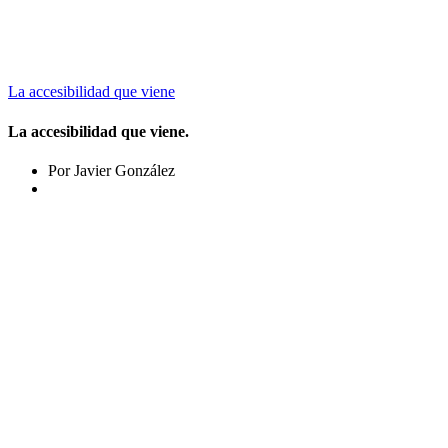
La accesibilidad que viene
La accesibilidad que viene.
Por Javier González