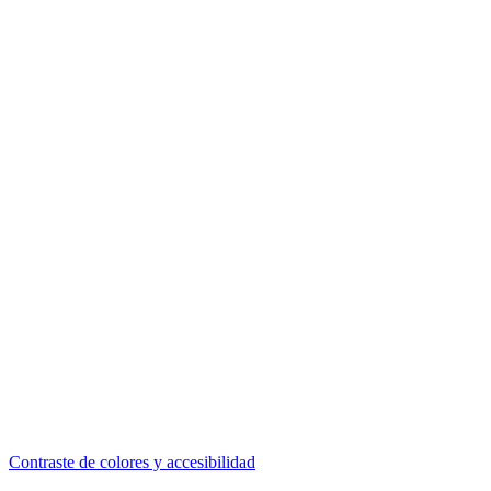
Contraste de colores y accesibilidad