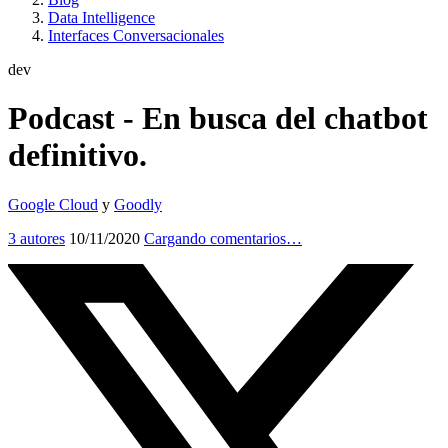
Data Intelligence
Interfaces Conversacionales
dev
Podcast - En busca del chatbot
definitivo.
Google Cloud
y
Goodly
3 autores
10/11/2020
Cargando comentarios…