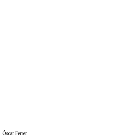
Óscar Ferrer