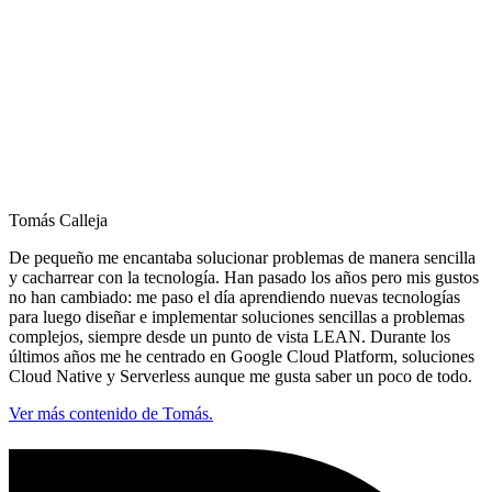
Tomás Calleja
De pequeño me encantaba solucionar problemas de manera sencilla
y cacharrear con la tecnología. Han pasado los años pero mis gustos
no han cambiado: me paso el día aprendiendo nuevas tecnologías
para luego diseñar e implementar soluciones sencillas a problemas
complejos, siempre desde un punto de vista LEAN. Durante los
últimos años me he centrado en Google Cloud Platform, soluciones
Cloud Native y Serverless aunque me gusta saber un poco de todo.
Ver más contenido de Tomás.