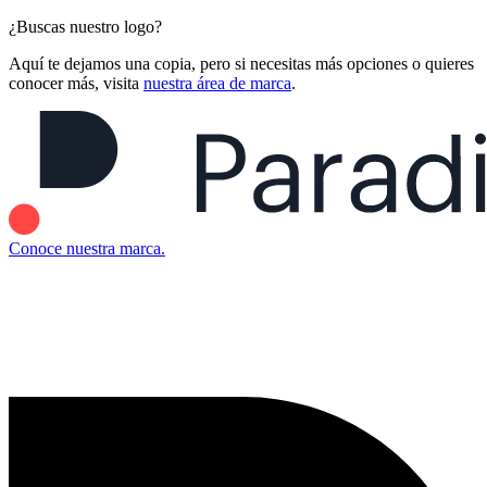
¿Buscas nuestro logo?
Aquí te dejamos una copia, pero si necesitas más opciones o quieres
conocer más, visita
nuestra área de marca
.
Conoce nuestra marca.