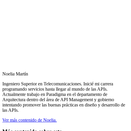
Noelia Martín
Ingeniero Superior en Telecomunicaciones. Inicié mi carrera
programando servicios hasta llegar al mundo de las APIs.
Actualmente trabajo en Paradigma en el departamento de
Arquitectura dentro del área de API Management y gobierno
intentando promover las buenas prácticas en diseño y desarrollo de
las APIs.
Ver más contenido de Noelia.