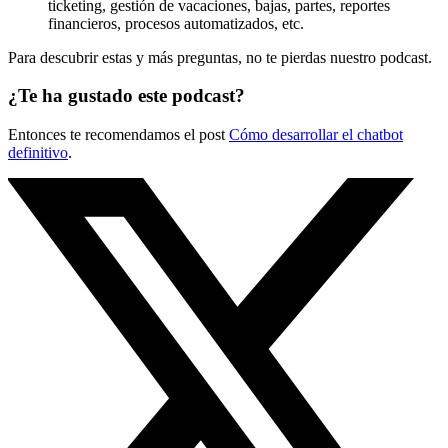
ticketing, gestión de vacaciones, bajas, partes, reportes
financieros, procesos automatizados, etc.
Para descubrir estas y más preguntas, no te pierdas nuestro podcast.
¿Te ha gustado este podcast?
Entonces te recomendamos el post
Cómo desarrollar el chatbot
definitivo
.