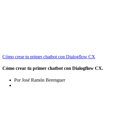
Cómo crear tu primer chatbot con Dialogflow CX
Cómo crear tu primer chatbot con Dialogflow CX.
Por José Ramón Berenguer