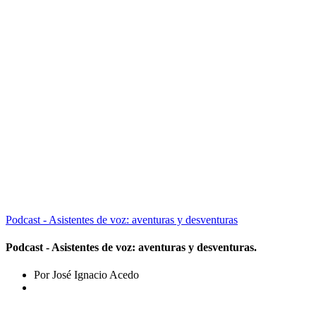
Podcast - Asistentes de voz: aventuras y desventuras
Podcast - Asistentes de voz: aventuras y desventuras.
Por José Ignacio Acedo