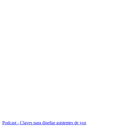
Podcast - Claves para diseñar asistentes de voz