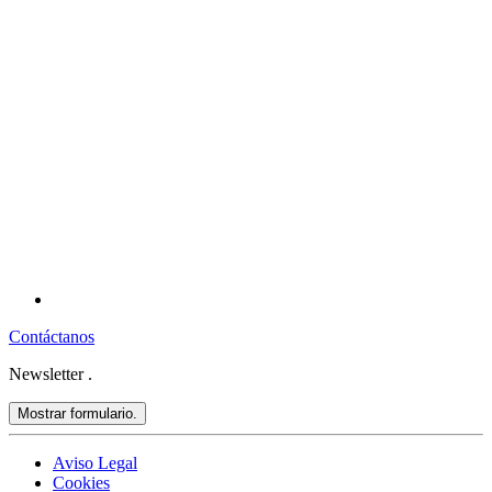
Contáctanos
Newsletter
.
Mostrar formulario.
Aviso Legal
Cookies