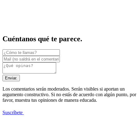
Cuéntanos qué te parece.
Enviar.
Los comentarios serán moderados. Serán visibles si aportan un
argumento constructivo. Si no estás de acuerdo con algún punto, por
favor, muestra tus opiniones de manera educada.
Suscríbete