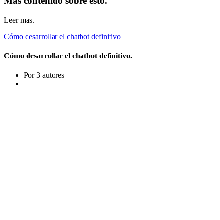
Más contenido sobre esto.
Leer más.
Cómo desarrollar el chatbot definitivo
Cómo desarrollar el chatbot definitivo.
Por 3 autores