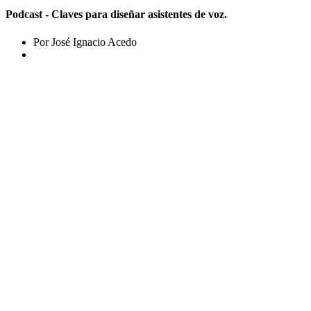
Podcast - Claves para diseñar asistentes de voz.
Por José Ignacio Acedo