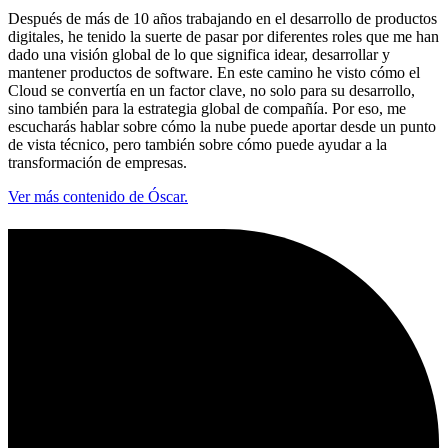
Después de más de 10 años trabajando en el desarrollo de productos
digitales, he tenido la suerte de pasar por diferentes roles que me han
dado una visión global de lo que significa idear, desarrollar y
mantener productos de software. En este camino he visto cómo el
Cloud se convertía en un factor clave, no solo para su desarrollo,
sino también para la estrategia global de compañía. Por eso, me
escucharás hablar sobre cómo la nube puede aportar desde un punto
de vista técnico, pero también sobre cómo puede ayudar a la
transformación de empresas.
Ver más contenido de Óscar.