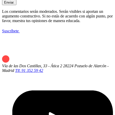
Enviar.
Los comentarios serán moderados. Serán visibles si aportan un
argumento constructivo. Si no estás de acuerdo con algún punto, por
favor, muestra tus opiniones de manera educada.
Suscríbete
Vía de las Dos Castillas, 33 - Ática 2
28224 Pozuelo de Alarcón -
Madrid
Tlf. 91 352 59 42