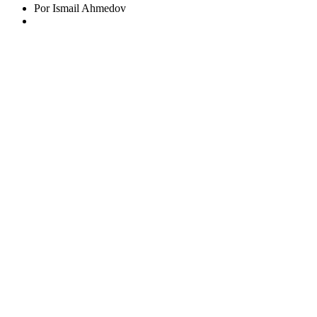
Por Ismail Ahmedov