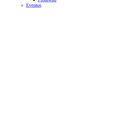
Eventos