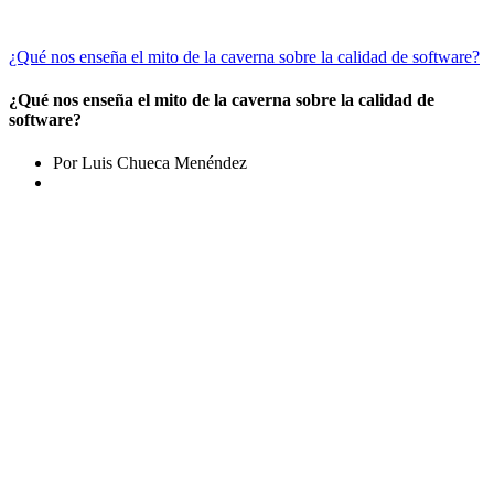
¿Qué nos enseña el mito de la caverna sobre la calidad de software?
¿Qué nos enseña el mito de la caverna sobre la calidad de
software?
Por Luis Chueca Menéndez