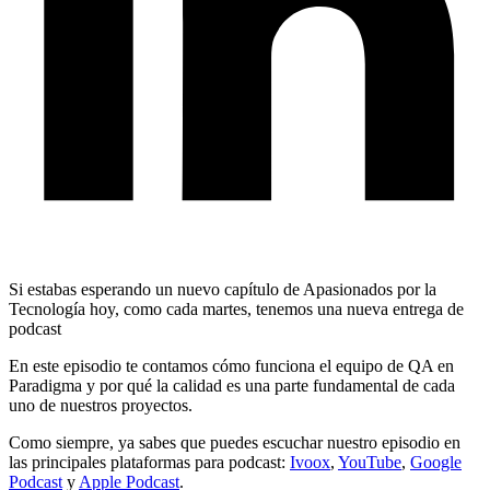
Si estabas esperando un nuevo capítulo de Apasionados por la
Tecnología hoy, como cada martes, tenemos una nueva entrega de
podcast
En este episodio te contamos cómo funciona el equipo de QA en
Paradigma y por qué la calidad es una parte fundamental de cada
uno de nuestros proyectos.
Como siempre, ya sabes que puedes escuchar nuestro episodio en
las principales plataformas para podcast:
Ivoox
,
YouTube
,
Google
Podcast
y
Apple Podcast
.