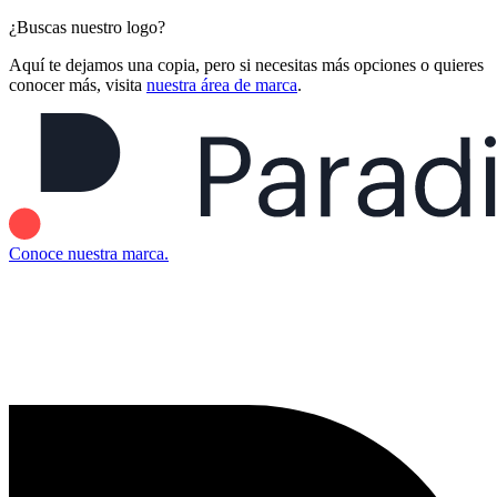
¿Buscas nuestro logo?
Aquí te dejamos una copia, pero si necesitas más opciones o quieres
conocer más, visita
nuestra área de marca
.
Conoce nuestra marca.