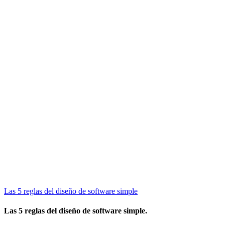
Las 5 reglas del diseño de software simple
Las 5 reglas del diseño de software simple.