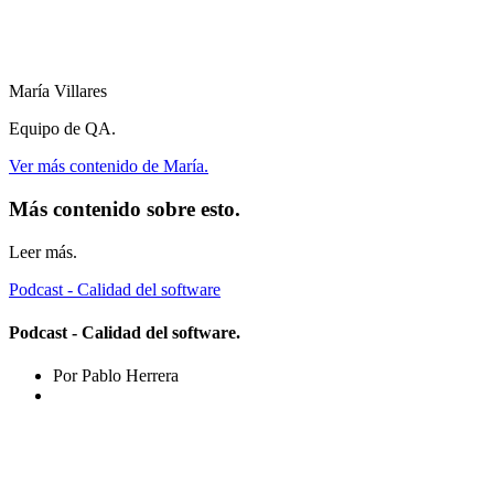
María Villares
Equipo de QA.
Ver más contenido de María.
Más contenido sobre esto.
Leer más.
Podcast - Calidad del software
Podcast - Calidad del software.
Por Pablo Herrera