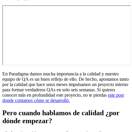
En Paradigma damos mucha importancia a la calidad y nuestro
equipo de QA es un buen reflejo de ello. De hecho, apostamos tanto
por la calidad que hace unos meses impulsamos un proyecto interno
para formar verdaderos QAs en solo seis semanas. Si quieres
conocer más en profundidad este proyecto, no te pierdas
este post
donde contamos cómo se desarrolló.
Pero cuando hablamos de calidad ¿por
dónde empezar?