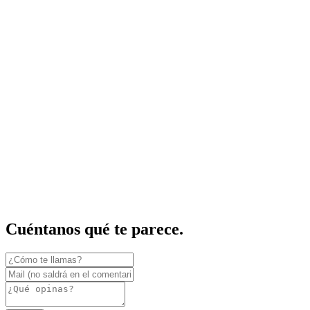
Cuéntanos qué te parece.