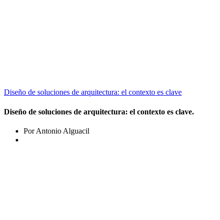
Diseño de soluciones de arquitectura: el contexto es clave
Diseño de soluciones de arquitectura: el contexto es clave.
Por Antonio Alguacil