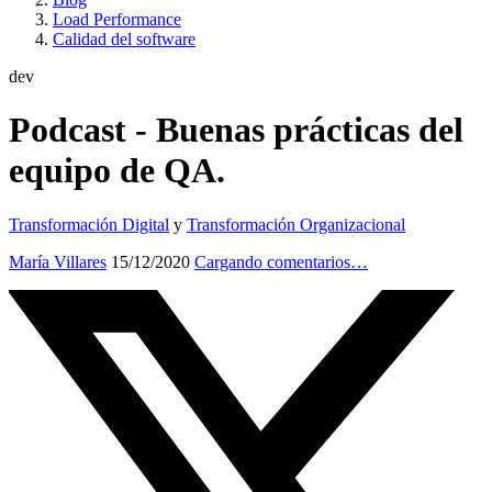
Load Performance
Calidad del software
dev
Podcast - Buenas prácticas del
equipo de QA.
Transformación Digital
y
Transformación Organizacional
María Villares
15/12/2020
Cargando comentarios…