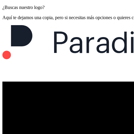
¿Buscas nuestro logo?
Aquí te dejamos una copia, pero si necesitas más opciones o quieres 