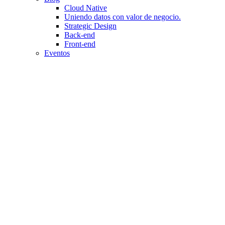
Cloud Native
Uniendo datos con valor de negocio.
Strategic Design
Back-end
Front-end
Eventos