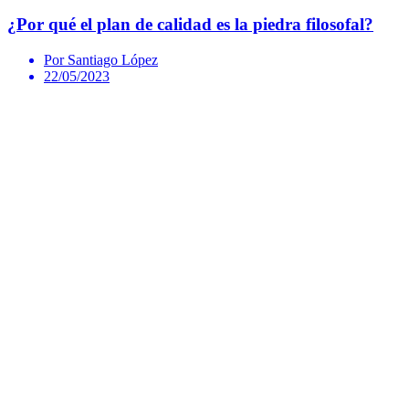
¿Por qué el plan de calidad es la piedra filosofal?
Por Santiago López
22/05/2023