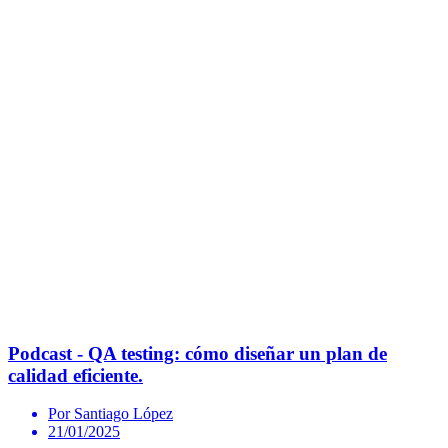
Podcast - QA testing: cómo diseñar un plan de
calidad eficiente.
Por Santiago López
21/01/2025