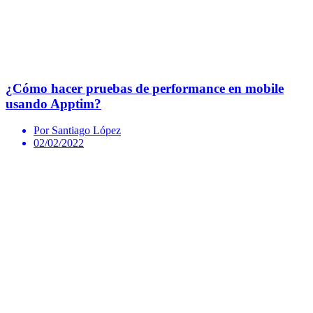
¿Cómo hacer pruebas de performance en mobile
usando Apptim?
Por Santiago López
02/02/2022