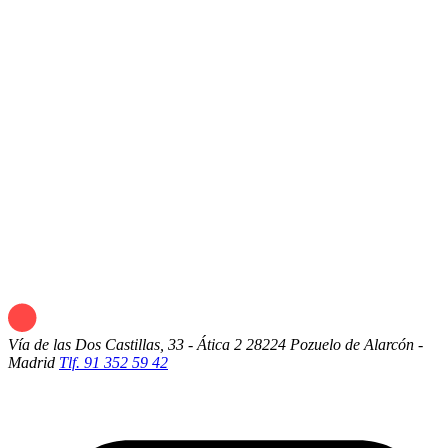
Vía de las Dos Castillas, 33 - Ática 2
28224 Pozuelo de Alarcón -
Madrid
Tlf. 91 352 59 42