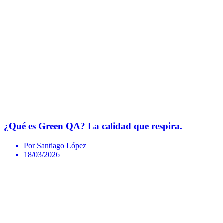
¿Qué es Green QA? La calidad que respira.
Por Santiago López
18/03/2026