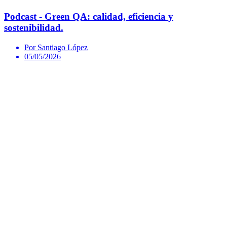
Podcast - Green QA: calidad, eficiencia y
sostenibilidad.
Por Santiago López
05/05/2026