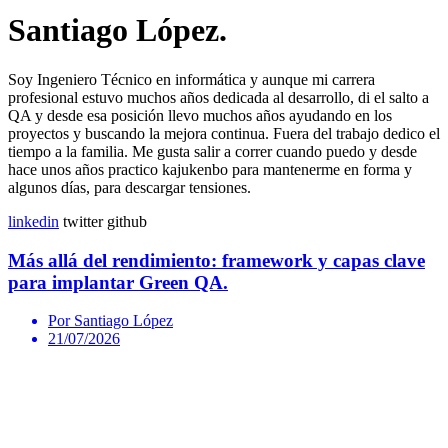
Santiago López.
Soy Ingeniero Técnico en informática y aunque mi carrera
profesional estuvo muchos años dedicada al desarrollo, di el salto a
QA y desde esa posición llevo muchos años ayudando en los
proyectos y buscando la mejora continua. Fuera del trabajo dedico el
tiempo a la familia. Me gusta salir a correr cuando puedo y desde
hace unos años practico kajukenbo para mantenerme en forma y
algunos días, para descargar tensiones.
linkedin
twitter
github
Más allá del rendimiento: framework y capas clave
para implantar Green QA.
Por Santiago López
21/07/2026