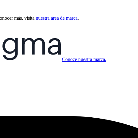
conocer más, visita
nuestra área de marca
.
Conoce nuestra marca.