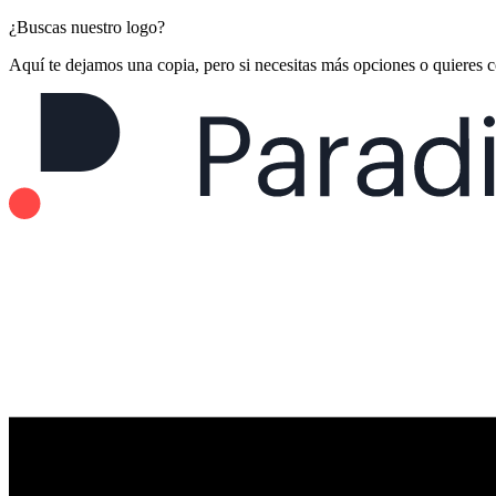
¿Buscas nuestro logo?
Aquí te dejamos una copia, pero si necesitas más opciones o quieres 