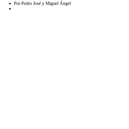
Por Pedro José y Miguel Ángel