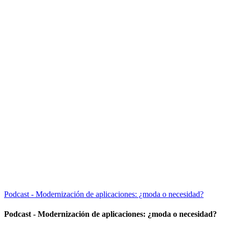
Podcast - Modernización de aplicaciones: ¿moda o necesidad?
Podcast - Modernización de aplicaciones: ¿moda o necesidad?