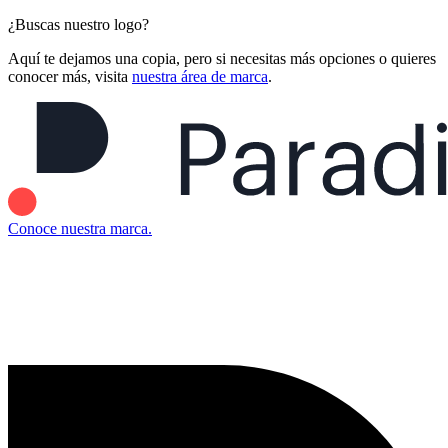
¿Buscas nuestro logo?
Aquí te dejamos una copia, pero si necesitas más opciones o quieres
conocer más, visita
nuestra área de marca
.
Conoce nuestra marca.