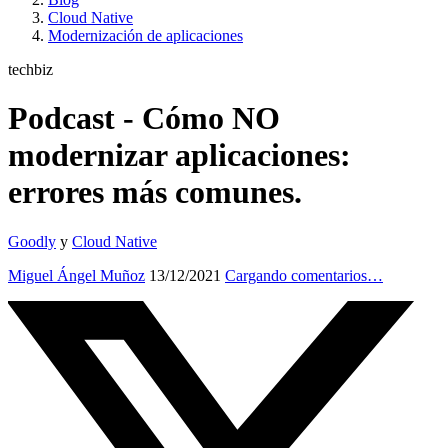
Cloud Native
Modernización de aplicaciones
techbiz
Podcast - Cómo NO
modernizar aplicaciones:
errores más comunes.
Goodly
y
Cloud Native
Miguel Ángel Muñoz
13/12/2021
Cargando comentarios…