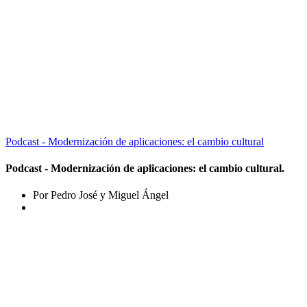
Podcast - Modernización de aplicaciones: el cambio cultural
Podcast - Modernización de aplicaciones: el cambio cultural.
Por Pedro José y Miguel Ángel