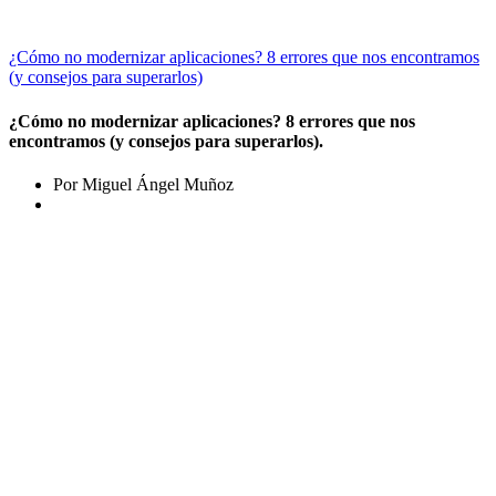
¿Cómo no modernizar aplicaciones? 8 errores que nos encontramos
(y consejos para superarlos)
¿Cómo no modernizar aplicaciones? 8 errores que nos
encontramos (y consejos para superarlos).
Por Miguel Ángel Muñoz