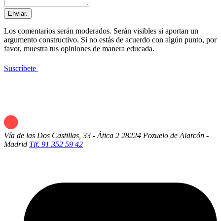
Enviar.
Los comentarios serán moderados. Serán visibles si aportan un
argumento constructivo. Si no estás de acuerdo con algún punto, por
favor, muestra tus opiniones de manera educada.
Suscríbete
Vía de las Dos Castillas, 33 - Ática 2
28224 Pozuelo de Alarcón -
Madrid
Tlf. 91 352 59 42