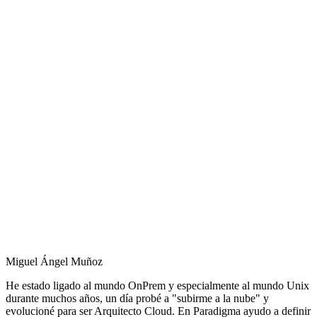
Miguel Ángel Muñoz
He estado ligado al mundo OnPrem y especialmente al mundo Unix
durante muchos años, un día probé a "subirme a la nube" y
evolucioné para ser Arquitecto Cloud. En Paradigma ayudo a definir