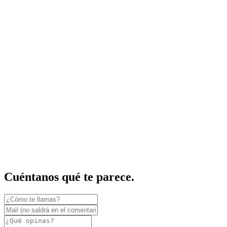
Cuéntanos qué te parece.