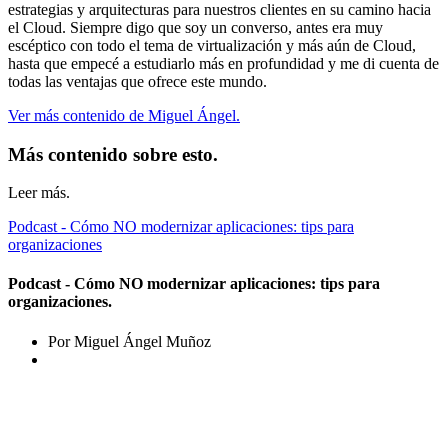
estrategias y arquitecturas para nuestros clientes en su camino hacia
el Cloud. Siempre digo que soy un converso, antes era muy
escéptico con todo el tema de virtualización y más aún de Cloud,
hasta que empecé a estudiarlo más en profundidad y me di cuenta de
todas las ventajas que ofrece este mundo.
Ver más contenido de Miguel Ángel.
Más contenido sobre esto.
Leer más.
Podcast - Cómo NO modernizar aplicaciones: tips para
organizaciones
Podcast - Cómo NO modernizar aplicaciones: tips para
organizaciones.
Por Miguel Ángel Muñoz