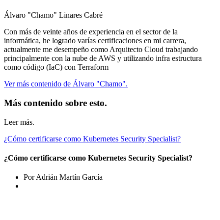
Álvaro "Chamo" Linares Cabré
Con más de veinte años de experiencia en el sector de la
informática, he logrado varías certificaciones en mi carrera,
actualmente me desempeño como Arquitecto Cloud trabajando
principalmente con la nube de AWS y utilizando infra estructura
como código (IaC) con Terraform
Ver más contenido de Álvaro "Chamo".
Más contenido sobre esto.
Leer más.
¿Cómo certificarse como Kubernetes Security Specialist?
¿Cómo certificarse como Kubernetes Security Specialist?
Por Adrián Martín García