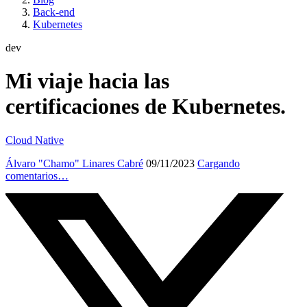
Back-end
Kubernetes
dev
Mi viaje hacia las
certificaciones de Kubernetes.
Cloud Native
Álvaro "Chamo" Linares Cabré
09/11/2023
Cargando
comentarios…