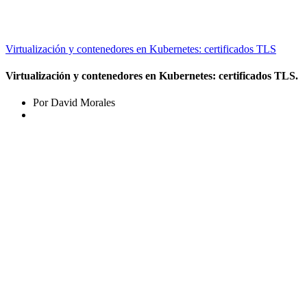
Virtualización y contenedores en Kubernetes: certificados TLS
Virtualización y contenedores en Kubernetes: certificados TLS.
Por David Morales