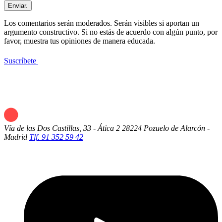
Enviar.
Los comentarios serán moderados. Serán visibles si aportan un
argumento constructivo. Si no estás de acuerdo con algún punto, por
favor, muestra tus opiniones de manera educada.
Suscríbete
Vía de las Dos Castillas, 33 - Ática 2
28224 Pozuelo de Alarcón -
Madrid
Tlf. 91 352 59 42