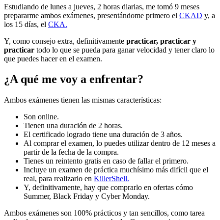
Estudiando de lunes a jueves, 2 horas diarias, me tomó 9 meses
prepararme ambos exámenes, presentándome primero el
CKAD
y, a
los 15 días, el
CKA.
Y, como consejo extra, definitivamente
practicar, practicar y
practicar
todo lo que se pueda para ganar velocidad y tener claro lo
que puedes hacer en el examen.
¿A qué me voy a enfrentar?
Ambos exámenes tienen las mismas características:
Son online.
Tienen una duración de 2 horas.
El certificado logrado tiene una duración de 3 años.
Al comprar el examen, lo puedes utilizar dentro de 12 meses a
partir de la fecha de la compra.
Tienes un reintento gratis en caso de fallar el primero.
Incluye un examen de práctica muchísimo más difícil que el
real, para realizarlo en
KillerShell.
Y, definitivamente, hay que comprarlo en ofertas cómo
Summer, Black Friday y Cyber Monday.
Ambos exámenes son 100% prácticos y tan sencillos, como tarea