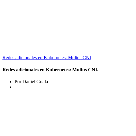
Redes adicionales en Kubernetes: Multus CNI
Redes adicionales en Kubernetes: Multus CNI.
Por Daniel Guala