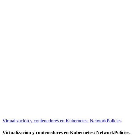
Virtualización y contenedores en Kubernetes: NetworkPolicies
Virtualización y contenedores en Kubernetes: NetworkPolicies.