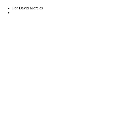
Por David Morales