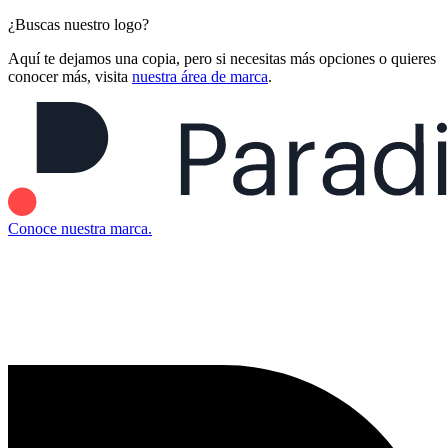
¿Buscas nuestro logo?
Aquí te dejamos una copia, pero si necesitas más opciones o quieres
conocer más, visita
nuestra área de marca
.
Conoce nuestra marca.