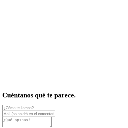
Cuéntanos qué te parece.