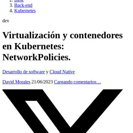
Back-end
Kubernetes
dev
Virtualización y contenedores
en Kubernetes:
NetworkPolicies.
Desarrollo de software
y
Cloud Native
David Morales
21/06/2023
Cargando comentarios…