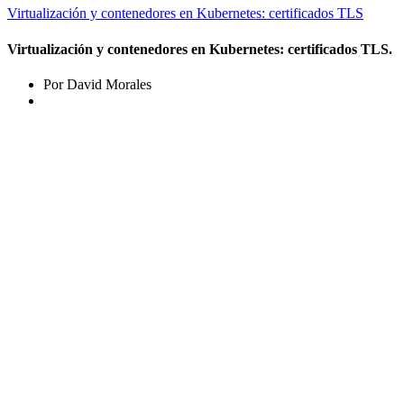
Virtualización y contenedores en Kubernetes: certificados TLS
Virtualización y contenedores en Kubernetes: certificados TLS.
Por David Morales