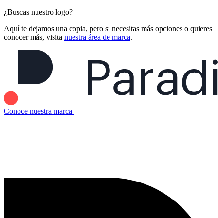
¿Buscas nuestro logo?
Aquí te dejamos una copia, pero si necesitas más opciones o quieres
conocer más, visita
nuestra área de marca
.
Conoce nuestra marca.