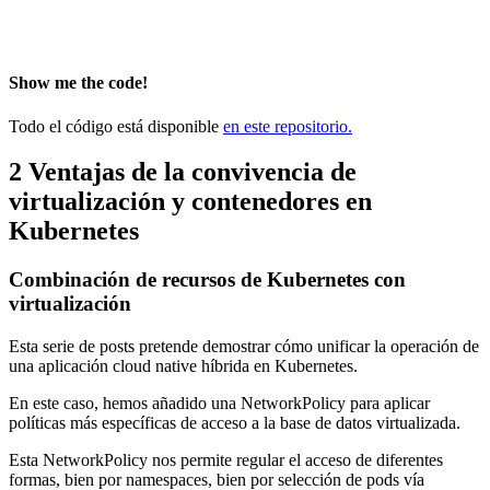
Show me the code!
Todo el código está disponible
en este repositorio.
2
Ventajas de la convivencia de
virtualización y contenedores en
Kubernetes
Combinación de recursos de Kubernetes con
virtualización
Esta serie de posts pretende demostrar cómo unificar la operación de
una aplicación cloud native híbrida en Kubernetes.
En este caso, hemos añadido una NetworkPolicy para aplicar
políticas más específicas de acceso a la base de datos virtualizada.
Esta NetworkPolicy nos permite regular el acceso de diferentes
formas, bien por namespaces, bien por selección de pods vía