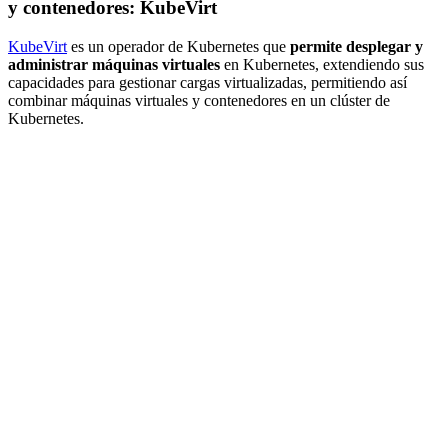
y contenedores: KubeVirt
KubeVirt
es un operador de Kubernetes que
permite desplegar y
administrar máquinas virtuales
en Kubernetes, extendiendo sus
capacidades para gestionar cargas virtualizadas, permitiendo así
combinar máquinas virtuales y contenedores en un clúster de
Kubernetes.