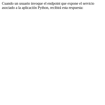
Cuando un usuario invoque el endpoint que expone el servicio
asociado a la aplicación Python, recibirá esta respuesta: