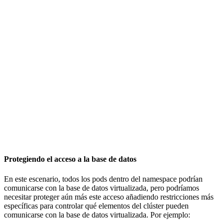
Protegiendo el acceso a la base de datos
En este escenario, todos los pods dentro del namespace podrían
comunicarse con la base de datos virtualizada, pero podríamos
necesitar proteger aún más este acceso añadiendo restricciones más
específicas para controlar qué elementos del clúster pueden
comunicarse con la base de datos virtualizada. Por ejemplo: