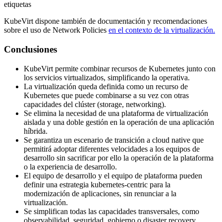
etiquetas
KubeVirt dispone también de documentación y recomendaciones
sobre el uso de Network Policies
en el contexto de la virtualización.
Conclusiones
KubeVirt permite combinar recursos de Kubernetes junto con
los servicios virtualizados, simplificando la operativa.
La virtualización queda definida como un recurso de
Kubernetes que puede combinarse a su vez con otras
capacidades del clúster (storage, networking).
Se elimina la necesidad de una plataforma de virtualización
aislada y una doble gestión en la operación de una aplicación
híbrida.
Se garantiza un escenario de transición a cloud native que
permitirá adoptar diferentes velocidades a los equipos de
desarrollo sin sacrificar por ello la operación de la plataforma
o la experiencia de desarrollo.
El equipo de desarrollo y el equipo de plataforma pueden
definir una estrategia kubernetes-centric para la
modernización de aplicaciones, sin renunciar a la
virtualización.
Se simplifican todas las capacidades transversales, como
observabilidad, seguridad, gobierno o disaster recovery.