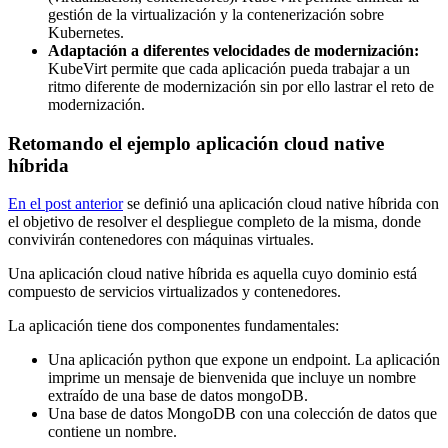
gestión de la virtualización y la contenerización sobre
Kubernetes.
Adaptación a diferentes velocidades de modernización:
KubeVirt permite que cada aplicación pueda trabajar a un
ritmo diferente de modernización sin por ello lastrar el reto de
modernización.
Retomando el ejemplo aplicación cloud native
híbrida
En el post anterior
se definió una aplicación cloud native híbrida con
el objetivo de resolver el despliegue completo de la misma, donde
convivirán contenedores con máquinas virtuales.
Una aplicación cloud native híbrida es aquella cuyo dominio está
compuesto de servicios virtualizados y contenedores.
La aplicación tiene dos componentes fundamentales:
Una aplicación python que expone un endpoint. La aplicación
imprime un mensaje de bienvenida que incluye un nombre
extraído de una base de datos mongoDB.
Una base de datos MongoDB con una colección de datos que
contiene un nombre.