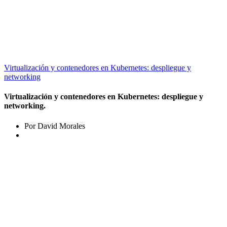
Virtualización y contenedores en Kubernetes: despliegue y
networking
Virtualización y contenedores en Kubernetes: despliegue y
networking.
Por David Morales