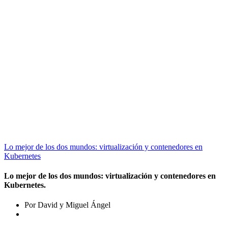
Lo mejor de los dos mundos: virtualización y contenedores en
Kubernetes
Lo mejor de los dos mundos: virtualización y contenedores en
Kubernetes.
Por David y Miguel Ángel