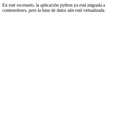
En este escenario, la aplicación python ya está migrada a
contenedores, pero la base de datos aún está virtualizada.