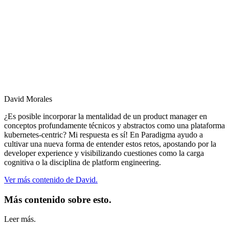
David Morales
¿Es posible incorporar la mentalidad de un product manager en
conceptos profundamente técnicos y abstractos como una plataforma
kubernetes-centric? Mi respuesta es sí! En Paradigma ayudo a
cultivar una nueva forma de entender estos retos, apostando por la
developer experience y visibilizando cuestiones como la carga
cognitiva o la disciplina de platform engineering.
Ver más contenido de David.
Más contenido sobre esto.
Leer más.