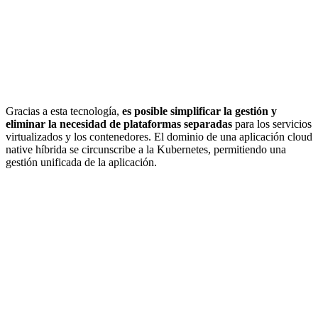
Gracias a esta tecnología,
es posible simplificar la gestión y
eliminar la necesidad de plataformas separadas
para los servicios
virtualizados y los contenedores. El dominio de una aplicación cloud
native híbrida se circunscribe a la Kubernetes, permitiendo una
gestión unificada de la aplicación.