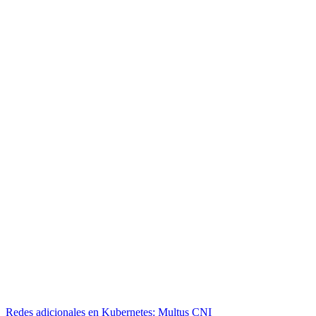
Redes adicionales en Kubernetes: Multus CNI