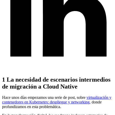
1
La necesidad de escenarios intermedios
de migración a Cloud Native
Hace unos días empezamos una serie de post, sobre
virtualización y
contenedores en Kubernetes: despliegue y networking,
donde
profundizamos en esta problemática.