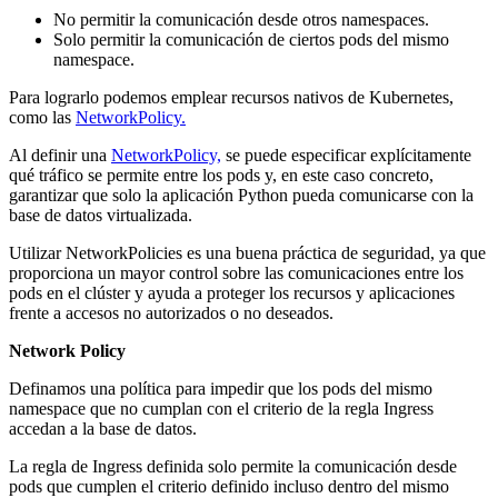
No permitir la comunicación desde otros namespaces.
Solo permitir la comunicación de ciertos pods del mismo
namespace.
Para lograrlo podemos emplear recursos nativos de Kubernetes,
como las
NetworkPolicy.
Al definir una
NetworkPolicy,
se puede especificar explícitamente
qué tráfico se permite entre los pods y, en este caso concreto,
garantizar que solo la aplicación Python pueda comunicarse con la
base de datos virtualizada.
Utilizar NetworkPolicies es una buena práctica de seguridad, ya que
proporciona un mayor control sobre las comunicaciones entre los
pods en el clúster y ayuda a proteger los recursos y aplicaciones
frente a accesos no autorizados o no deseados.
Network Policy
Definamos una política para impedir que los pods del mismo
namespace que no cumplan con el criterio de la regla Ingress
accedan a la base de datos.
La regla de Ingress definida solo permite la comunicación desde
pods que cumplen el criterio definido incluso dentro del mismo