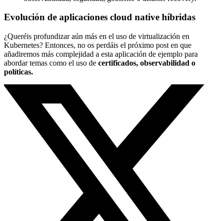
Evolución de aplicaciones cloud native híbridas
¿Queréis profundizar aún más en el uso de virtualización en
Kubernetes? Entonces, no os perdáis el próximo post en que
añadiremos más complejidad a esta aplicación de ejemplo para
abordar temas como el uso de
certificados, observabilidad o
políticas.