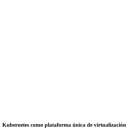
Kubernetes como plataforma única de virtualización