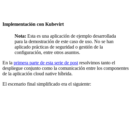
Implementación con Kubevirt
Nota:
Esta es una aplicación de ejemplo desarrollada
para la demostración de este caso de uso. No se han
aplicado prácticas de seguridad o gestión de la
configuración, entre otros asuntos.
En la
primera parte de esta serie de post
resolvimos tanto el
despliegue conjunto como la comunicación entre los componentes
de la aplicación cloud native híbrida.
El escenario final simplificado era el siguiente: