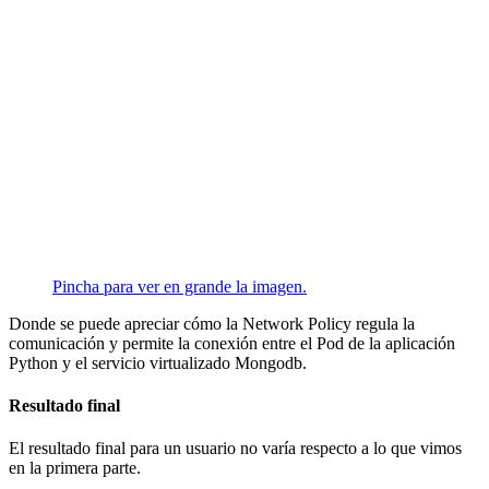
Pincha para ver en grande la imagen.
Donde se puede apreciar cómo la Network Policy regula la
comunicación y permite la conexión entre el Pod de la aplicación
Python y el servicio virtualizado Mongodb.
Resultado final
El resultado final para un usuario no varía respecto a lo que vimos
en la primera parte.