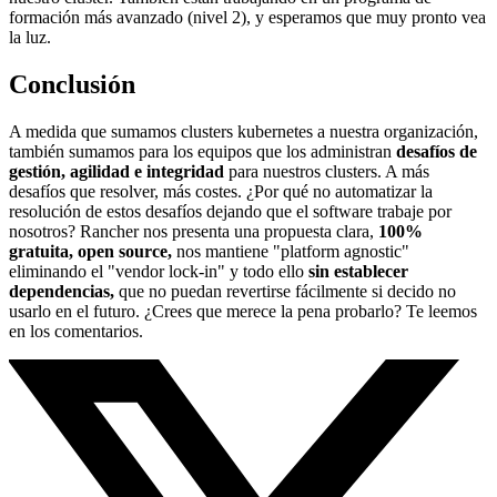
formación más avanzado (nivel 2), y esperamos que muy pronto vea
la luz.
Conclusión
A medida que sumamos clusters kubernetes a nuestra organización,
también sumamos para los equipos que los administran
desafíos de
gestión, agilidad e integridad
para nuestros clusters. A más
desafíos que resolver, más costes. ¿Por qué no automatizar la
resolución de estos desafíos dejando que el software trabaje por
nosotros? Rancher nos presenta una propuesta clara,
100%
gratuita, open source,
nos mantiene "platform agnostic"
eliminando el "vendor lock-in" y todo ello
sin establecer
dependencias,
que no puedan revertirse fácilmente si decido no
usarlo en el futuro. ¿Crees que merece la pena probarlo? Te leemos
en los comentarios.