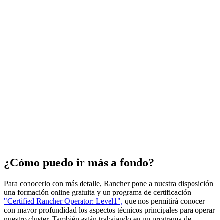
¿Cómo puedo ir más a fondo?
Para conocerlo con más detalle, Rancher pone a nuestra disposición
una formación online gratuita y un programa de certificación
"Certified Rancher Operator: Level1",
que nos permitirá conocer
con mayor profundidad los aspectos técnicos principales para operar
nuestro cluster. También están trabajando en un programa de