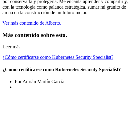
por conservarla y protegerla. Me encanta aprender y compartir y,
con la tecnología como palanca estratégica, sumar mi granito de
arena en la construcción de un futuro mejor.
Ver más contenido de Alberto.
Más contenido sobre esto.
Leer más.
¿Cómo certificarse como Kubernetes Security Specialist?
¿Cómo certificarse como Kubernetes Security Specialist?
Por Adrián Martín García