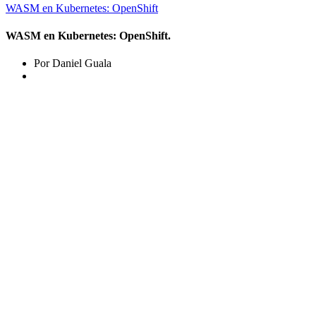
WASM en Kubernetes: OpenShift
WASM en Kubernetes: OpenShift.
Por Daniel Guala