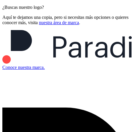
¿Buscas nuestro logo?
Aquí te dejamos una copia, pero si necesitas más opciones o quieres
conocer más, visita
nuestra área de marca
.
Conoce nuestra marca.