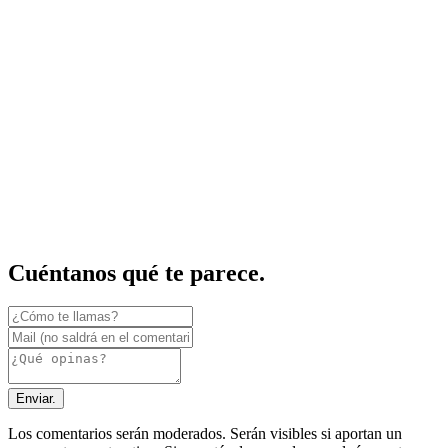
Cuéntanos qué te parece.
Enviar.
Los comentarios serán moderados. Serán visibles si aportan un