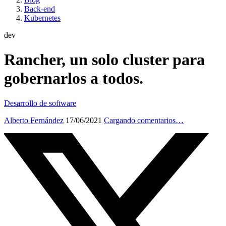
Back-end
Kubernetes
dev
Rancher, un solo cluster para
gobernarlos a todos.
Desarrollo de software
Alberto Fernández
17/06/2021
Cargando comentarios…