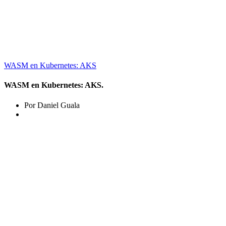
WASM en Kubernetes: AKS
WASM en Kubernetes: AKS.
Por Daniel Guala