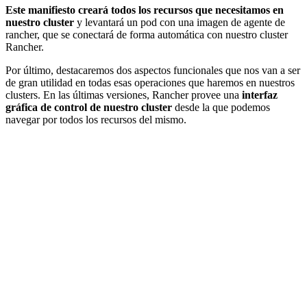
Este manifiesto creará todos los recursos que necesitamos en
nuestro cluster
y levantará un pod con una imagen de agente de
rancher, que se conectará de forma automática con nuestro cluster
Rancher.
Por último, destacaremos dos aspectos funcionales que nos van a ser
de gran utilidad en todas esas operaciones que haremos en nuestros
clusters. En las últimas versiones, Rancher provee una
interfaz
gráfica de control de nuestro cluster
desde la que podemos
navegar por todos los recursos del mismo.