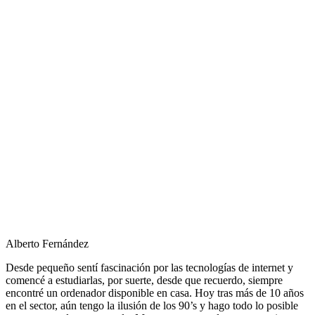
Alberto Fernández
Desde pequeño sentí fascinación por las tecnologías de internet y
comencé a estudiarlas, por suerte, desde que recuerdo, siempre
encontré un ordenador disponible en casa. Hoy tras más de 10 años
en el sector, aún tengo la ilusión de los 90’s y hago todo lo posible