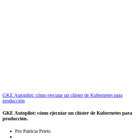
GKE Autopilot: cómo ejecutar un clúster de Kubernetes para
producción
GKE Autopilot: cómo ejecutar un clúster de Kubernetes para
producción.
Por Patricia Prieto