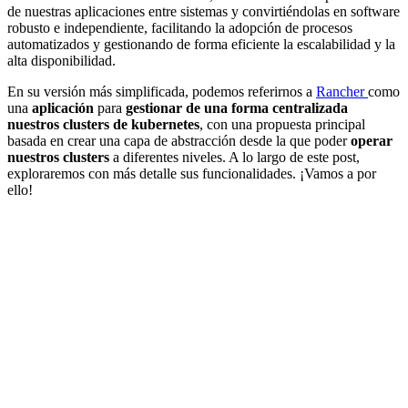
de nuestras aplicaciones entre sistemas y convirtiéndolas en software
robusto e independiente, facilitando la adopción de procesos
automatizados y gestionando de forma eficiente la escalabilidad y la
alta disponibilidad.
En su versión más simplificada, podemos referirnos a
Rancher
como
una
aplicación
para
gestionar de una forma centralizada
nuestros clusters de kubernetes
, con una propuesta principal
basada en crear una capa de abstracción desde la que poder
operar
nuestros clusters
a diferentes niveles. A lo largo de este post,
exploraremos con más detalle sus funcionalidades. ¡Vamos a por
ello!