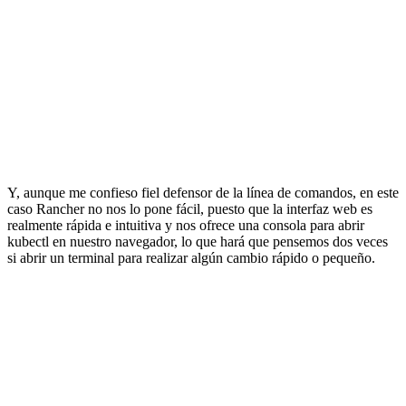
Y, aunque me confieso fiel defensor de la línea de comandos, en este
caso Rancher no nos lo pone fácil, puesto que la interfaz web es
realmente rápida e intuitiva y nos ofrece una consola para abrir
kubectl en nuestro navegador, lo que hará que pensemos dos veces
si abrir un terminal para realizar algún cambio rápido o pequeño.