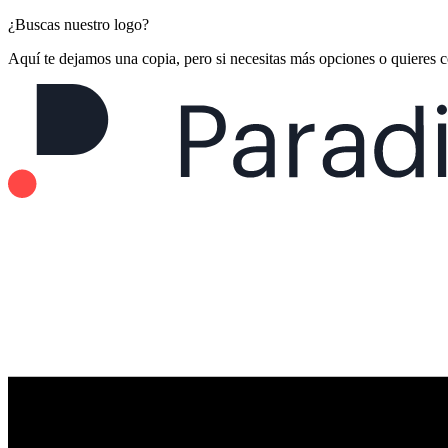
¿Buscas nuestro logo?
Aquí te dejamos una copia, pero si necesitas más opciones o quieres 