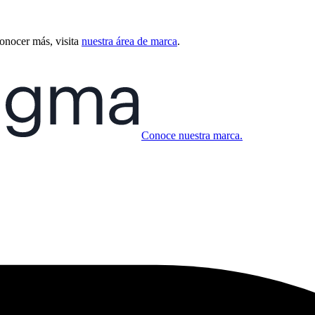
conocer más, visita
nuestra área de marca
.
Conoce nuestra marca.