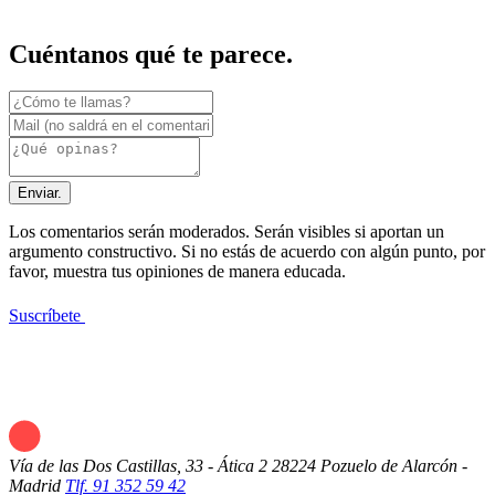
Cuéntanos qué te parece.
Enviar.
Los comentarios serán moderados. Serán visibles si aportan un
argumento constructivo. Si no estás de acuerdo con algún punto, por
favor, muestra tus opiniones de manera educada.
Suscríbete
Vía de las Dos Castillas, 33 - Ática 2
28224 Pozuelo de Alarcón -
Madrid
Tlf. 91 352 59 42