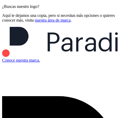
¿Buscas nuestro logo?
Aquí te dejamos una copia, pero si necesitas más opciones o quieres
conocer más, visita
nuestra área de marca
.
Conoce nuestra marca.