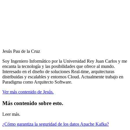
Jesús Pau de la Cruz
Soy Ingeniero Informático por la Universidad Rey Juan Carlos y me
encanta la tecnología y las posibilidades que ofrece al mundo.
Interesado en el diseño de soluciones Real-time, arquitecturas
distribuidas y escalables y entornos Cloud. Actualmente trabajo en
Paradigma como Arquitecto Software.
Ver más contenido de Jesús.
Más contenido sobre esto.
Leer más.
¿Cómo garantiza la seguridad de los datos Apache Kafka?