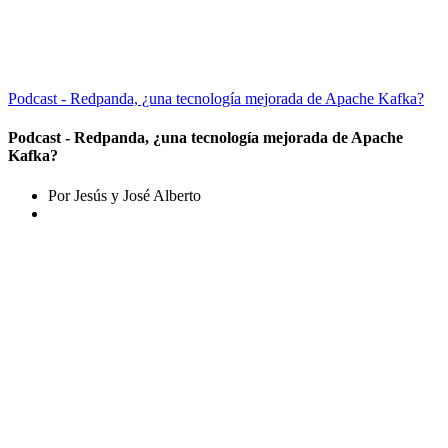
Podcast - Redpanda, ¿una tecnología mejorada de Apache Kafka?
Podcast - Redpanda, ¿una tecnología mejorada de Apache
Kafka?
Por Jesús y José Alberto