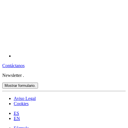
Contáctanos
Newsletter
.
Mostrar formulario.
Aviso Legal
Cookies
ES
EN