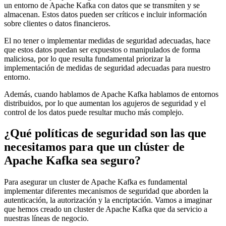
un entorno de Apache Kafka con datos que se transmiten y se
almacenan. Estos datos pueden ser críticos e incluir información
sobre clientes o datos financieros.
El no tener o implementar medidas de seguridad adecuadas, hace
que estos datos puedan ser expuestos o manipulados de forma
maliciosa, por lo que resulta fundamental priorizar la
implementación de medidas de seguridad adecuadas para nuestro
entorno.
Además, cuando hablamos de Apache Kafka hablamos de entornos
distribuidos, por lo que aumentan los agujeros de seguridad y el
control de los datos puede resultar mucho más complejo.
¿Qué políticas de seguridad son las que
necesitamos para que un clúster de
Apache Kafka sea seguro?
Para asegurar un cluster de Apache Kafka es fundamental
implementar diferentes mecanismos de seguridad que aborden la
autenticación, la autorización y la encriptación. Vamos a imaginar
que hemos creado un cluster de Apache Kafka que da servicio a
nuestras líneas de negocio.