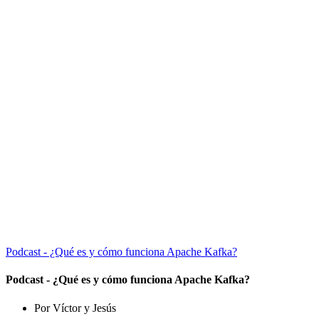
Podcast - ¿Qué es y cómo funciona Apache Kafka?
Podcast - ¿Qué es y cómo funciona Apache Kafka?
Por Víctor y Jesús