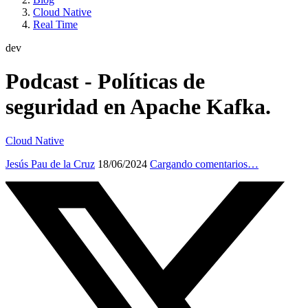
Cloud Native
Real Time
dev
Podcast - Políticas de
seguridad en Apache Kafka.
Cloud Native
Jesús Pau de la Cruz
18/06/2024
Cargando comentarios…