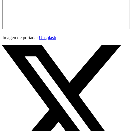
Imagen de portada:
Unsplash