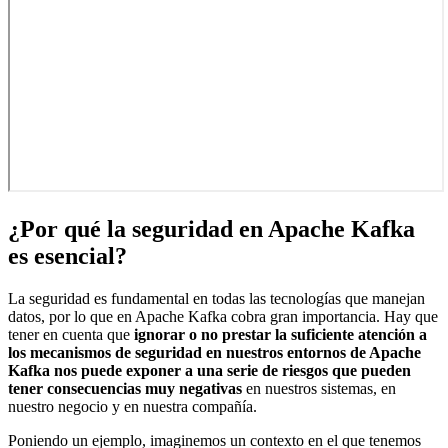
¿Por qué la seguridad en Apache Kafka
es esencial?
La seguridad es fundamental en todas las tecnologías que manejan
datos, por lo que en Apache Kafka cobra gran importancia. Hay que
tener en cuenta que
ignorar o no prestar la suficiente atención a
los mecanismos de seguridad en nuestros entornos de Apache
Kafka nos puede exponer a una serie de riesgos que pueden
tener consecuencias muy negativas
en nuestros sistemas, en
nuestro negocio y en nuestra compañía.
Poniendo un ejemplo, imaginemos un contexto en el que tenemos