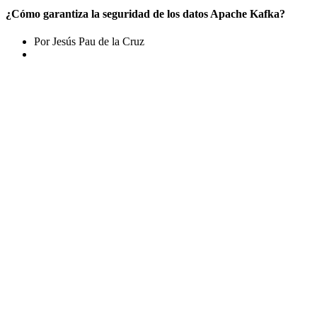
¿Cómo garantiza la seguridad de los datos Apache Kafka?
Por Jesús Pau de la Cruz