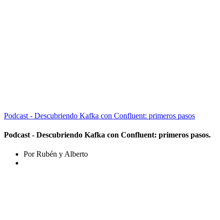
Podcast - Descubriendo Kafka con Confluent: primeros pasos
Podcast - Descubriendo Kafka con Confluent: primeros pasos.
Por Rubén y Alberto